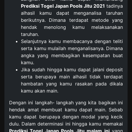
Prediksi Togel Japan Pools Jitu 2021
tadinya
alhasil kamu dapat menganalisa taruhan
berikutnya. Dimana terdapat metode yang
hendak menolong kamu melaksanakan
taruhan.
Selanjutnya kamu membacanya dengan teliti
serta kamu mulailah menganalisanya. Dimana
angka yang membagikan kesempatan buat
kamu.
Jika sudah hingga kamu dapat jalani deposit
serta berupaya main alhasil tidak terdapat
hambatan yang kamu rasakan pada dikala
kamu akan main.
Dengan ini langkah- langkah yang kita bagikan ini
hendak amat membuat kamu dapat main. Sebab
kamu dapat berupaya dengan modal yang kecik
dulu. Dalam determinasi ini hingga kamu memakai
Prediksi Togel Japan Pools Jitu malam ini
yang