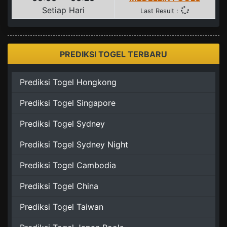
Setiap Hari
Last Result :
PREDIKSI TOGEL TERBARU
Prediksi Togel Hongkong
Prediksi Togel Singapore
Prediksi Togel Sydney
Prediksi Togel Sydney Night
Prediksi Togel Cambodia
Prediksi Togel China
Prediksi Togel Taiwan