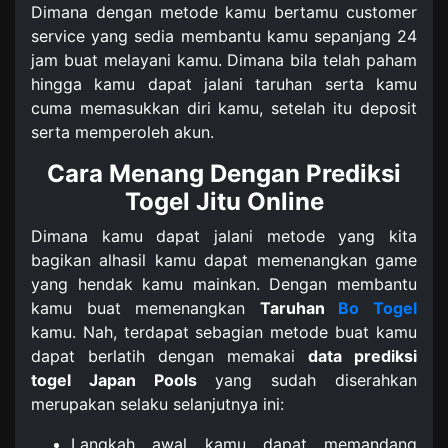
Dimana dengan metode kamu bertamu customer
service yang sedia membantu kamu sepanjang 24
jam buat melayani kamu. Dimana bila telah paham
hingga kamu dapat jalani taruhan serta kamu
cuma memasukkan diri kamu, setelah itu deposit
serta memperoleh akun.
Cara Menang Dengan Prediksi
Togel Jitu Online
Dimana kamu dapat jalani metode yang kita
bagikan alhasil kamu dapat memenangkan game
yang hendak kamu mainkan. Dengan membantu
kamu buat memenangkan
Taruhan
Bo Togel
kamu. Nah, terdapat sebagian metode buat kamu
dapat berlatih dengan memakai
data prediksi
togel Japan Pools
yang sudah diserahkan
merupakan selaku selanjutnya ini:
Langkah awal kamu dapat memandang