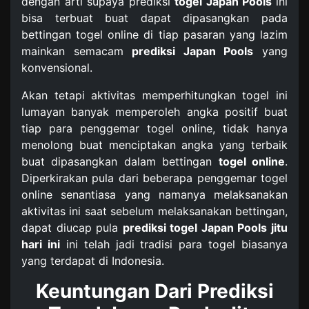
dengan arti supaya prediksi
togel Japan Pools
ini
bisa terbuat buat dapat dipasangkan pada
bettingan togel online di tiap pasaran yang lazim
mainkan semacam
prediksi Japan Pools
yang
konvensional.
Akan tetapi aktivitas memperhitungkan togel ini
lumayan banyak memperoleh angka positif buat
tiap para penggemar togel online, tidak hanya
menolong buat menciptakan angka yang terbaik
buat dipasangkan dalam bettingan
togel online
.
Diperkirakan pula dari beberapa penggemar togel
online senantiasa yang namanya melaksanakan
aktivitas ini saat sebelum melaksanakan bettingan,
dapat diucap pula
prediksi togel Japan Pools jitu
hari ini
ini telah jadi tradisi para togel biasanya
yang terdapat di Indonesia.
Keuntungan Dari Prediksi