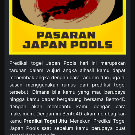
Prediksi togel Japan Pools hari ini merupakan
taruhan dalam wujud angka alhasil kamu dapat
menembak angka dengan cara random dan juga di
susun menggunakan rumus dari prediksi togel
tersebut. Dimana bila kamu yang mau berupaya
hingga kamu dapat bergabung bersama Bento4D
dengan akan membantu kamu dengan cara
maksimum. Dengan ini Bento4D akan membagikan
kamu
Prediksi Togel Jitu
: Menekuni Prediksi Togel
Japan Pools saat sebelum kamu berupaya buat