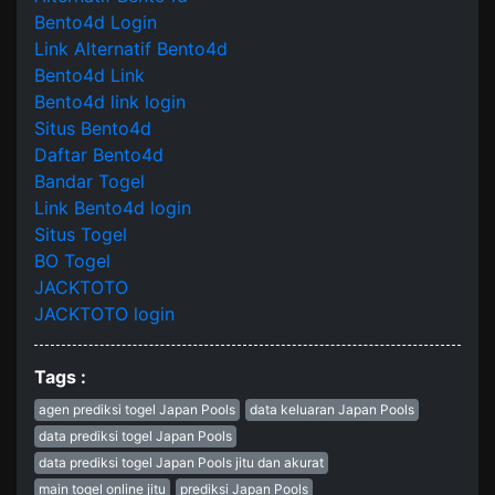
Bento4d Login
Link Alternatif Bento4d
Bento4d Link
Bento4d link login
Situs Bento4d
Daftar Bento4d
Bandar Togel
Link Bento4d login
Situs Togel
BO Togel
JACKTOTO
JACKTOTO login
Tags :
agen prediksi togel Japan Pools
data keluaran Japan Pools
data prediksi togel Japan Pools
data prediksi togel Japan Pools jitu dan akurat
main togel online jitu
prediksi Japan Pools