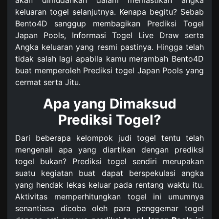
keluaran togel selanjutnya. Kenapa begitu? Sebab
Bento4D sanggup membagikan Prediksi Togel
Japan Pools, Informasi Togel Live Draw serta
Angka keluaran yang resmi pastinya. Hingga telah
tidak salah lagi apabila kamu merambah Bento4D
buat memperoleh Prediksi togel Japan Pools yang
cermat serta Jitu.
Apa yang Dimaksud
Prediksi Togel?
Dari beberapa kelompok judi togel tentu telah
mengenali apa yang diartikan dengan prediksi
togel bukan? Prediksi togel sendiri merupakan
suatu kegiatan buat dapat berspekulasi angka
yang hendak lekas keluar pada rentang waktu itu.
Aktivitas memperhitungkan togel ini umumnya
senantiasa dicoba oleh para penggemar togel