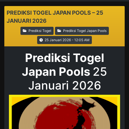
PREDIKSI TOGEL JAPAN POOLS – 25
JANUARI 2026
Prediksi Togel
Prediksi Togel Japan Pools
25 Januari 2026 - 12:05 AM
Prediksi Togel
Japan Pools
25
Januari 2026