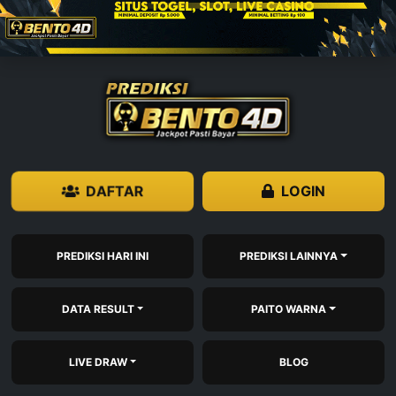
DAFTAR
LOGIN
PREDIKSI HARI INI
PREDIKSI LAINNYA
DATA RESULT
PAITO WARNA
LIVE DRAW
BLOG