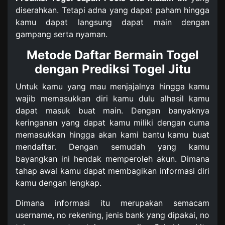
diserahkan. Tetapi adna yang dapat paham hingga
kamu dapat langsung dapat main dengan
gampang serta nyaman.
Metode Daftar Bermain Togel
dengan Prediksi Togel Jitu
Untuk kamu yang mau menjajalnya hingga kamu
wajib memasukkan diri kamu dulu alhasil kamu
dapat masuk buat main. Dengan banyaknya
keringanan yang dapat kamu miliki dengan cuma
memasukkan hingga akan kami bantu kamu buat
mendaftar. Dengan semudah yang kamu
bayangkan ini hendak memperoleh akun. Dimana
tahap awal kamu dapat membagikan informasi diri
kamu dengan lengkap.
Dimana informasi itu merupakan semacam
username, no rekening, jenis bank yang dipakai, no