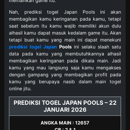
memainkan game itu.
Nah, prediksi togel Japan Pools ini akan
membagikan kamu keringanan pada kamu, tetapi
saat sebelum itu kamu wajib memiliki akun dulu
alhasil kamu dapat masuk kedalam game itu. Akan
tetapi buat kamu yang main ini dapat menekuni
prediksi togel Japan
Pools
ini selaku slaah satu
data pada kamu yang membutuhkannya alhasil
membagikan keringanan pada dikala main. Jadi
kamu yang mau langsung saja kamu mengakses
dengan gampang yang membagikan profit pada
kamu yang berupaya nasib dalam main togel
online jitu.
PREDIKSI TOGEL JAPAN POOLS – 22
JANUARI 2026
ANGKA MAIN
:
12657
CB
:
2 & 1