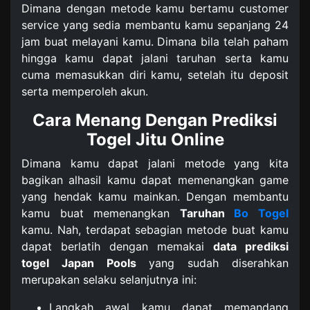
Dimana dengan metode kamu bertamu customer
service yang sedia membantu kamu sepanjang 24
jam buat melayani kamu. Dimana bila telah paham
hingga kamu dapat jalani taruhan serta kamu
cuma memasukkan diri kamu, setelah itu deposit
serta memperoleh akun.
Cara Menang Dengan Prediksi
Togel Jitu Online
Dimana kamu dapat jalani metode yang kita
bagikan alhasil kamu dapat memenangkan game
yang hendak kamu mainkan. Dengan membantu
kamu buat memenangkan
Taruhan
Bo Togel
kamu. Nah, terdapat sebagian metode buat kamu
dapat berlatih dengan memakai
data prediksi
togel Japan Pools
yang sudah diserahkan
merupakan selaku selanjutnya ini:
Langkah awal kamu dapat memandang