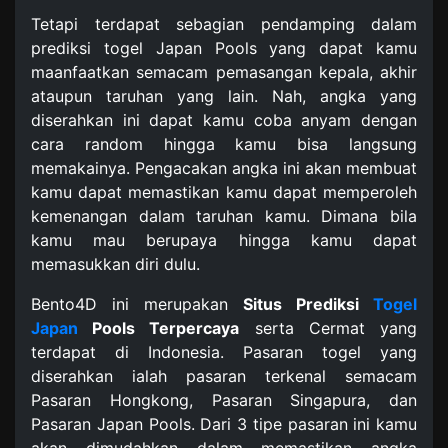
Tetapi terdapat sebagian pendamping dalam
prediksi togel Japan Pools yang dapat kamu
maanfaatkan semacam pemasangan kepala, akhir
ataupun taruhan yang lain. Nah, angka yang
diserahkan ini dapat kamu coba anyam dengan
cara random hingga kamu bisa langsung
memakainya. Pengacakan angka ini akan membuat
kamu dapat memastikan kamu dapat memperoleh
kemenangan dalam taruhan kamu. Dimana bila
kamu mau berupaya hingga kamu dapat
memasukkan diri dulu.
Bento4D ini merupakan
Situs Prediksi
Togel
Japan
Pools Terpercaya
serta Cermat yang
terdapat di Indonesia. Pasaran togel yang
diserahkan ialah pasaran terkenal semacam
Pasaran Hongkong, Pasaran Singapura, dan
Pasaran Japan Pools. Dari 3 tipe pasaran ini kamu
akan dimudahkan dalam memastikan angka