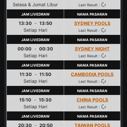
Selasa & Jumat Libur
Last Result :
JAM LIVEDRAW
NAMA PASARAN
13:30
-
13:50
SYDNEY POOLS
Setiap Hari
Last Result :
JAM LIVEDRAW
NAMA PASARAN
00:00
-
00:30
SYDNEY NIGHT
Setiap Hari
Last Result :
JAM LIVEDRAW
NAMA PASARAN
11:30
-
11:50
CAMBODIA POOLS
Setiap Hari
Last Result :
JAM LIVEDRAW
NAMA PASARAN
15:10
-
15:30
CHINA POOLS
Setiap Hari
Last Result :
JAM LIVEDRAW
NAMA PASARAN
20:30
-
20:50
TAIWAN POOLS