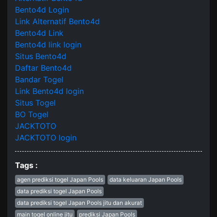
Bento4d Login
Link Alternatif Bento4d
Bento4d Link
Bento4d link login
Situs Bento4d
Daftar Bento4d
Bandar Togel
Link Bento4d login
Situs Togel
BO Togel
JACKTOTO
JACKTOTO login
Tags :
agen prediksi togel Japan Pools
data keluaran Japan Pools
data prediksi togel Japan Pools
data prediksi togel Japan Pools jitu dan akurat
main togel online jitu
prediksi Japan Pools