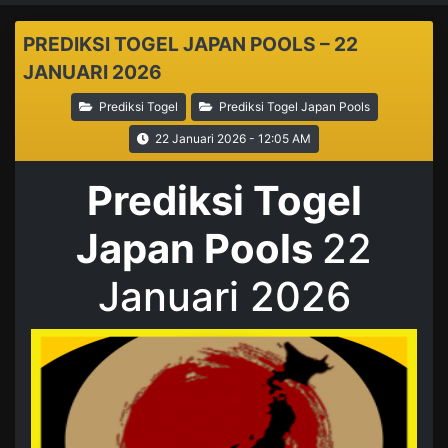
PREDIKSI TOGEL JAPAN POOLS – 22
JANUARI 2026
Prediksi Togel
Prediksi Togel Japan Pools
22 Januari 2026 - 12:05 AM
Prediksi Togel
Japan Pools
22
Januari 2026