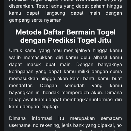
diserahkan. Tetapi adna yang dapat paham hingga
kamu dapat langsung dapat main dengan
gampang serta nyaman.
Metode Daftar Bermain Togel
dengan Prediksi Togel Jitu
Untuk kamu yang mau menjajalnya hingga kamu
wajib memasukkan diri kamu dulu alhasil kamu
dapat masuk buat main. Dengan banyaknya
keringanan yang dapat kamu miliki dengan cuma
memasukkan hingga akan kami bantu kamu buat
mendaftar. Dengan semudah yang kamu
bayangkan ini hendak memperoleh akun. Dimana
tahap awal kamu dapat membagikan informasi diri
kamu dengan lengkap.
Dimana informasi itu merupakan semacam
username, no rekening, jenis bank yang dipakai, no