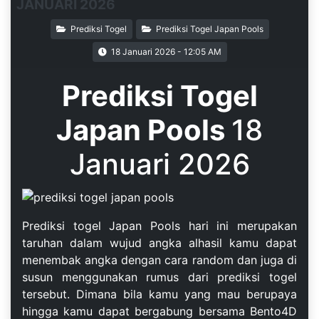
JANUARI 2026
Prediksi Togel
Prediksi Togel Japan Pools
18 Januari 2026 - 12:05 AM
Prediksi Togel
Japan Pools
18
Januari 2026
Prediksi togel Japan Pools hari ini merupakan
taruhan dalam wujud angka alhasil kamu dapat
menembak angka dengan cara random dan juga di
susun menggunakan rumus dari prediksi togel
tersebut. Dimana bila kamu yang mau berupaya
hingga kamu dapat bergabung bersama Bento4D