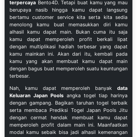
terpercaya
Bento4D. Tetapi buat kamu yang mau
berupaya nasib hingga kamu dapat langsung
bertamu customer service kita serta kita sedia
menolong kamu buat memasukkan diri kamu
alhasil kamu dapat main. Bukan cuma itu saja
kamu dapat memperoleh profit berkali lipat
dengan multiplikasi hadiah terbesar yang dapat
kamu mainkan ini. Akan dari itu, kembali pada
kamu yang akan membuat kamu dapat main
dengan bagus buat memperoleh suatu keuntungan
terbesar.
Nah, kamu dapat memperoleh banyak
data
Keluaran Japan Pools
angka togel tiap harinya
dengan gampang. Bagikan taruhan togel terbaik
serta membaca Prediksi Togel Japan Pools Jitu
dengan cermat hendak membuat kamu dapat
memperoleh profit dalam main ini. Maanfaatkan
modal kamu sebaik bisa jadi alhasil kemenangan