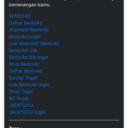
kemenangan kamu.
BENTO4D
Daftar Bento4d
Alternatif Bento4d
Bento4d Login
Link Alternatif Bento4d
Bento4d Link
Bento4d link login
Situs Bento4d
Daftar Bento4d
Bandar Togel
Link Bento4d login
Situs Togel
BO Togel
JACKTOTO
JACKTOTO login