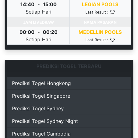
14:40
-
15:00
LEGIAN POOLS
Setiap Hari
Last Result :
JAM LIVEDRAW
NAMA PASARAN
00:00
-
00:20
MEDELLIN POOLS
Setiap Hari
Last Result :
PREDIKSI TOGEL TERBARU
Prediksi Togel Hongkong
Prediksi Togel Singapore
Prediksi Togel Sydney
Prediksi Togel Sydney Night
Prediksi Togel Cambodia