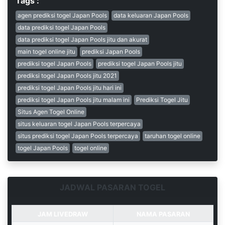
Tags :
agen prediksi togel Japan Pools
data keluaran Japan Pools
data prediksi togel Japan Pools
data prediksi togel Japan Pools jitu dan akurat
main togel online jitu
prediksi Japan Pools
prediksi togel Japan Pools
prediksi togel Japan Pools jitu
prediksi togel Japan Pools jitu 2021
prediksi togel Japan Pools jitu hari ini
prediksi togel Japan Pools jitu malam ini
Prediksi Togel Jitu
Situs Agen Togel Online
situs keluaran togel Japan Pools terpercaya
situs prediksi togel Japan Pools terpercaya
taruhan togel online
togel Japan Pools
togel online
JADWAL PASARAN TOGEL
JAM LIVEDRAW
NAMA PASARAN