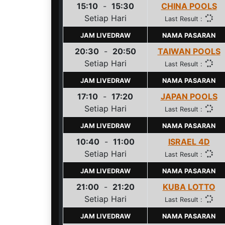
15:10
-
15:30
CHINA POOLS
Setiap Hari
Last Result :
JAM LIVEDRAW
NAMA PASARAN
20:30
-
20:50
TAIWAN POOLS
Setiap Hari
Last Result :
JAM LIVEDRAW
NAMA PASARAN
17:10
-
17:20
JAPAN POOLS
Setiap Hari
Last Result :
JAM LIVEDRAW
NAMA PASARAN
10:40
-
11:00
ISRAEL 4D
Setiap Hari
Last Result :
JAM LIVEDRAW
NAMA PASARAN
21:00
-
21:20
KUBA LOTTO
Setiap Hari
Last Result :
JAM LIVEDRAW
NAMA PASARAN