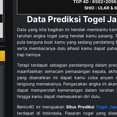
TOP 4D
:
6502*2056
SHIO
:
ULAR & 
Data Prediksi Togel J
Data yang kita bagikan ini hendak membantu k
taruhan angka togel yang hendak kamu pasang. 
pula berguna buat kamu yang sedang pendatang 
serta membacanya dulu alhasil kamu dapat paha
tiap harinya.
Tetapi terdapat sebagian pendamping dalam pred
maanfaatkan semacam pemasangan kepala, akhir
yang diserahkan ini dapat kamu coba anyam 
langsung memakainya. Pengacakan angka ini ak
dapat memperoleh kemenangan dalam taruhan 
hingga kamu dapat memasukkan diri dulu.
Bento4D ini merupakan
Situs Prediksi
Togel Jap
terdapat di Indonesia. Pasaran togel yang dis