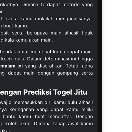
erikutnya. Dimana terdapat metode yang
n.
i serta kamu mulailah menganalisanya.
 buat kamu.
sit serta berupaya main alhasil tidak
dikala kamu akan main.
ni hendak amat membuat kamu dapat main.
cik dulu. Dalam determinasi ini hingga
 malam ini
yang diserahkan. Tetapi adna
ng dapat main dengan gampang serta
engan Prediksi Togel Jitu
ajib memasukkan diri kamu dulu alhasil
ya keringanan yang dapat kamu miliki
bantu kamu buat mendaftar. Dengan
peroleh akun. Dimana tahap awal kamu
ngkap.