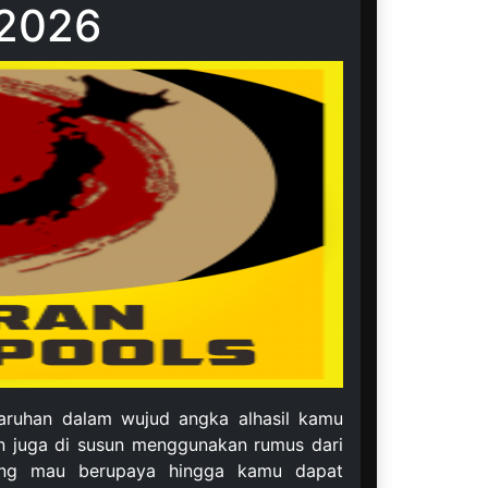
 2026
taruhan dalam wujud angka alhasil kamu
 juga di susun menggunakan rumus dari
yang mau berupaya hingga kamu dapat