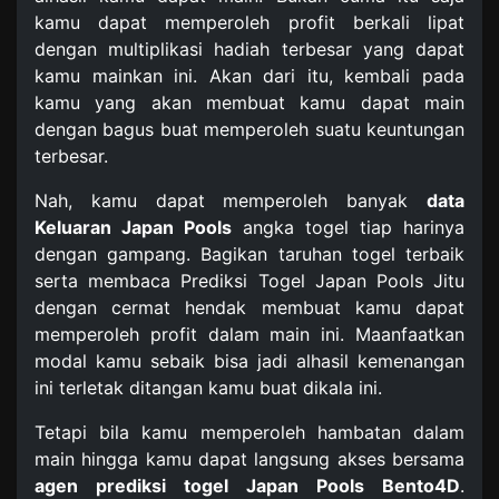
kamu dapat memperoleh profit berkali lipat
dengan multiplikasi hadiah terbesar yang dapat
kamu mainkan ini. Akan dari itu, kembali pada
kamu yang akan membuat kamu dapat main
dengan bagus buat memperoleh suatu keuntungan
terbesar.
Nah, kamu dapat memperoleh banyak
data
Keluaran Japan Pools
angka togel tiap harinya
dengan gampang. Bagikan taruhan togel terbaik
serta membaca Prediksi Togel Japan Pools Jitu
dengan cermat hendak membuat kamu dapat
memperoleh profit dalam main ini. Maanfaatkan
modal kamu sebaik bisa jadi alhasil kemenangan
ini terletak ditangan kamu buat dikala ini.
Tetapi bila kamu memperoleh hambatan dalam
main hingga kamu dapat langsung akses bersama
agen prediksi togel Japan Pools Bento4D
.