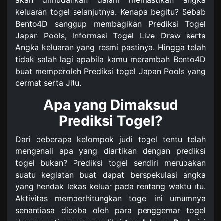
keluaran togel selanjutnya. Kenapa begitu? Sebab
Bento4D sanggup membagikan Prediksi Togel
Japan Pools, Informasi Togel Live Draw serta
Angka keluaran yang resmi pastinya. Hingga telah
tidak salah lagi apabila kamu merambah Bento4D
buat memperoleh Prediksi togel Japan Pools yang
cermat serta Jitu.
Apa yang Dimaksud
Prediksi Togel?
Dari beberapa kelompok judi togel tentu telah
mengenali apa yang diartikan dengan prediksi
togel bukan? Prediksi togel sendiri merupakan
suatu kegiatan buat dapat berspekulasi angka
yang hendak lekas keluar pada rentang waktu itu.
Aktivitas memperhitungkan togel ini umumnya
senantiasa dicoba oleh para penggemar togel