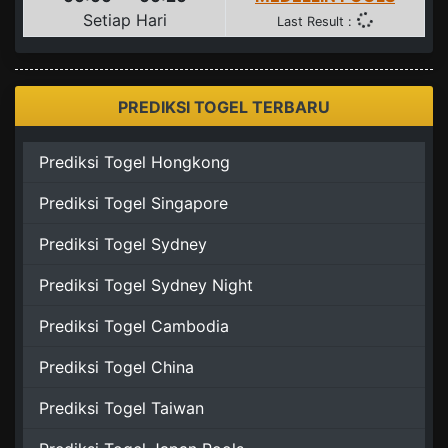
Setiap Hari
Last Result :
PREDIKSI TOGEL TERBARU
Prediksi Togel Hongkong
Prediksi Togel Singapore
Prediksi Togel Sydney
Prediksi Togel Sydney Night
Prediksi Togel Cambodia
Prediksi Togel China
Prediksi Togel Taiwan