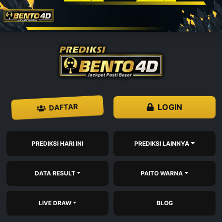
DAFTAR
LOGIN
PREDIKSI HARI INI
PREDIKSI LAINNYA
DATA RESULT
PAITO WARNA
LIVE DRAW
BLOG