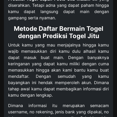
diserahkan. Tetapi adna yang dapat paham hingga
kamu dapat langsung dapat main dengan
gampang serta nyaman.
Metode Daftar Bermain Togel
dengan Prediksi Togel Jitu
Untuk kamu yang mau menjajalnya hingga kamu
wajib memasukkan diri kamu dulu alhasil kamu
dapat masuk buat main. Dengan banyaknya
keringanan yang dapat kamu miliki dengan cuma
memasukkan hingga akan kami bantu kamu buat
mendaftar. Dengan semudah yang kamu
bayangkan ini hendak memperoleh akun. Dimana
tahap awal kamu dapat membagikan informasi diri
kamu dengan lengkap.
Dimana informasi itu merupakan semacam
username, no rekening, jenis bank yang dipakai, no