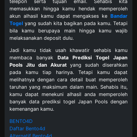
telepon serta tujuan email. Sehabis kita
memasukkan hingga kamu hendak memperoleh
akun alhasil kamu dapat mengakses ke
Bandar
Togel
yang sudah kita bagikan pada kamu. Tetapi
bila kamu berupaya main hingga kamu wajib
melaksanakan deposit dulu.
Jadi kamu tidak usah khawatir sehabis kamu
membaca banyak
Data Prediksi Togel Japan
Pools Jitu dan Akurat
yang sudah diserahkan
pada kamu tiap harinya. Tetapi kamu dapat
melihatnya dengan cara detail buat memperoleh
taruhan yang maksimum dalam main. Sehabis itu,
kamu dapat menekuni alhasil anda memperoleh
banyak data prediksi togel Japan Pools dengan
kemenangan kamu.
BENTO4D
Daftar Bento4d
Alternatif Bento4d