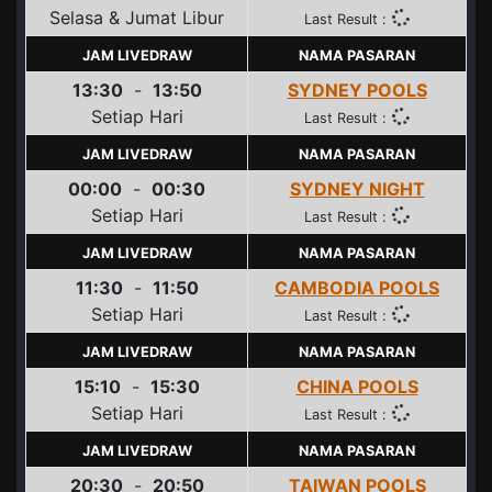
Selasa & Jumat Libur
Last Result :
JAM LIVEDRAW
NAMA PASARAN
13:30
-
13:50
SYDNEY POOLS
Setiap Hari
Last Result :
JAM LIVEDRAW
NAMA PASARAN
00:00
-
00:30
SYDNEY NIGHT
Setiap Hari
Last Result :
JAM LIVEDRAW
NAMA PASARAN
11:30
-
11:50
CAMBODIA POOLS
Setiap Hari
Last Result :
JAM LIVEDRAW
NAMA PASARAN
15:10
-
15:30
CHINA POOLS
Setiap Hari
Last Result :
JAM LIVEDRAW
NAMA PASARAN
20:30
-
20:50
TAIWAN POOLS