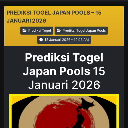
PREDIKSI TOGEL JAPAN POOLS – 15
JANUARI 2026
Prediksi Togel
Prediksi Togel Japan Pools
15 Januari 2026 - 12:05 AM
Prediksi Togel
Japan Pools
15
Januari 2026