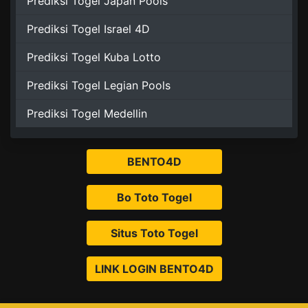
Prediksi Togel Japan Pools
Prediksi Togel Israel 4D
Prediksi Togel Kuba Lotto
Prediksi Togel Legian Pools
Prediksi Togel Medellin
BENTO4D
Bo Toto Togel
Situs Toto Togel
LINK LOGIN BENTO4D