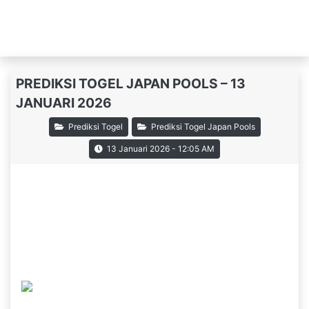
Live Draw
Blog
PREDIKSI TOGEL JAPAN POOLS – 13
JANUARI 2026
Prediksi Togel
Prediksi Togel Japan Pools
13 Januari 2026 - 12:05 AM
Prediksi Togel
Japan Pools
13
Januari 2026