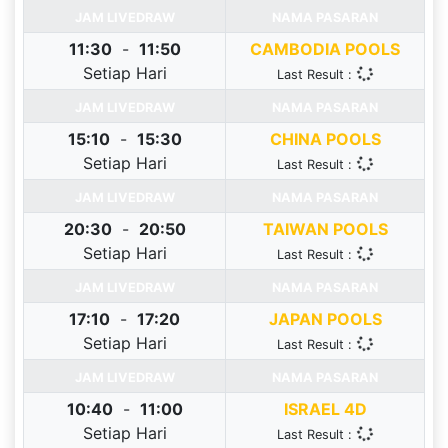
JAM LIVEDRAW
NAMA PASARAN
11:30
-
11:50
CAMBODIA POOLS
Setiap Hari
Last Result :
JAM LIVEDRAW
NAMA PASARAN
15:10
-
15:30
CHINA POOLS
Setiap Hari
Last Result :
JAM LIVEDRAW
NAMA PASARAN
20:30
-
20:50
TAIWAN POOLS
Setiap Hari
Last Result :
JAM LIVEDRAW
NAMA PASARAN
17:10
-
17:20
JAPAN POOLS
Setiap Hari
Last Result :
JAM LIVEDRAW
NAMA PASARAN
10:40
-
11:00
ISRAEL 4D
Setiap Hari
Last Result :