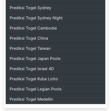
Prediksi Togel Sydney
Prediksi Togel Sydney Night
Prediksi Togel Cambodia
Prediksi Togel China
Prediksi Togel Taiwan
Prediksi Togel Japan Pools
Prediksi Togel Israel 4D
Prediksi Togel Kuba Lotto
Prediksi Togel Legian Pools
Prediksi Togel Medellin