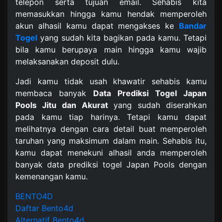
telepon serta tujuan email. Sehabis kita
memasukkan hingga kamu hendak memperoleh
akun alhasil kamu dapat mengakses ke
Bandar
Togel
yang sudah kita bagikan pada kamu. Tetapi
bila kamu berupaya main hingga kamu wajib
melaksanakan deposit dulu.
Jadi kamu tidak usah khawatir sehabis kamu
membaca banyak
Data Prediksi Togel Japan
Pools Jitu dan Akurat
yang sudah diserahkan
pada kamu tiap harinya. Tetapi kamu dapat
melihatnya dengan cara detail buat memperoleh
taruhan yang maksimum dalam main. Sehabis itu,
kamu dapat menekuni alhasil anda memperoleh
banyak data prediksi togel Japan Pools dengan
kemenangan kamu.
BENTO4D
Daftar Bento4d
Alternatif Bento4d