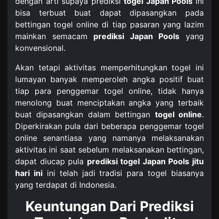
dengan arti supaya prediksi
togel Japan Pools
ini
bisa terbuat buat dapat dipasangkan pada
bettingan togel online di tiap pasaran yang lazim
mainkan semacam
prediksi Japan Pools
yang
konvensional.
Akan tetapi aktivitas memperhitungkan togel ini
lumayan banyak memperoleh angka positif buat
tiap para penggemar togel online, tidak hanya
menolong buat menciptakan angka yang terbaik
buat dipasangkan dalam bettingan
togel online
.
Diperkirakan pula dari beberapa penggemar togel
online senantiasa yang namanya melaksanakan
aktivitas ini saat sebelum melaksanakan bettingan,
dapat diucap pula
prediksi togel Japan Pools jitu
hari ini
ini telah jadi tradisi para togel biasanya
yang terdapat di Indonesia.
Keuntungan Dari Prediksi