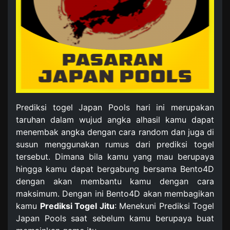
Prediksi togel Japan Pools hari ini merupakan
taruhan dalam wujud angka alhasil kamu dapat
menembak angka dengan cara random dan juga di
susun menggunakan rumus dari prediksi togel
tersebut. Dimana bila kamu yang mau berupaya
hingga kamu dapat bergabung bersama Bento4D
dengan akan membantu kamu dengan cara
maksimum. Dengan ini Bento4D akan membagikan
kamu
Prediksi Togel Jitu
: Menekuni Prediksi Togel
Japan Pools saat sebelum kamu berupaya buat