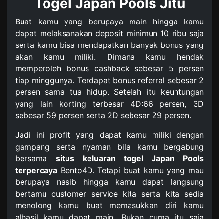
Togel Japan Pools Jitu
Buat kamu yang berupaya main hingga kamu
dapat melaksanakan deposit minimun 10 ribu saja
serta kamu bisa mendapatkan banyak bonus yang
akan kamu miliki. Dimana kamu hendak
memperoleh bonus cashback sebesar 5 persen
tiap minggunya. Terdapat bonus referral sebesar 2
persen sama tua hidup. Setelah itu keuntungan
yang lain korting terbesar 4D:66 persen, 3D
sebesar 59 persen serta 2D sebesar 29 persen.
Jadi ini profit yang dapat kamu miliki dengan
gampang serta nyaman bila kamu bergabung
bersama
situs keluaran togel Japan Pools
terpercaya
Bento4D. Tetapi buat kamu yang mau
berupaya nasib hingga kamu dapat langsung
bertamu customer service kita serta kita sedia
menolong kamu buat memasukkan diri kamu
alhasil kamu dapat main. Bukan cuma itu saja