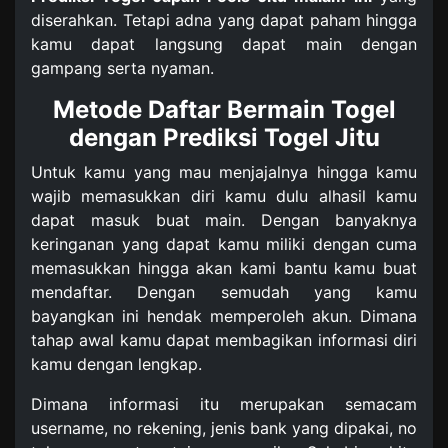
diserahkan. Tetapi adna yang dapat paham hingga
kamu dapat langsung dapat main dengan
gampang serta nyaman.
Metode Daftar Bermain Togel
dengan Prediksi Togel Jitu
Untuk kamu yang mau menjajalnya hingga kamu
wajib memasukkan diri kamu dulu alhasil kamu
dapat masuk buat main. Dengan banyaknya
keringanan yang dapat kamu miliki dengan cuma
memasukkan hingga akan kami bantu kamu buat
mendaftar. Dengan semudah yang kamu
bayangkan ini hendak memperoleh akun. Dimana
tahap awal kamu dapat membagikan informasi diri
kamu dengan lengkap.
Dimana informasi itu merupakan semacam
username, no rekening, jenis bank yang dipakai, no