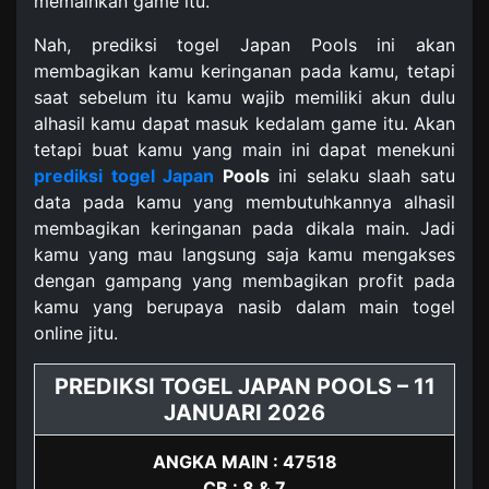
memainkan game itu.
Nah, prediksi togel Japan Pools ini akan
membagikan kamu keringanan pada kamu, tetapi
saat sebelum itu kamu wajib memiliki akun dulu
alhasil kamu dapat masuk kedalam game itu. Akan
tetapi buat kamu yang main ini dapat menekuni
prediksi togel Japan
Pools
ini selaku slaah satu
data pada kamu yang membutuhkannya alhasil
membagikan keringanan pada dikala main. Jadi
kamu yang mau langsung saja kamu mengakses
dengan gampang yang membagikan profit pada
kamu yang berupaya nasib dalam main togel
online jitu.
PREDIKSI TOGEL JAPAN POOLS – 11
JANUARI 2026
ANGKA MAIN
:
47518
CB
:
8 & 7