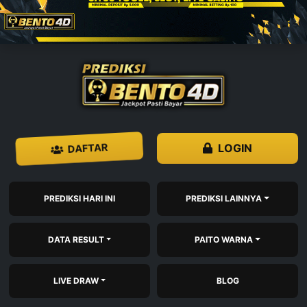
DAFTAR
LOGIN
PREDIKSI HARI INI
PREDIKSI LAINNYA
DATA RESULT
PAITO WARNA
LIVE DRAW
BLOG