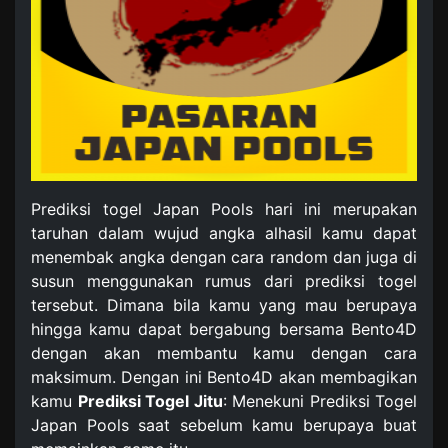
Prediksi togel Japan Pools hari ini merupakan
taruhan dalam wujud angka alhasil kamu dapat
menembak angka dengan cara random dan juga di
susun menggunakan rumus dari prediksi togel
tersebut. Dimana bila kamu yang mau berupaya
hingga kamu dapat bergabung bersama Bento4D
dengan akan membantu kamu dengan cara
maksimum. Dengan ini Bento4D akan membagikan
kamu
Prediksi Togel Jitu
: Menekuni Prediksi Togel
Japan Pools saat sebelum kamu berupaya buat