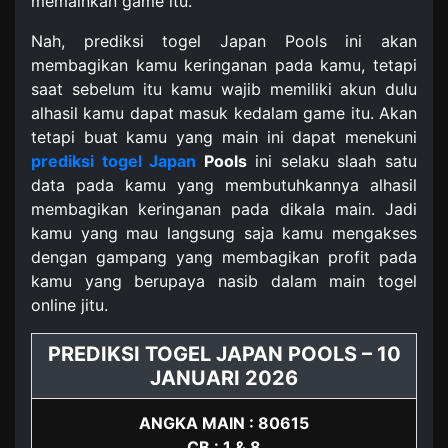
memainkan game itu.
Nah, prediksi togel Japan Pools ini akan
membagikan kamu keringanan pada kamu, tetapi
saat sebelum itu kamu wajib memiliki akun dulu
alhasil kamu dapat masuk kedalam game itu. Akan
tetapi buat kamu yang main ini dapat menekuni
prediksi togel Japan
Pools
ini selaku slaah satu
data pada kamu yang membutuhkannya alhasil
membagikan keringanan pada dikala main. Jadi
kamu yang mau langsung saja kamu mengakses
dengan gampang yang membagikan profit pada
kamu yang berupaya nasib dalam main togel
online jitu.
PREDIKSI TOGEL JAPAN POOLS – 10
JANUARI 2026
ANGKA MAIN
:
80615
CB
:
1 & 8