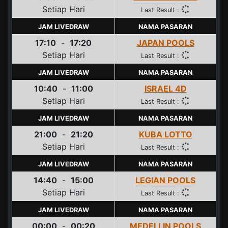
Setiap Hari
Last Result :
JAM LIVEDRAW
NAMA PASARAN
17:10
-
17:20
JAPAN POOLS
Setiap Hari
Last Result :
JAM LIVEDRAW
NAMA PASARAN
10:40
-
11:00
ISRAEL 4D
Setiap Hari
Last Result :
JAM LIVEDRAW
NAMA PASARAN
21:00
-
21:20
KUBA LOTTO
Setiap Hari
Last Result :
JAM LIVEDRAW
NAMA PASARAN
14:40
-
15:00
LEGIAN POOLS
Setiap Hari
Last Result :
JAM LIVEDRAW
NAMA PASARAN
00:00
-
00:20
MEDELLIN POOLS