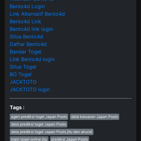
Bento4d Login
Link Alternatif Bento4d
Bento4d Link
Bento4d link login
Situs Bento4d
Daftar Bento4d
Bandar Togel
Link Bento4d login
Situs Togel
BO Togel
JACKTOTO
JACKTOTO login
Tags :
agen prediksi togel Japan Pools
data keluaran Japan Pools
data prediksi togel Japan Pools
data prediksi togel Japan Pools jitu dan akurat
main togel online jitu
prediksi Japan Pools