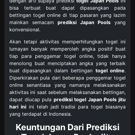
dengan arti supaya prediksi
togel Japan Pools
ini
bisa terbuat buat dapat dipasangkan pada
bettingan togel online di tiap pasaran yang lazim
mainkan semacam
prediksi Japan Pools
yang
konvensional.
Akan tetapi aktivitas memperhitungkan togel ini
lumayan banyak memperoleh angka positif buat
tiap para penggemar togel online, tidak hanya
menolong buat menciptakan angka yang terbaik
buat dipasangkan dalam bettingan
togel online
.
Diperkirakan pula dari beberapa penggemar togel
online senantiasa yang namanya melaksanakan
aktivitas ini saat sebelum melaksanakan bettingan,
dapat diucap pula
prediksi togel Japan Pools jitu
hari ini
ini telah jadi tradisi para togel biasanya
yang terdapat di Indonesia.
Keuntungan Dari Prediksi