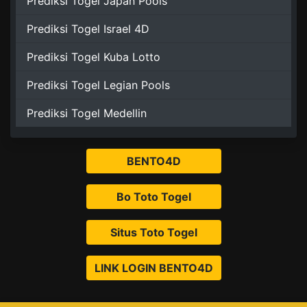
Prediksi Togel Japan Pools
Prediksi Togel Israel 4D
Prediksi Togel Kuba Lotto
Prediksi Togel Legian Pools
Prediksi Togel Medellin
BENTO4D
Bo Toto Togel
Situs Toto Togel
LINK LOGIN BENTO4D