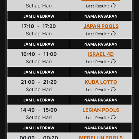
Setiap Hari
Last Result :
JAM LIVEDRAW
NAMA PASARAN
17:10
-
17:20
JAPAN POOLS
Setiap Hari
Last Result :
JAM LIVEDRAW
NAMA PASARAN
10:40
-
11:00
ISRAEL 4D
Setiap Hari
Last Result :
JAM LIVEDRAW
NAMA PASARAN
21:00
-
21:20
KUBA LOTTO
Setiap Hari
Last Result :
JAM LIVEDRAW
NAMA PASARAN
14:40
-
15:00
LEGIAN POOLS
Setiap Hari
Last Result :
JAM LIVEDRAW
NAMA PASARAN
00:00
-
00:20
MEDELLIN POOLS