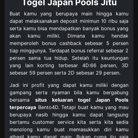
Togel Japan Pools Jitu
Buat kamu yang berupaya main hingga kamu
dapat melaksanakan deposit minimun 10 ribu saja
serta kamu bisa mendapatkan banyak bonus yang
akan kamu miliki. Dimana kamu hendak
memperoleh bonus cashback sebesar 5 persen
tiap minggunya. Terdapat bonus referral sebesar 2
persen sama tua hidup. Setelah itu keuntungan
yang lain korting terbesar 4D:66 persen, 3D
sebesar 59 persen serta 2D sebesar 29 persen.
Jadi ini profit yang dapat kamu miliki dengan
gampang serta nyaman bila kamu bergabung
bersama
situs keluaran togel Japan Pools
terpercaya
Bento4D. Tetapi buat kamu yang mau
berupaya nasib hingga kamu dapat langsung
bertamu customer service kita serta kita sedia
menolong kamu buat memasukkan diri kamu
alhasil kamu dapat main. Bukan cuma itu saja