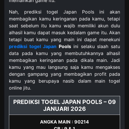
memainkan game itu.
Nah, prediksi togel Japan Pools ini akan
membagikan kamu keringanan pada kamu, tetapi
saat sebelum itu kamu wajib memiliki akun dulu
alhasil kamu dapat masuk kedalam game itu. Akan
tetapi buat kamu yang main ini dapat menekuni
prediksi togel Japan
Pools
ini selaku slaah satu
data pada kamu yang membutuhkannya alhasil
membagikan keringanan pada dikala main. Jadi
kamu yang mau langsung saja kamu mengakses
dengan gampang yang membagikan profit pada
kamu yang berupaya nasib dalam main togel
online jitu.
PREDIKSI TOGEL JAPAN POOLS – 09
JANUARI 2026
ANGKA MAIN
:
90214
CB
:
9 & 1