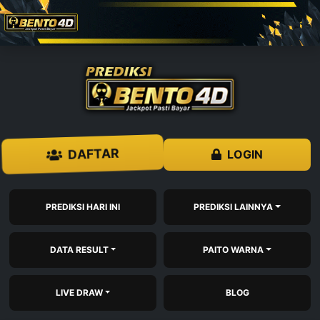
DAFTAR
LOGIN
PREDIKSI HARI INI
PREDIKSI LAINNYA
DATA RESULT
PAITO WARNA
LIVE DRAW
BLOG