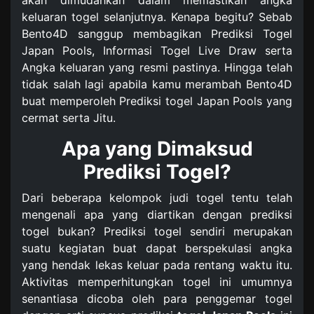
keluaran togel selanjutnya. Kenapa begitu? Sebab
Bento4D sanggup membagikan Prediksi Togel
Japan Pools, Informasi Togel Live Draw serta
Angka keluaran yang resmi pastinya. Hingga telah
tidak salah lagi apabila kamu merambah Bento4D
buat memperoleh Prediksi togel Japan Pools yang
cermat serta Jitu.
Apa yang Dimaksud
Prediksi Togel?
Dari beberapa kelompok judi togel tentu telah
mengenali apa yang diartikan dengan prediksi
togel bukan? Prediksi togel sendiri merupakan
suatu kegiatan buat dapat berspekulasi angka
yang hendak lekas keluar pada rentang waktu itu.
Aktivitas memperhitungkan togel ini umumnya
senantiasa dicoba oleh para penggemar togel