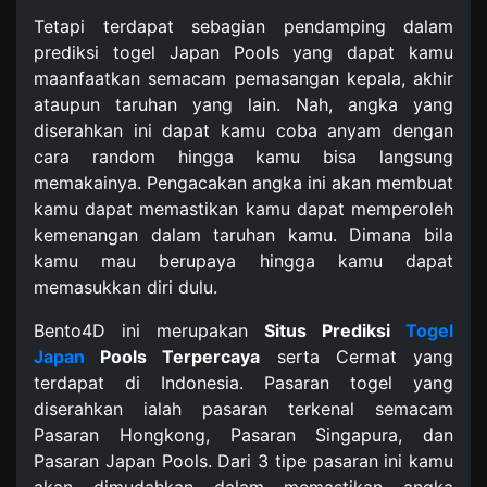
Tetapi terdapat sebagian pendamping dalam
prediksi togel Japan Pools yang dapat kamu
maanfaatkan semacam pemasangan kepala, akhir
ataupun taruhan yang lain. Nah, angka yang
diserahkan ini dapat kamu coba anyam dengan
cara random hingga kamu bisa langsung
memakainya. Pengacakan angka ini akan membuat
kamu dapat memastikan kamu dapat memperoleh
kemenangan dalam taruhan kamu. Dimana bila
kamu mau berupaya hingga kamu dapat
memasukkan diri dulu.
Bento4D ini merupakan
Situs Prediksi
Togel
Japan
Pools Terpercaya
serta Cermat yang
terdapat di Indonesia. Pasaran togel yang
diserahkan ialah pasaran terkenal semacam
Pasaran Hongkong, Pasaran Singapura, dan
Pasaran Japan Pools. Dari 3 tipe pasaran ini kamu
akan dimudahkan dalam memastikan angka