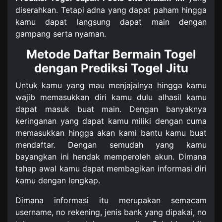
diserahkan. Tetapi adna yang dapat paham hingga
kamu dapat langsung dapat main dengan
gampang serta nyaman.
Metode Daftar Bermain Togel
dengan Prediksi Togel Jitu
Untuk kamu yang mau menjajalnya hingga kamu
wajib memasukkan diri kamu dulu alhasil kamu
dapat masuk buat main. Dengan banyaknya
keringanan yang dapat kamu miliki dengan cuma
memasukkan hingga akan kami bantu kamu buat
mendaftar. Dengan semudah yang kamu
bayangkan ini hendak memperoleh akun. Dimana
tahap awal kamu dapat membagikan informasi diri
kamu dengan lengkap.
Dimana informasi itu merupakan semacam
username, no rekening, jenis bank yang dipakai, no