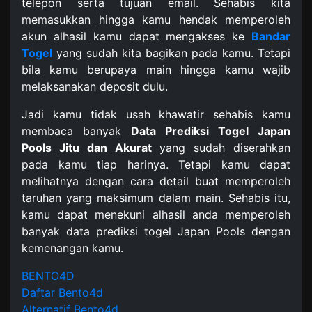
telepon serta tujuan email. Sehabis kita
memasukkan hingga kamu hendak memperoleh
akun alhasil kamu dapat mengakses ke
Bandar
Togel
yang sudah kita bagikan pada kamu. Tetapi
bila kamu berupaya main hingga kamu wajib
melaksanakan deposit dulu.
Jadi kamu tidak usah khawatir sehabis kamu
membaca banyak
Data Prediksi Togel Japan
Pools Jitu dan Akurat
yang sudah diserahkan
pada kamu tiap harinya. Tetapi kamu dapat
melihatnya dengan cara detail buat memperoleh
taruhan yang maksimum dalam main. Sehabis itu,
kamu dapat menekuni alhasil anda memperoleh
banyak data prediksi togel Japan Pools dengan
kemenangan kamu.
BENTO4D
Daftar Bento4d
Alternatif Bento4d