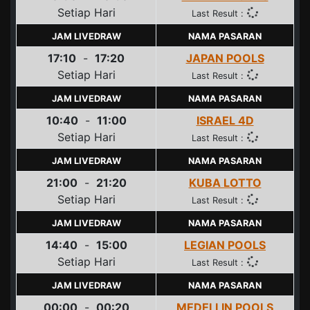
Setiap Hari
Last Result :
JAM LIVEDRAW
NAMA PASARAN
17:10
-
17:20
JAPAN POOLS
Setiap Hari
Last Result :
JAM LIVEDRAW
NAMA PASARAN
10:40
-
11:00
ISRAEL 4D
Setiap Hari
Last Result :
JAM LIVEDRAW
NAMA PASARAN
21:00
-
21:20
KUBA LOTTO
Setiap Hari
Last Result :
JAM LIVEDRAW
NAMA PASARAN
14:40
-
15:00
LEGIAN POOLS
Setiap Hari
Last Result :
JAM LIVEDRAW
NAMA PASARAN
00:00
-
00:20
MEDELLIN POOLS