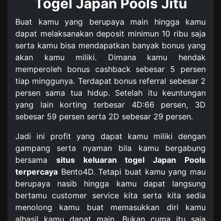
Togel Japan Pools Jitu
Buat kamu yang berupaya main hingga kamu
dapat melaksanakan deposit minimun 10 ribu saja
serta kamu bisa mendapatkan banyak bonus yang
akan kamu miliki. Dimana kamu hendak
memperoleh bonus cashback sebesar 5 persen
tiap minggunya. Terdapat bonus referral sebesar 2
persen sama tua hidup. Setelah itu keuntungan
yang lain korting terbesar 4D:66 persen, 3D
sebesar 59 persen serta 2D sebesar 29 persen.
Jadi ini profit yang dapat kamu miliki dengan
gampang serta nyaman bila kamu bergabung
bersama
situs keluaran togel Japan Pools
terpercaya
Bento4D. Tetapi buat kamu yang mau
berupaya nasib hingga kamu dapat langsung
bertamu customer service kita serta kita sedia
menolong kamu buat memasukkan diri kamu
alhasil kamu dapat main. Bukan cuma itu saja