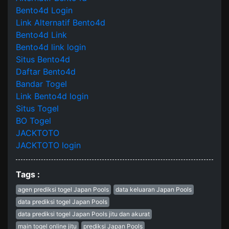
Bento4d Login
Link Alternatif Bento4d
Bento4d Link
Bento4d link login
Situs Bento4d
Daftar Bento4d
Bandar Togel
Link Bento4d login
Situs Togel
BO Togel
JACKTOTO
JACKTOTO login
Tags :
agen prediksi togel Japan Pools
data keluaran Japan Pools
data prediksi togel Japan Pools
data prediksi togel Japan Pools jitu dan akurat
main togel online jitu
prediksi Japan Pools