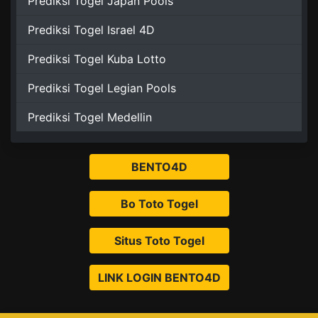
Prediksi Togel Japan Pools
Prediksi Togel Israel 4D
Prediksi Togel Kuba Lotto
Prediksi Togel Legian Pools
Prediksi Togel Medellin
BENTO4D
Bo Toto Togel
Situs Toto Togel
LINK LOGIN BENTO4D