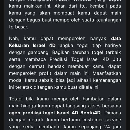
kamu mainkan ini. Akan dari itu, kembali pada
kamu yang akan membuat kamu dapat main
dengan bagus buat memperoleh suatu keuntungan
terbesar.
Nah, kamu dapat memperoleh banyak
data
Keluaran Israel 4D
angka togel tiap harinya
dengan gampang. Bagikan taruhan togel terbaik
serta membaca Prediksi Togel Israel 4D Jitu
dengan cermat hendak membuat kamu dapat
memperoleh profit dalam main ini. Maanfaatkan
modal kamu sebaik bisa jadi alhasil kemenangan
ini terletak ditangan kamu buat dikala ini.
Tetapi bila kamu memperoleh hambatan dalam
main hingga kamu dapat langsung akses bersama
agen prediksi togel Israel 4D Bento4D
. Dimana
dengan metode kamu bertamu customer service
yang sedia membantu kamu sepanjang 24 jam