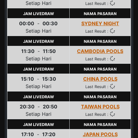
Setiap Hari
Last Result :
JAM LIVEDRAW
NAMA PASARAN
00:00
-
00:30
SYDNEY NIGHT
Setiap Hari
Last Result :
JAM LIVEDRAW
NAMA PASARAN
11:30
-
11:50
CAMBODIA POOLS
Setiap Hari
Last Result :
JAM LIVEDRAW
NAMA PASARAN
15:10
-
15:30
CHINA POOLS
Setiap Hari
Last Result :
JAM LIVEDRAW
NAMA PASARAN
20:30
-
20:50
TAIWAN POOLS
Setiap Hari
Last Result :
JAM LIVEDRAW
NAMA PASARAN
17:10
-
17:20
JAPAN POOLS