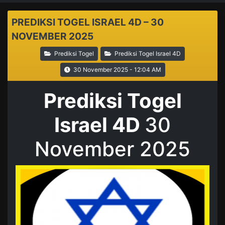
PREDIKSI TOGEL ISRAEL 4D – 30
NOVEMBER 2025
Prediksi Togel
Prediksi Togel Israel 4D
30 November 2025 - 12:04 AM
Prediksi Togel
Israel 4D
30
November 2025