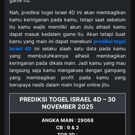
game itu.
Nah, prediksi togel Israel 4D ini akan membagikan
kamu keringanan pada kamu, tetapi saat sebelum
itu kamu wajib memiliki akun dulu alhasil kamu
dapat masuk kedalam game itu. Akan tetapi buat
kamu yang main ini dapat menekuni
prediksi togel
Israel 4D
ini selaku slaah satu data pada kamu
yang membutuhkannya alhasil membagikan
keringanan pada dikala main. Jadi kamu yang mau
langsung saja kamu mengakses dengan gampang
yang membagikan profit pada kamu yang
berupaya nasib dalam main togel online jitu.
PREDIKSI TOGEL ISRAEL 4D – 30
NOVEMBER 2025
ANGKA MAIN
:
29068
CB
:
9 & 2
TOP 2D
: