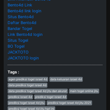
Bento4d Link
Bento4d link login
Situs Bento4d
Daftar Bento4d
Bandar Togel
Link Bento4d login
Situs Togel
BO Togel
JACKTOTO
JACKTOTO login
Tags :
agen prediksi togel israel 4d
data keluaran israel 4d
data prediksi togel israel 4d
data prediksi togel israel 4d jitu dan akurat
main togel online jitu
prediksi israel 4d
prediksi togel israel 4d
prediksi togel israel 4d jitu
prediksi togel israel 4d jitu 2021
prediksi togel israel 4d jitu hari ini