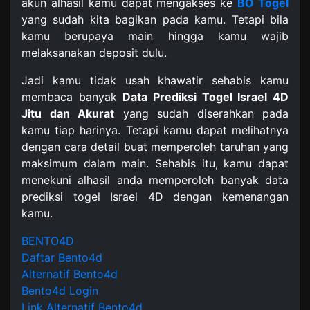
akun alhasil kamu dapat mengakses ke
BO Togel
yang sudah kita bagikan pada kamu. Tetapi bila
kamu berupaya main hingga kamu wajib
melaksanakan deposit dulu.
Jadi kamu tidak usah khawatir sehabis kamu
membaca banyak
Data Prediksi Togel Israel 4D
Jitu dan Akurat
yang sudah diserahkan pada
kamu tiap harinya. Tetapi kamu dapat melihatnya
dengan cara detail buat memperoleh taruhan yang
maksimum dalam main. Sehabis itu, kamu dapat
menekuni alhasil anda memperoleh banyak data
prediksi togel Israel 4D dengan kemenangan
kamu.
BENTO4D
Daftar Bento4d
Alternatif Bento4d
Bento4d Login
Link Alternatif Bento4d