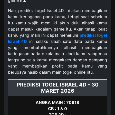
game itu.
Nah, prediksi togel Israel 4D ini akan membagikan
kamu keringanan pada kamu, tetapi saat sebelum
itu kamu wajib memiliki akun dulu alhasil kamu
dapat masuk kedalam game itu. Akan tetapi buat
kamu yang main ini dapat menekuni
prediksi togel
Israel 4D
ini selaku slaah satu data pada kamu
yang membutuhkannya alhasil membagikan
keringanan pada dikala main. Jadi kamu yang mau
langsung saja kamu mengakses dengan gampang
yang membagikan profit pada kamu yang
berupaya nasib dalam main togel online jitu.
PREDIKSI TOGEL ISRAEL 4D – 30
MARET 2026
ANGKA MAIN
:
70918
CB
:
1 & 0
TOP 2D
: