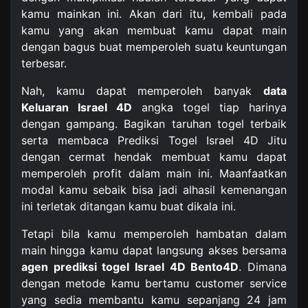
kamu mainkan ini. Akan dari itu, kembali pada
kamu yang akan membuat kamu dapat main
dengan bagus buat memperoleh suatu keuntungan
terbesar.
Nah, kamu dapat memperoleh banyak
data
Keluaran Israel 4D
angka togel tiap harinya
dengan gampang. Bagikan taruhan togel terbaik
serta membaca Prediksi Togel Israel 4D Jitu
dengan cermat hendak membuat kamu dapat
memperoleh profit dalam main ini. Maanfaatkan
modal kamu sebaik bisa jadi alhasil kemenangan
ini terletak ditangan kamu buat dikala ini.
Tetapi bila kamu memperoleh hambatan dalam
main hingga kamu dapat langsung akses bersama
agen prediksi togel Israel 4D Bento4D
. Dimana
dengan metode kamu bertamu customer service
yang sedia membantu kamu sepanjang 24 jam