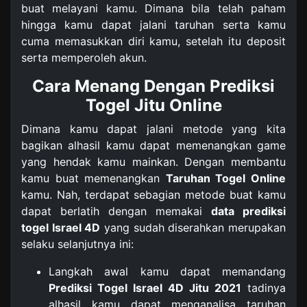
buat melayani kamu. Dimana bila telah paham
hingga kamu dapat jalani taruhan serta kamu
cuma memasukkan diri kamu, setelah itu deposit
serta memperoleh akun.
Cara Menang Dengan Prediksi
Togel Jitu Online
Dimana kamu dapat jalani metode yang kita
bagikan alhasil kamu dapat memenangkan game
yang hendak kamu mainkan. Dengan membantu
kamu buat memenangkan
Taruhan Togel Online
kamu. Nah, terdapat sebagian metode buat kamu
dapat berlatih dengan memakai
data prediksi
togel Israel 4D
yang sudah diserahkan merupakan
selaku selanjutnya ini:
Langkah awal kamu dapat memandang
Prediksi Togel Israel 4D Jitu 2021
tadinya
alhasil kamu dapat menganalisa taruhan