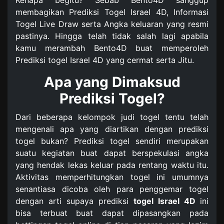
membagikan Prediksi Togel Israel 4D, Informasi
Togel Live Draw serta Angka keluaran yang resmi
pastinya. Hingga telah tidak salah lagi apabila
kamu merambah Bento4D buat memperoleh
Prediksi togel Israel 4D yang cermat serta Jitu.
Apa yang Dimaksud
Prediksi Togel?
Dari beberapa kelompok judi togel tentu telah
mengenali apa yang diartikan dengan prediksi
togel bukan? Prediksi togel sendiri merupakan
suatu kegiatan buat dapat berspekulasi angka
yang hendak lekas keluar pada rentang waktu itu.
Aktivitas memperhitungkan togel ini umumnya
senantiasa dicoba oleh para penggemar togel
dengan arti supaya prediksi
togel Israel 4D
ini
bisa terbuat buat dapat dipasangkan pada