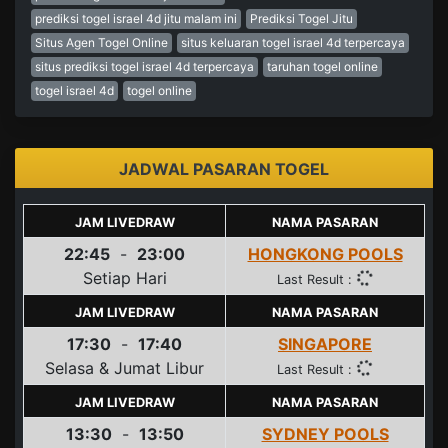
prediksi togel israel 4d jitu malam ini
Prediksi Togel Jitu
Situs Agen Togel Online
situs keluaran togel israel 4d terpercaya
situs prediksi togel israel 4d terpercaya
taruhan togel online
togel israel 4d
togel online
JADWAL PASARAN TOGEL
JAM LIVEDRAW
NAMA PASARAN
22:45
-
23:00
HONGKONG POOLS
Setiap Hari
Last Result :
JAM LIVEDRAW
NAMA PASARAN
17:30
-
17:40
SINGAPORE
Selasa & Jumat Libur
Last Result :
JAM LIVEDRAW
NAMA PASARAN
13:30
-
13:50
SYDNEY POOLS