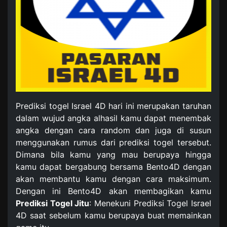
Prediksi togel Israel 4D hari ini merupakan taruhan
dalam wujud angka alhasil kamu dapat menembak
angka dengan cara random dan juga di susun
menggunakan rumus dari prediksi togel tersebut.
Dimana bila kamu yang mau berupaya hingga
kamu dapat bergabung bersama Bento4D dengan
akan membantu kamu dengan cara maksimum.
Dengan ini Bento4D akan membagikan kamu
Prediksi Togel Jitu
: Menekuni Prediksi Togel Israel
4D saat sebelum kamu berupaya buat memainkan