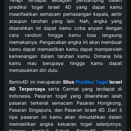
prediksi togel Israel 4D yang dapat kamu
maanfaatkan semacam pemasangan kepala, akhir
ataupun taruhan yang lain. Nah, angka yang
diserahkan ini dapat kamu coba anyam dengan
cara random hingga kamu bisa langsung
memakainya. Pengacakan angka ini akan membuat
kamu dapat memastikan kamu dapat memperoleh
kemenangan dalam taruhan kamu. Dimana bila
kamu mau berupaya hingga kamu dapat
memasukkan diri dulu.
Bento4D ini merupakan
Situs
Prediksi Togel
Israel
4D Terpercaya
serta Cermat yang terdapat di
Indonesia. Pasaran togel yang diserahkan ialah
pasaran terkenal semacam Pasaran Hongkong,
Pasaran Singapura, dan Pasaran Israel 4D. Dari 3
tipe pasaran ini kamu akan dimudahkan dalam
memastikan angka keluaran togel selanjutnya.
Kenapa begitu? Sebab Bento4D sanggup