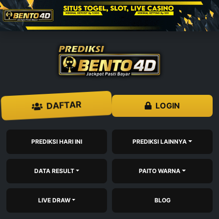
DAFTAR
LOGIN
PREDIKSI HARI INI
PREDIKSI LAINNYA
DATA RESULT
PAITO WARNA
LIVE DRAW
BLOG