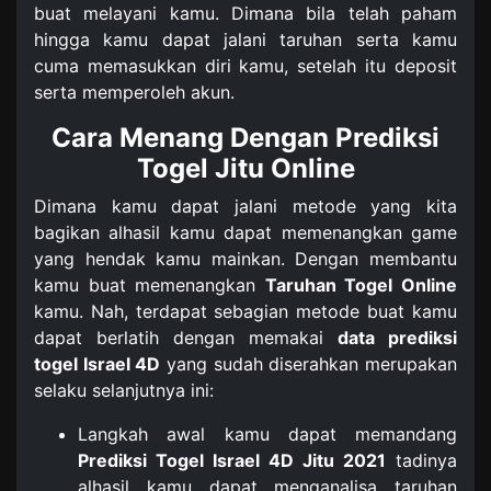
buat melayani kamu. Dimana bila telah paham
hingga kamu dapat jalani taruhan serta kamu
cuma memasukkan diri kamu, setelah itu deposit
serta memperoleh akun.
Cara Menang Dengan Prediksi
Togel Jitu Online
Dimana kamu dapat jalani metode yang kita
bagikan alhasil kamu dapat memenangkan game
yang hendak kamu mainkan. Dengan membantu
kamu buat memenangkan
Taruhan Togel Online
kamu. Nah, terdapat sebagian metode buat kamu
dapat berlatih dengan memakai
data prediksi
togel Israel 4D
yang sudah diserahkan merupakan
selaku selanjutnya ini:
Langkah awal kamu dapat memandang
Prediksi Togel Israel 4D Jitu 2021
tadinya
alhasil kamu dapat menganalisa taruhan