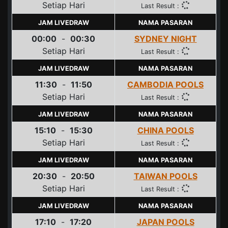
Setiap Hari
Last Result :
JAM LIVEDRAW
NAMA PASARAN
00:00
-
00:30
SYDNEY NIGHT
Setiap Hari
Last Result :
JAM LIVEDRAW
NAMA PASARAN
11:30
-
11:50
CAMBODIA POOLS
Setiap Hari
Last Result :
JAM LIVEDRAW
NAMA PASARAN
15:10
-
15:30
CHINA POOLS
Setiap Hari
Last Result :
JAM LIVEDRAW
NAMA PASARAN
20:30
-
20:50
TAIWAN POOLS
Setiap Hari
Last Result :
JAM LIVEDRAW
NAMA PASARAN
17:10
-
17:20
JAPAN POOLS