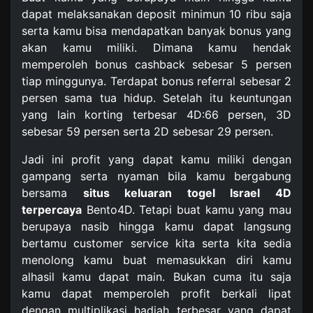
dapat melaksanakan deposit minimun 10 ribu saja
serta kamu bisa mendapatkan banyak bonus yang
akan kamu miliki. Dimana kamu hendak
memperoleh bonus cashback sebesar 5 persen
tiap minggunya. Terdapat bonus referral sebesar 2
persen sama tua hidup. Setelah itu keuntungan
yang lain korting terbesar 4D:66 persen, 3D
sebesar 59 persen serta 2D sebesar 29 persen.
Jadi ini profit yang dapat kamu miliki dengan
gampang serta nyaman bila kamu bergabung
bersama
situs keluaran togel Israel 4D
terpercaya
Bento4D. Tetapi buat kamu yang mau
berupaya nasib hingga kamu dapat langsung
bertamu customer service kita serta kita sedia
menolong kamu buat memasukkan diri kamu
alhasil kamu dapat main. Bukan cuma itu saja
kamu dapat memperoleh profit berkali lipat
dengan multiplikasi hadiah terbesar yang dapat