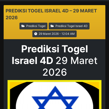
PREDIKSI TOGEL ISRAEL 4D – 29 MARET
2026
Prediksi Togel
Prediksi Togel Israel 4D
29 Maret 2026 - 12:04 AM
Prediksi Togel
Israel 4D
29 Maret
2026