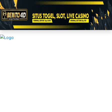
DAFTAR
LOGIN
Prediksi Hari Ini
Prediksi Lainnya
Data Result
Paito Warna