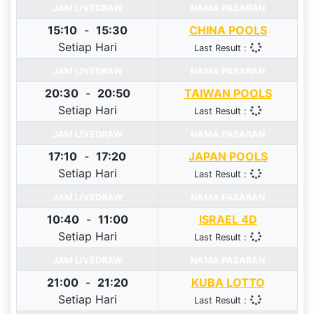
JAM LIVEDRAW
NAMA PASARAN
15:10
-
15:30
CHINA POOLS
Setiap Hari
Last Result :
JAM LIVEDRAW
NAMA PASARAN
20:30
-
20:50
TAIWAN POOLS
Setiap Hari
Last Result :
JAM LIVEDRAW
NAMA PASARAN
17:10
-
17:20
JAPAN POOLS
Setiap Hari
Last Result :
JAM LIVEDRAW
NAMA PASARAN
10:40
-
11:00
ISRAEL 4D
Setiap Hari
Last Result :
JAM LIVEDRAW
NAMA PASARAN
21:00
-
21:20
KUBA LOTTO
Setiap Hari
Last Result :