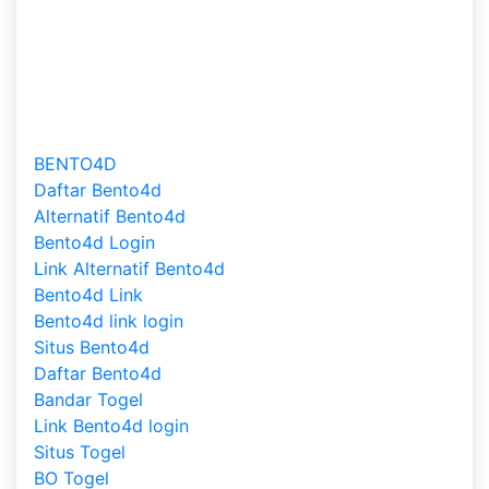
dengan cara detail buat memperoleh taruhan yang
maksimum dalam main. Sehabis itu, kamu dapat
menekuni alhasil anda memperoleh banyak data
prediksi togel Israel 4D dengan kemenangan
kamu.
BENTO4D
Daftar Bento4d
Alternatif Bento4d
Bento4d Login
Link Alternatif Bento4d
Bento4d Link
Bento4d link login
Situs Bento4d
Daftar Bento4d
Bandar Togel
Link Bento4d login
Situs Togel
BO Togel