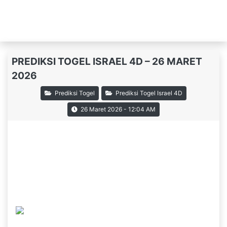
Live Draw
Blog
PREDIKSI TOGEL ISRAEL 4D – 26 MARET
2026
Prediksi Togel
Prediksi Togel Israel 4D
26 Maret 2026 - 12:04 AM
Prediksi Togel
Israel 4D
26 Maret
2026