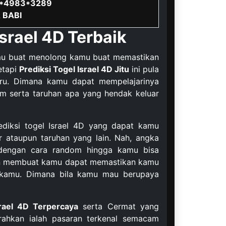
*4983*3289
 BABI
Israel 4D Terbaik
amu buat menolong kamu buat memastikan
etapi
Prediksi Togel Israel 4D Jitu
ini pula
ru. Dimana kamu dapat mempelajarinya
m serta taruhan apa yang hendak keluar
ediksi togel Israel 4D yang dapat kamu
 ataupun taruhan yang lain. Nah, angka
dengan cara random hingga kamu bisa
an membuat kamu dapat memastikan kamu
kamu. Dimana bila kamu mau berupaya
rael 4D Terpercaya
serta Cermat yang
erahkan ialah pasaran terkenal semacam