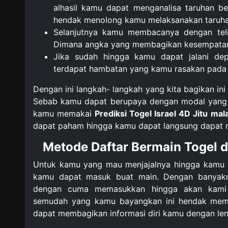
alhasil kamu dapat menganalisa taruhan b
hendak menolong kamu melaksanakan taruha
Selanjutnya kamu membacanya dengan telit
Dimana angka yang membagikan kesempatan
Jika sudah hingga kamu dapat jalani depo
terdapat hambatan yang kamu rasakan pada 
Dengan ini langkah- langkah yang kita bagikan i
Sebab kamu dapat berupaya dengan modal yang ke
kamu memakai
Prediksi Togel Israel 4D Jitu mal
dapat paham hingga kamu dapat langsung dapat 
Metode Daftar Bermain Togel d
Untuk kamu yang mau menjajalnya hingga kamu w
kamu dapat masuk buat main. Dengan banyakn
dengan cuma memasukkan hingga akan kami 
semudah yang kamu bayangkan ini hendak mem
dapat membagikan informasi diri kamu dengan le