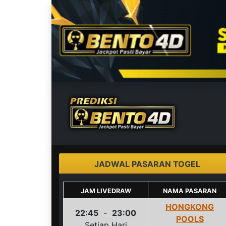
JADWAL PASARAN TOGEL
JAM LIVEDRAW
NAMA PASARAN
HONGKONG
22:45
-
23:00
POOLS
Setiap Hari