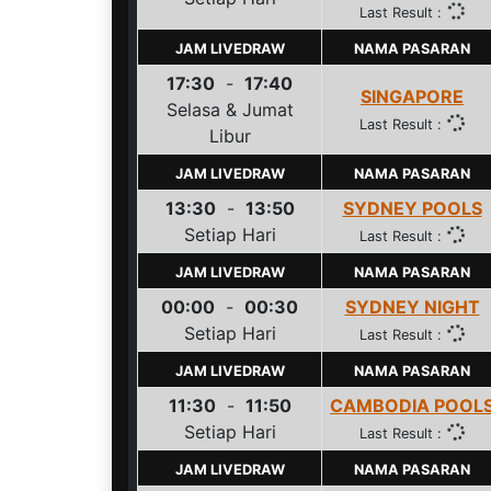
Last Result :
JAM LIVEDRAW
NAMA PASARAN
17:30
-
17:40
SINGAPORE
Selasa & Jumat
Last Result :
Libur
JAM LIVEDRAW
NAMA PASARAN
13:30
-
13:50
SYDNEY POOLS
Setiap Hari
Last Result :
JAM LIVEDRAW
NAMA PASARAN
00:00
-
00:30
SYDNEY NIGHT
Setiap Hari
Last Result :
JAM LIVEDRAW
NAMA PASARAN
11:30
-
11:50
CAMBODIA POOL
Setiap Hari
Last Result :
JAM LIVEDRAW
NAMA PASARAN