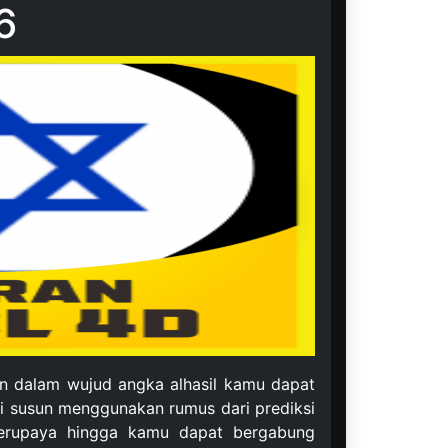
6
han dalam wujud angka alhasil kamu dapat
 susun menggunakan rumus dari prediksi
berupaya hingga kamu dapat bergabung