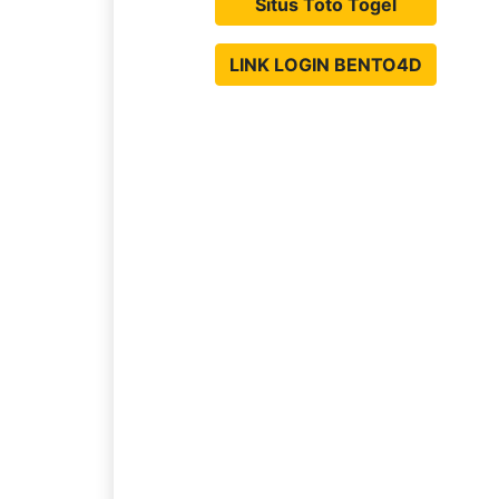
Situs Toto Togel
LINK LOGIN BENTO4D