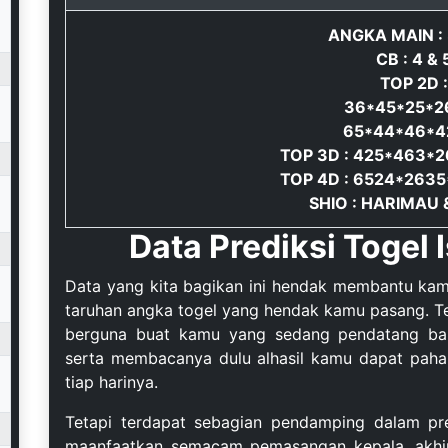
ANGKA MAIN
:
CB
:
4 & 
TOP 2D
:
36*45*25*2
65*44*46*4
TOP 3D
:
425*463*2
TOP 4D
:
6524*2635
SHIO
:
HARIMAU 
Data Prediksi Togel 
Data yang kita bagikan ini hendak membantu k
taruhan angka togel yang hendak kamu pasang. T
berguna buat kamu yang sedang pendatang ba
serta membacanya dulu alhasil kamu dapat paha
tiap harinya.
Tetapi terdapat sebagian pendamping dalam pr
maanfaatkan semacam pemasangan kepala, akhir