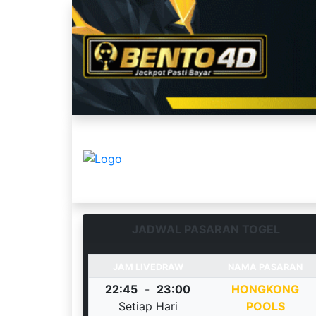
JADWAL PASARAN TOGEL
JAM LIVEDRAW
NAMA PASARAN
22:45
-
23:00
HONGKONG
Setiap Hari
POOLS