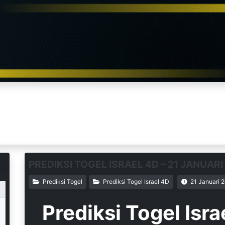
PREDIKSI HARI INI
PREDIKSI LAINNYA
DATA RESULT
PREDIKSI TOGEL ISRAEL 4D – 21 JANUARI
Prediksi Togel
Prediksi Togel Israel 4D
21 Januari 2
Prediksi Togel Isr