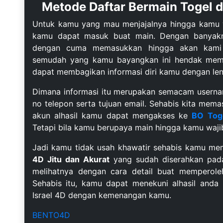
Metode Daftar Bermain Togel d
Untuk kamu yang mau menjajalnya hingga kamu w
kamu dapat masuk buat main. Dengan banyakn
dengan cuma memasukkan hingga akan kami 
semudah yang kamu bayangkan ini hendak mem
dapat membagikan informasi diri kamu dengan le
Dimana informasi itu merupakan semacam username
no telepon serta tujuan email. Sehabis kita me
akun alhasil kamu dapat mengakses ke
BO Tog
Tetapi bila kamu berupaya main hingga kamu waji
Jadi kamu tidak usah khawatir sehabis kamu m
4D Jitu dan Akurat
yang sudah diserahkan pada
melihatnya dengan cara detail buat memperol
Sehabis itu, kamu dapat menekuni alhasil anda
Israel 4D dengan kemenangan kamu.
BENTO4D