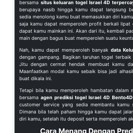
bersama
situs keluaran togel Israel 4D terperca
berupaya nasib hingga kamu dapat langsung be
sedia menolong kamu buat memasukkan diri kamu 
saja kamu dapat memperoleh profit berkali lipat 
dapat kamu mainkan ini. Akan dari itu, kembali
main dengan bagus buat memperoleh suatu keuntu
Nah, kamu dapat memperoleh banyak
data Kel
dengan gampang. Bagikan taruhan togel terbaik 
Jitu dengan cermat hendak membuat kamu dap
Maanfaatkan modal kamu sebaik bisa jadi alhasi
buat dikala ini.
Tetapi bila kamu memperoleh hambatan dalam 
bersama
agen prediksi togel Israel 4D Bento4D
customer service yang sedia membantu kamu 
Dimana bila telah paham hingga kamu dapat jal
diri kamu, setelah itu deposit serta memperoleh a
Cara Menang Dengan Predik