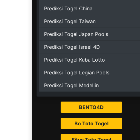
Prediksi Togel China
Prediksi Togel Taiwan
Prediksi Togel Japan Pools
Prediksi Togel Israel 4D
Prediksi Togel Kuba Lotto
Prediksi Togel Legian Pools
Prediksi Togel Medellin
BENTO4D
Bo Toto Togel
Situs Toto Togel