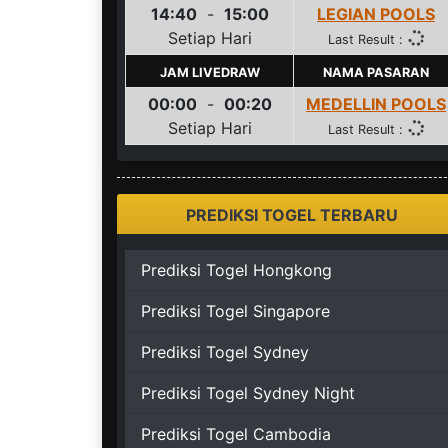
14:40
-
15:00
LEGIAN POOLS
Setiap Hari
Last Result :
JAM LIVEDRAW
NAMA PASARAN
00:00
-
00:20
MEDELLIN POOLS
Setiap Hari
Last Result :
PREDIKSI TOGEL TERBARU
Prediksi Togel Hongkong
Prediksi Togel Singapore
Prediksi Togel Sydney
Prediksi Togel Sydney Night
Prediksi Togel Cambodia