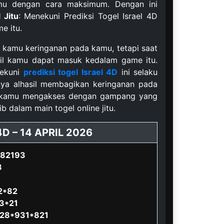
u dengan cara maksimum. Dengan ini
 Jitu
: Menekuni Prediksi Togel Israel 4D
e itu.
n kamu keringanan pada kamu, tetapi saat
sil kamu dapat masuk kedalam game itu.
nekuni
prediksi togel Israel 4D
ini selaku
ya alhasil membagikan keringanan pada
ja kamu mengakses dengan gampang yang
dalam main togel online jitu.
D – 14 APRIL 2026
82193
8
2*82
3*21
28*931*821