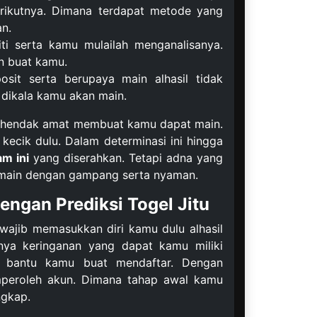
erikutnya. Dimana terdapat metode yang
n.
i serta kamu mulailah menganalisanya.
 buat kamu.
sit serta berupaya main alhasil tidak
dikala kamu akan main.
ni hendak amat membuat kamu dapat main.
cik dulu. Dalam determinasi ini hingga
am ini
yang diserahkan. Tetapi adna yang
main dengan gampang serta nyaman.
engan Prediksi Togel Jitu
ajib memasukkan diri kamu dulu alhasil
ya keringanan yang dapat kamu miliki
bantu kamu buat mendaftar. Dengan
peroleh akun. Dimana tahap awal kamu
ngkap.