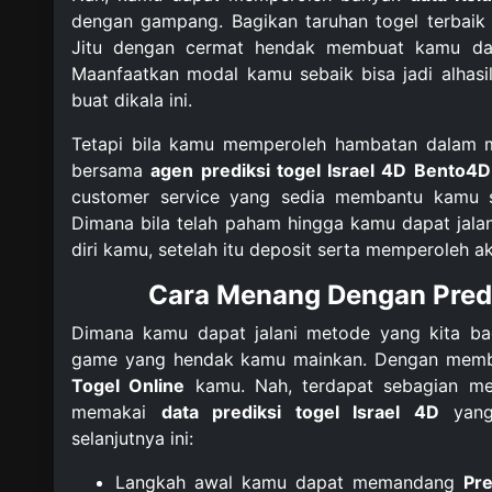
dengan gampang. Bagikan taruhan togel terbaik 
Jitu dengan cermat hendak membuat kamu dap
Maanfaatkan modal kamu sebaik bisa jadi alhasi
buat dikala ini.
Tetapi bila kamu memperoleh hambatan dalam 
bersama
agen prediksi togel Israel 4D Bento4D
customer service yang sedia membantu kamu 
Dimana bila telah paham hingga kamu dapat jal
diri kamu, setelah itu deposit serta memperoleh a
Cara Menang Dengan Predik
Dimana kamu dapat jalani metode yang kita b
game yang hendak kamu mainkan. Dengan mem
Togel Online
kamu. Nah, terdapat sebagian me
memakai
data prediksi togel Israel 4D
yang 
selanjutnya ini:
Langkah awal kamu dapat memandang
Pre