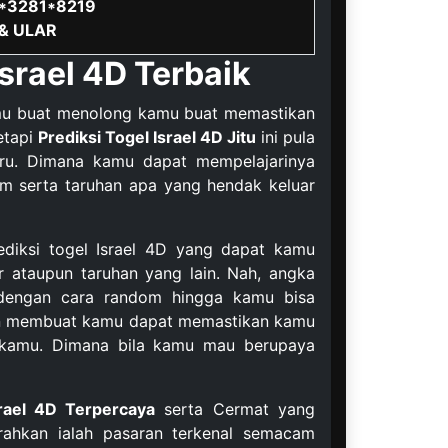
*3281*8219
& ULAR
Israel 4D Terbaik
amu buat menolong kamu buat memastikan
etapi
Prediksi Togel Israel 4D Jitu
ini pula
ru. Dimana kamu dapat mempelajarinya
m serta taruhan apa yang hendak keluar
ediksi togel Israel 4D yang dapat kamu
 ataupun taruhan yang lain. Nah, angka
dengan cara random hingga kamu bisa
an membuat kamu dapat memastikan kamu
kamu. Dimana bila kamu mau berupaya
rael 4D Terpercaya
serta Cermat yang
erahkan ialah pasaran terkenal semacam