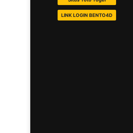
LINK LOGIN BENTO4D