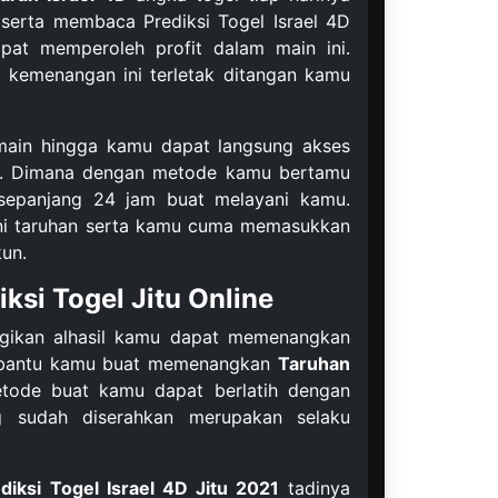
serta membaca Prediksi Togel Israel 4D
at memperoleh profit dalam main ini.
l kemenangan ini terletak ditangan kamu
main hingga kamu dapat langsung akses
. Dimana dengan metode kamu bertamu
sepanjang 24 jam buat melayani kamu.
ani taruhan serta kamu cuma memasukkan
kun.
si Togel Jitu Online
agikan alhasil kamu dapat memenangkan
bantu kamu buat memenangkan
Taruhan
tode buat kamu dapat berlatih dengan
sudah diserahkan merupakan selaku
diksi Togel Israel 4D Jitu 2021
tadinya