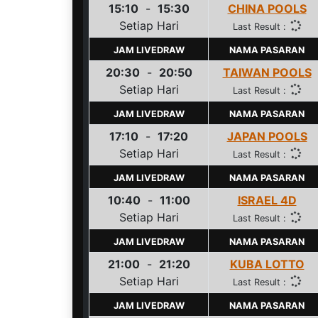
15:10
-
15:30
CHINA POOLS
Setiap Hari
Last Result :
JAM LIVEDRAW
NAMA PASARAN
20:30
-
20:50
TAIWAN POOLS
Setiap Hari
Last Result :
JAM LIVEDRAW
NAMA PASARAN
17:10
-
17:20
JAPAN POOLS
Setiap Hari
Last Result :
JAM LIVEDRAW
NAMA PASARAN
10:40
-
11:00
ISRAEL 4D
Setiap Hari
Last Result :
JAM LIVEDRAW
NAMA PASARAN
21:00
-
21:20
KUBA LOTTO
Setiap Hari
Last Result :
JAM LIVEDRAW
NAMA PASARAN