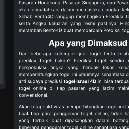
Pasaran Hongkong, Pasaran Singapura, dan Pasaran
akan dimudahkan dalam memastikan angka kelua
Sebab Bento4D sanggup membagikan Prediksi Toge
serta Angka keluaran yang resmi pastinya. Hing
merambah Bento4D buat memperoleh Prediksi togel
Apa yang Dimaksud 
Dari beberapa kelompok judi togel tentu tela
prediksi togel bukan? Prediksi togel sendir
berspekulasi angka yang hendak lekas kelua
memperhitungkan togel ini umumnya senantiasa d
arti supaya prediksi
togel Israel 4D
ini bisa terb
togel online di tiap pasaran yang lazim ma
konvensional.
Akan tetapi aktivitas memperhitungkan togel ini
buat tiap para penggemar togel online, tidak
yang terbaik buat dipasangkan dalam betti
beberapa penggemar togel online senantiasa yang