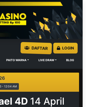
DAFTAR
LOGIN
PAITO WARNA
LIVE DRAW
BLOG
026
6 - 12:04 AM
rael 4D
14 April