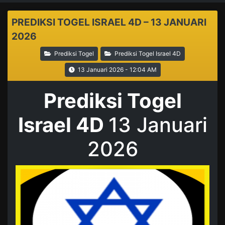
PREDIKSI TOGEL ISRAEL 4D – 13 JANUARI
2026
Prediksi Togel
Prediksi Togel Israel 4D
13 Januari 2026 - 12:04 AM
Prediksi Togel
Israel 4D
13 Januari
2026