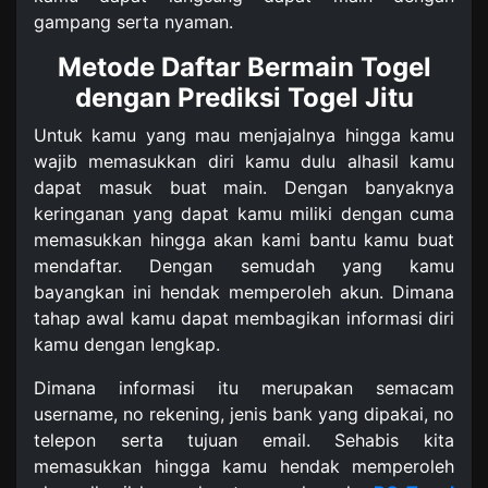
gampang serta nyaman.
Metode Daftar Bermain Togel
dengan Prediksi Togel Jitu
Untuk kamu yang mau menjajalnya hingga kamu
wajib memasukkan diri kamu dulu alhasil kamu
dapat masuk buat main. Dengan banyaknya
keringanan yang dapat kamu miliki dengan cuma
memasukkan hingga akan kami bantu kamu buat
mendaftar. Dengan semudah yang kamu
bayangkan ini hendak memperoleh akun. Dimana
tahap awal kamu dapat membagikan informasi diri
kamu dengan lengkap.
Dimana informasi itu merupakan semacam
username, no rekening, jenis bank yang dipakai, no
telepon serta tujuan email. Sehabis kita
memasukkan hingga kamu hendak memperoleh