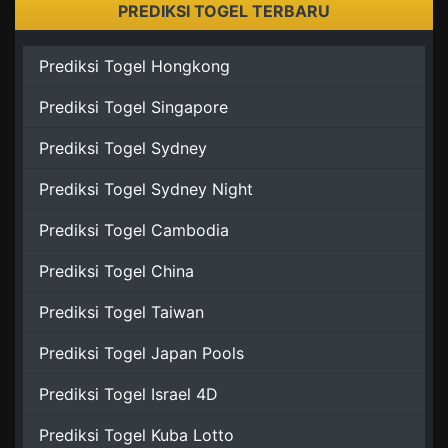
PREDIKSI TOGEL TERBARU
Prediksi Togel Hongkong
Prediksi Togel Singapore
Prediksi Togel Sydney
Prediksi Togel Sydney Night
Prediksi Togel Cambodia
Prediksi Togel China
Prediksi Togel Taiwan
Prediksi Togel Japan Pools
Prediksi Togel Israel 4D
Prediksi Togel Kuba Lotto