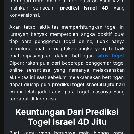
bettingan togel online di tiap pasaran yang lazim
mainkan semacam
prediksi Israel 4D
yang
konvensional.
Akan tetapi aktivitas memperhitungkan togel ini
lumayan banyak memperoleh angka positif buat
tiap para penggemar togel online, tidak hanya
menolong buat menciptakan angka yang terbaik
buat dipasangkan dalam bettingan
situs togel
.
Diperkirakan pula dari beberapa penggemar togel
online senantiasa yang namanya melaksanakan
aktivitas ini saat sebelum melaksanakan bettingan,
dapat diucap pula
prediksi togel Israel 4D jitu hari
ini
ini telah jadi tradisi para togel biasanya yang
terdapat di Indonesia.
Keuntungan Dari Prediksi
Togel Israel 4D Jitu
Buat kamu yang berupaya main hingga kamu