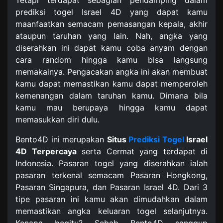
prediksi togel Israel 4D yang dapat kamu
maanfaatkan semacam pemasangan kepala, akhir
ataupun taruhan yang lain. Nah, angka yang
diserahkan ini dapat kamu coba anyam dengan
cara random hingga kamu bisa langsung
memakainya. Pengacakan angka ini akan membuat
kamu dapat memastikan kamu dapat memperoleh
kemenangan dalam taruhan kamu. Dimana bila
kamu mau berupaya hingga kamu dapat
memasukkan diri dulu.
Bento4D ini merupakan
Situs
Prediksi Togel
Israel
4D Terpercaya
serta Cermat yang terdapat di
Indonesia. Pasaran togel yang diserahkan ialah
pasaran terkenal semacam Pasaran Hongkong,
Pasaran Singapura, dan Pasaran Israel 4D. Dari 3
tipe pasaran ini kamu akan dimudahkan dalam
memastikan angka keluaran togel selanjutnya.
Kenapa begitu? Sebab Bento4D sanggup