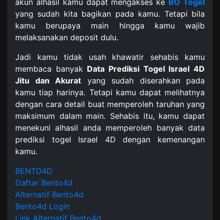
akun alhasil kamu dapat mengakses ke
BO Togel
yang sudah kita bagikan pada kamu. Tetapi bila
kamu berupaya main hingga kamu wajib
melaksanakan deposit dulu.
Jadi kamu tidak usah khawatir sehabis kamu
membaca banyak
Data Prediksi Togel Israel 4D
Jitu dan Akurat
yang sudah diserahkan pada
kamu tiap harinya. Tetapi kamu dapat melihatnya
dengan cara detail buat memperoleh taruhan yang
maksimum dalam main. Sehabis itu, kamu dapat
menekuni alhasil anda memperoleh banyak data
prediksi togel Israel 4D dengan kemenangan
kamu.
BENTO4D
Daftar Bento4d
Alternatif Bento4d
Bento4d Login
Link Alternatif Bento4d