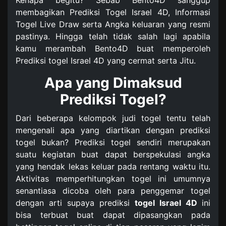
membagikan Prediksi Togel Israel 4D, Informasi
Togel Live Draw serta Angka keluaran yang resmi
pastinya. Hingga telah tidak salah lagi apabila
kamu merambah Bento4D buat memperoleh
Prediksi togel Israel 4D yang cermat serta Jitu.
Apa yang Dimaksud
Prediksi Togel?
Dari beberapa kelompok judi togel tentu telah
mengenali apa yang diartikan dengan prediksi
togel bukan? Prediksi togel sendiri merupakan
suatu kegiatan buat dapat berspekulasi angka
yang hendak lekas keluar pada rentang waktu itu.
Aktivitas memperhitungkan togel ini umumnya
senantiasa dicoba oleh para penggemar togel
dengan arti supaya prediksi
togel Israel 4D
ini
bisa terbuat buat dapat dipasangkan pada