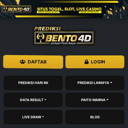
DAFTAR
LOGIN
PREDIKSI HARI INI
PREDIKSI LAINNYA
DATA RESULT
PAITO WARNA
LIVE DRAW
BLOG