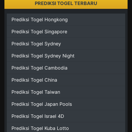
PREDIKSI TOGEL TERBARU
Prediksi Togel Hongkong
Prediksi Togel Singapore
Prediksi Togel Sydney
Prediksi Togel Sydney Night
Prediksi Togel Cambodia
Prediksi Togel China
Prediksi Togel Taiwan
Prediksi Togel Japan Pools
Prediksi Togel Israel 4D
Prediksi Togel Kuba Lotto