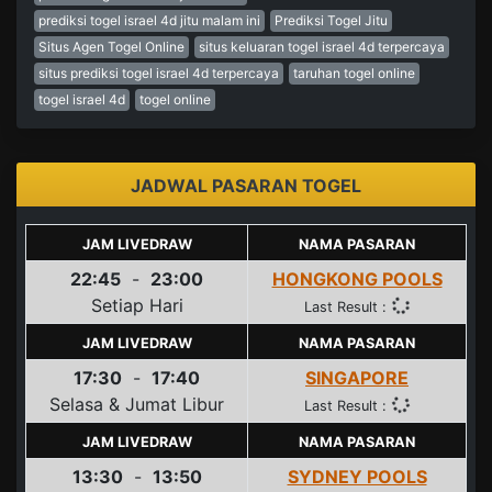
prediksi togel israel 4d jitu malam ini
Prediksi Togel Jitu
Situs Agen Togel Online
situs keluaran togel israel 4d terpercaya
situs prediksi togel israel 4d terpercaya
taruhan togel online
togel israel 4d
togel online
JADWAL PASARAN TOGEL
JAM LIVEDRAW
NAMA PASARAN
22:45
-
23:00
HONGKONG POOLS
Setiap Hari
Last Result :
JAM LIVEDRAW
NAMA PASARAN
17:30
-
17:40
SINGAPORE
Selasa & Jumat Libur
Last Result :
JAM LIVEDRAW
NAMA PASARAN
13:30
-
13:50
SYDNEY POOLS