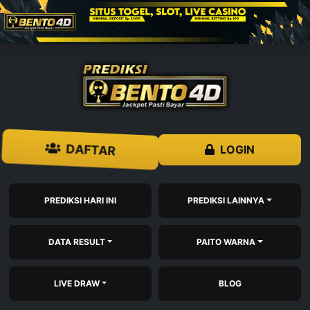
DAFTAR
LOGIN
PREDIKSI HARI INI
PREDIKSI LAINNYA
DATA RESULT
PAITO WARNA
LIVE DRAW
BLOG