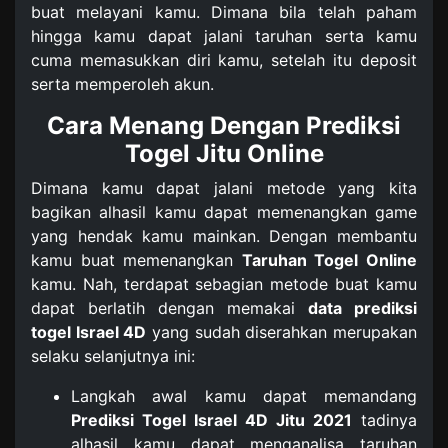
buat melayani kamu. Dimana bila telah paham
hingga kamu dapat jalani taruhan serta kamu
cuma memasukkan diri kamu, setelah itu deposit
serta memperoleh akun.
Cara Menang Dengan Prediksi
Togel Jitu Online
Dimana kamu dapat jalani metode yang kita
bagikan alhasil kamu dapat memenangkan game
yang hendak kamu mainkan. Dengan membantu
kamu buat memenangkan
Taruhan Togel Online
kamu. Nah, terdapat sebagian metode buat kamu
dapat berlatih dengan memakai
data prediksi
togel Israel 4D
yang sudah diserahkan merupakan
selaku selanjutnya ini:
Langkah awal kamu dapat memandang
Prediksi Togel Israel 4D Jitu 2021
tadinya
alhasil kamu dapat menganalisa taruhan