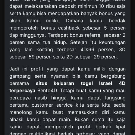
dapat melaksanakan deposit minimun 10 ribu saja
serta kamu bisa mendapatkan banyak bonus yang
akan kamu miliki. Dimana kamu hendak
memperoleh bonus cashback sebesar 5 persen
tiap minggunya. Terdapat bonus referral sebesar 2
persen sama tua hidup. Setelah itu keuntungan
yang lain korting terbesar 4D:66 persen, 3D
sebesar 59 persen serta 2D sebesar 29 persen.
Jadi ini profit yang dapat kamu miliki dengan
gampang serta nyaman bila kamu bergabung
bersama
situs keluaran togel Israel 4D
terpercaya
Bento4D. Tetapi buat kamu yang mau
berupaya nasib hingga kamu dapat langsung
bertamu customer service kita serta kita sedia
menolong kamu buat memasukkan diri kamu
alhasil kamu dapat main. Bukan cuma itu saja
kamu dapat memperoleh profit berkali lipat
dengan multiplikasi hadiah terbesar yang dapat