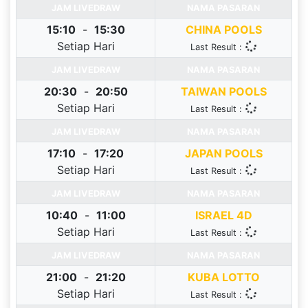
JAM LIVEDRAW
NAMA PASARAN
15:10
-
15:30
CHINA POOLS
Setiap Hari
Last Result :
JAM LIVEDRAW
NAMA PASARAN
20:30
-
20:50
TAIWAN POOLS
Setiap Hari
Last Result :
JAM LIVEDRAW
NAMA PASARAN
17:10
-
17:20
JAPAN POOLS
Setiap Hari
Last Result :
JAM LIVEDRAW
NAMA PASARAN
10:40
-
11:00
ISRAEL 4D
Setiap Hari
Last Result :
JAM LIVEDRAW
NAMA PASARAN
21:00
-
21:20
KUBA LOTTO
Setiap Hari
Last Result :