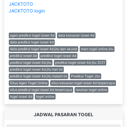
JACKTOTO
JACKTOTO login
Tags :
agen prediksi togel israel 4d
data keluaran israel 4d
data prediksi togel israel 4d
data prediksi togel israel 4d jitu dan akurat
main togel online jitu
prediksi israel 4d
prediksi togel israel 4d
prediksi togel israel 4d jitu
prediksi togel israel 4d jitu 2021
prediksi togel israel 4d jitu hari ini
prediksi togel israel 4d jitu malam ini
Prediksi Togel Jitu
Situs Agen Togel Online
situs keluaran togel israel 4d terpercaya
situs prediksi togel israel 4d terpercaya
taruhan togel online
togel israel 4d
togel online
JADWAL PASARAN TOGEL