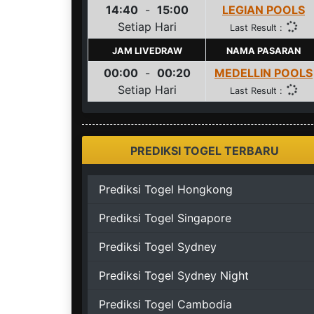
14:40
-
15:00
LEGIAN POOLS
Setiap Hari
Last Result :
JAM LIVEDRAW
NAMA PASARAN
00:00
-
00:20
MEDELLIN POOLS
Setiap Hari
Last Result :
PREDIKSI TOGEL TERBARU
Prediksi Togel Hongkong
Prediksi Togel Singapore
Prediksi Togel Sydney
Prediksi Togel Sydney Night
Prediksi Togel Cambodia