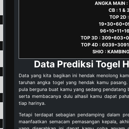
ANGKA MAIN
:
CB
:
1 & 
TOP 2D
:
19*30*60*0
96*10*11*1
TOP 3D
:
309*603*0
TOP 4D
:
6039*3091
SHIO
:
KAMBING
Data Prediksi Togel 
Data yang kita bagikan ini hendak menolong k
taruhan angka togel yang hendak kamu pasang.
pula berguna buat kamu yang sedang pendatang 
serta membacanya dulu alhasil kamu dapat pah
tiap harinya.
Tetapi terdapat sebagian pendamping dalam pr
maanfaatkan semacam pemasangan kepala, akhir
yang diserahkan ini dapat kamu coba anyam 