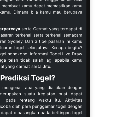
an membuat kamu dapat memastikan kamu
kamu. Dimana bila kamu mau berupaya
Terpercaya
serta Cermat yang terdapat di
pasaran terkenal serta terkenal semacam
ran Sydney. Dari 3 tipe pasaran ini kamu
aran togel selanjutnya. Kenapa begitu?
el hongkong, Informasi Togel Live Draw
ga telah tidak salah lagi apabila kamu
l yang cermat serta Jitu.
Prediksi Togel?
h mengenali apa yang diartikan dengan
i merupakan suatu kegiatan buat dapat
i pada rentang waktu itu. Aktivitas
icoba oleh para penggemar togel dengan
t dapat dipasangkan pada bettingan togel