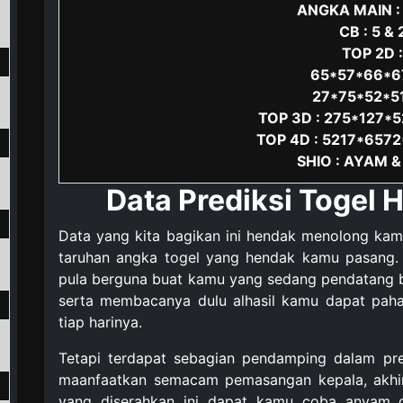
ANGKA MAIN
CB
:
5 & 
TOP 2D
:
65*57*66*6
27*75*52*5
TOP 3D
:
275*127*5
TOP 4D
:
5217*6572
SHIO
:
AYAM &
Data Prediksi Togel 
Data yang kita bagikan ini hendak menolong k
taruhan angka togel yang hendak kamu pasang.
pula berguna buat kamu yang sedang pendatang 
serta membacanya dulu alhasil kamu dapat pah
tiap harinya.
Tetapi terdapat sebagian pendamping dalam pr
maanfaatkan semacam pemasangan kepala, akhir
yang diserahkan ini dapat kamu coba anyam 