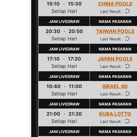
15:10
-
15:30
CHINA POOLS
Setiap Hari
Last Result :
JAM LIVEDRAW
NAMA PASARAN
20:30
-
20:50
TAIWAN POOLS
Setiap Hari
Last Result :
JAM LIVEDRAW
NAMA PASARAN
17:10
-
17:20
JAPAN POOLS
Setiap Hari
Last Result :
JAM LIVEDRAW
NAMA PASARAN
10:40
-
11:00
ISRAEL 4D
Setiap Hari
Last Result :
JAM LIVEDRAW
NAMA PASARAN
21:00
-
21:20
KUBA LOTTO
Setiap Hari
Last Result :
JAM LIVEDRAW
NAMA PASARAN