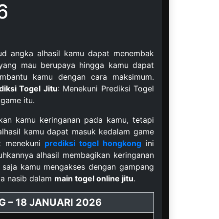
6
jud angka alhasil kamu dapat menembak
 yang mau berupaya hingga kamu dapat
mbantu kamu dengan cara maksimum.
diksi Togel Jitu
: Menekuni Prediksi Togel
game itu.
ikan kamu keringanan pada kamu, tetapi
 alhasil kamu dapat masuk kedalam game
at menekuni
prediksi togel hongkong
ini
uhkannya alhasil membagikan keringanan
ng saja kamu mengakses dengan gampang
ya nasib dalam
main togel online jitu
.
 – 18 JANUARI 2026