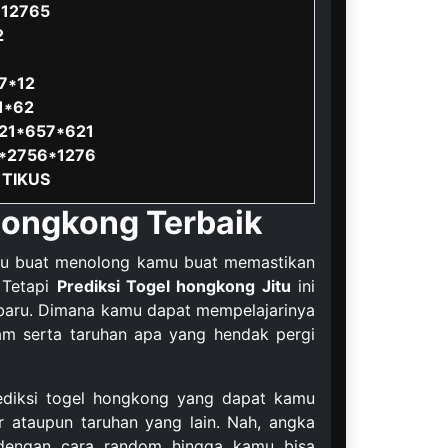
:
12765
2
7*12
1*62
21*657*621
*2756*1276
 TIKUS
Hongkong Terbaik
amu buat menolong kamu buat memastikan
 Tetapi
Prediksi Togel hongkong Jitu
ini
baru. Dimana kamu dapat mempelajarinya
am serta taruhan apa yang hendak pergi
ediksi togel hongkong yang dapat kamu
 ataupun taruhan yang lain. Nah, angka
dengan cara random hingga kamu bisa