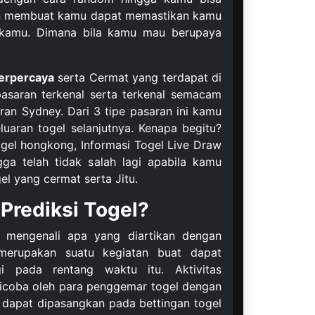
an membuat kamu dapat memastikan kamu
kamu. Dimana bila kamu mau berupaya
Terpercaya
serta Cermat yang terdapat di
pasaran terkenal serta terkenal semacam
ran Sydney. Dari 3 tipe pasaran ini kamu
aran togel selanjutnya. Kenapa begitu?
el hongkong, Informasi Togel Live Draw
ga telah tidak salah lagi apabila kamu
l yang cermat serta Jitu.
Prediksi Togel?
h mengenali apa yang diartikan dengan
i merupakan suatu kegiatan buat dapat
i pada rentang waktu itu. Aktivitas
icoba oleh para penggemar togel dengan
t dapat dipasangkan pada bettingan togel