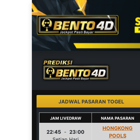
JADWAL PASARAN TOGEL
JAM LIVEDRAW
NAMA PASARAN
HONGKONG
22:45
-
23:00
POOLS
Setiap Hari