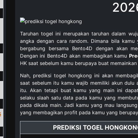
202
Taruhan togel ini merupakan taruhan dalam wu
angka dengan cara random. Dimana bila kamu
bergabung bersama Bento4D dengan akan me
Dengan ini Bento4D akan membagikan kamu
Pre
HK saat sebelum kamu berupaya buat memainkan 
Nah, prediksi togel hongkong ini akan membag
saat sebelum itu kamu wajib memiliki akun dulu
itu. Akan tetapi buat kamu yang main ini dap
selaku slaah satu data pada kamu yang membut
pada dikala main. Jadi kamu yang mau langsu
yang membagikan profit pada kamu yang berupa
S
PREDIKSI TOGEL HONGKONG