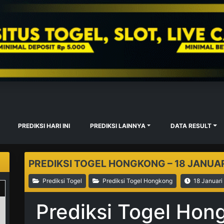
PREDIKSI HARI INI
PREDIKSI LAINNYA
DATA RESULT
PREDIKSI TOGEL HONGKONG – 18 JANUAR
Prediksi Togel
Prediksi Togel Hongkong
18 Januari
Prediksi Togel Hon