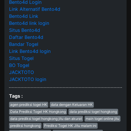
Bento4d Login
Link Alternatif Bento4d
Bento4d Link
Bento4d link login
Situs Bento4d
Daftar Bento4d
Bandar Togel
Link Bento4d login
Situs Togel
BO Togel
JACKTOTO
JACKTOTO login
Tags :
agen prediksi togel HK
data dengan Keluaran HK
Data Prediksi Togel HK Hongkong
data prediksi togel hongkong
data prediksi togel hongkong jitu dan akurat
main togel online jitu
prediksi hongkong
Prediksi Togel HK Jitu malam ini