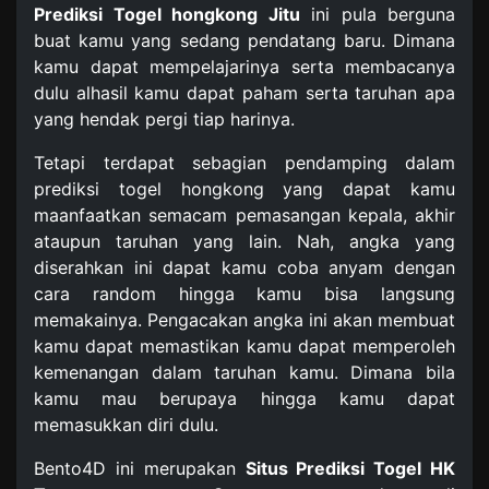
Prediksi Togel hongkong Jitu
ini pula berguna
buat kamu yang sedang pendatang baru. Dimana
kamu dapat mempelajarinya serta membacanya
dulu alhasil kamu dapat paham serta taruhan apa
yang hendak pergi tiap harinya.
Tetapi terdapat sebagian pendamping dalam
prediksi togel hongkong yang dapat kamu
maanfaatkan semacam pemasangan kepala, akhir
ataupun taruhan yang lain. Nah, angka yang
diserahkan ini dapat kamu coba anyam dengan
cara random hingga kamu bisa langsung
memakainya. Pengacakan angka ini akan membuat
kamu dapat memastikan kamu dapat memperoleh
kemenangan dalam taruhan kamu. Dimana bila
kamu mau berupaya hingga kamu dapat
memasukkan diri dulu.
Bento4D ini merupakan
Situs Prediksi Togel HK