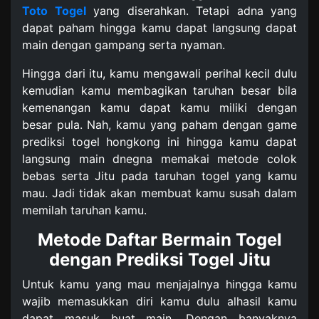
Toto Togel
yang diserahkan. Tetapi adna yang
dapat paham hingga kamu dapat langsung dapat
main dengan gampang serta nyaman.
Hingga dari itu, kamu mengawali perihal kecil dulu
kemudian kamu membagikan taruhan besar bila
kemenangan kamu dapat kamu miliki dengan
besar pula. Nah, kamu yang paham dengan game
prediksi togel hongkong ini hingga kamu dapat
langsung main dnegna memakai metode colok
bebas serta Jitu pada taruhan togel yang kamu
mau. Jadi tidak akan membuat kamu susah dalam
memilah taruhan kamu.
Metode Daftar Bermain Togel
dengan Prediksi Togel Jitu
Untuk kamu yang mau menjajalnya hingga kamu
wajib memasukkan diri kamu dulu alhasil kamu
dapat masuk buat main. Dengan banyaknya