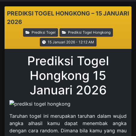
PREDIKSI TOGEL HONGKONG – 15 JANUARI
2026
Prediksi Togel
Prediksi Togel Hongkong
15 Januari 2026 - 12:12 AM
Prediksi Togel
Hongkong 15
Januari 2026
Taruhan togel ini merupakan taruhan dalam wujud
angka alhasil kamu dapat menembak angka
dengan cara random. Dimana bila kamu yang mau