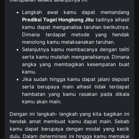
Langkah awal kamu dapat memandang
Prediksi Togel Hongkong Jitu
tadinya alhasil
kamu dapat menganalisa taruhan berikutnya.
Dimana terdapat metode yang hendak
menolong kamu melaksanakan taruhan.
Selanjutnya kamu membacanya dengan teliti
serta kamu mulailah menganalisanya. Dimana
angka yang membagikan kesempatan buat
kamu.
Jika sudah hingga kamu dapat jalani deposit
serta berupaya main alhasil tidak terdapat
hambatan yang kamu rasakan pada dikala
kamu akan main.
Dengan ini langkah- langkah yang kita bagikan ini
hendak amat membuat kamu dapat main. Sebab
kamu dapat berupaya dengan modal yang kecik
dulu. Dalam determinasi ini hingga kamu memakai