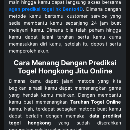
main hingga kamu dapat langsung akses bersama
agen prediksi togel hk Bento4D
. Dimana dengan
metode kamu bertamu customer service yang
sedia membantu kamu sepanjang 24 jam buat
melayani kamu. Dimana bila telah paham hingga
kamu dapat jalani taruhan serta kamu cuma
memasukkan diri kamu, setelah itu deposit serta
memperoleh akun.
Cara Menang Dengan Prediksi
Togel Hongkong Jitu Online
Dimana kamu dapat jalani metode yang kita
bagikan alhasil kamu dapat memenangkan game
yang hendak kamu mainkan. Dengan membantu
kamu buat memenangkan
Taruhan Togel Online
kamu. Nah, terdapat sebagian metode buat kamu
dapat berlatih dengan memakai
data prediksi
togel hongkong
yang sudah diserahkan
merupakan selaku selanjutnya ini: