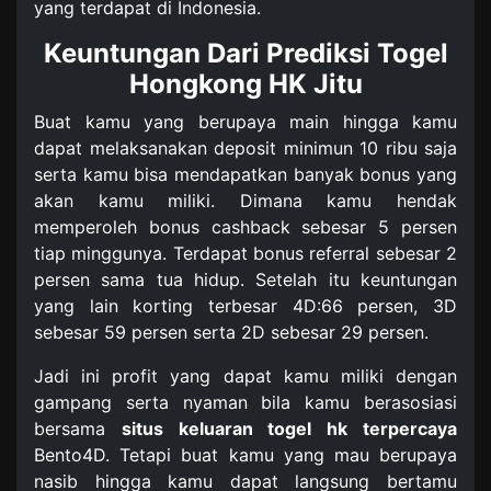
yang terdapat di Indonesia.
Keuntungan Dari Prediksi Togel
Hongkong HK Jitu
Buat kamu yang berupaya main hingga kamu
dapat melaksanakan deposit minimun 10 ribu saja
serta kamu bisa mendapatkan banyak bonus yang
akan kamu miliki. Dimana kamu hendak
memperoleh bonus cashback sebesar 5 persen
tiap minggunya. Terdapat bonus referral sebesar 2
persen sama tua hidup. Setelah itu keuntungan
yang lain korting terbesar 4D:66 persen, 3D
sebesar 59 persen serta 2D sebesar 29 persen.
Jadi ini profit yang dapat kamu miliki dengan
gampang serta nyaman bila kamu berasosiasi
bersama
situs keluaran togel hk terpercaya
Bento4D. Tetapi buat kamu yang mau berupaya
nasib hingga kamu dapat langsung bertamu