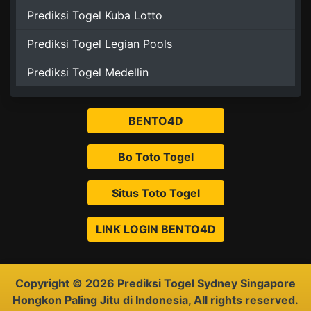
Prediksi Togel Kuba Lotto
Prediksi Togel Legian Pools
Prediksi Togel Medellin
BENTO4D
Bo Toto Togel
Situs Toto Togel
LINK LOGIN BENTO4D
Copyright © 2026 Prediksi Togel Sydney Singapore
Hongkon Paling Jitu di Indonesia, All rights reserved.