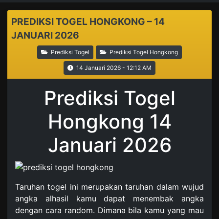
PREDIKSI TOGEL HONGKONG – 14
JANUARI 2026
Prediksi Togel
Prediksi Togel Hongkong
14 Januari 2026 - 12:12 AM
Prediksi Togel
Hongkong 14
Januari 2026
Taruhan togel ini merupakan taruhan dalam wujud
angka alhasil kamu dapat menembak angka
dengan cara random. Dimana bila kamu yang mau