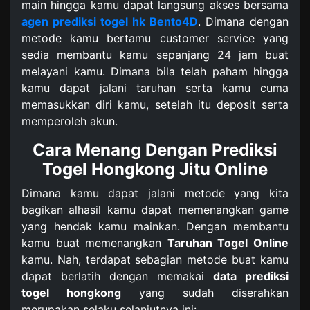
main hingga kamu dapat langsung akses bersama
agen prediksi togel hk Bento4D
. Dimana dengan
metode kamu bertamu customer service yang
sedia membantu kamu sepanjang 24 jam buat
melayani kamu. Dimana bila telah paham hingga
kamu dapat jalani taruhan serta kamu cuma
memasukkan diri kamu, setelah itu deposit serta
memperoleh akun.
Cara Menang Dengan Prediksi
Togel Hongkong Jitu Online
Dimana kamu dapat jalani metode yang kita
bagikan alhasil kamu dapat memenangkan game
yang hendak kamu mainkan. Dengan membantu
kamu buat memenangkan
Taruhan Togel Online
kamu. Nah, terdapat sebagian metode buat kamu
dapat berlatih dengan memakai
data prediksi
togel hongkong
yang sudah diserahkan
merupakan selaku selanjutnya ini: