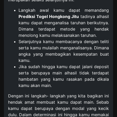
Langkah awal kamu dapat memandang
Prediksi Togel Hongkong Jitu
tadinya alhasil
kamu dapat menganalisa taruhan berikutnya.
Dimana terdapat metode yang hendak
menolong kamu melaksanakan taruhan.
Selanjutnya kamu membacanya dengan teliti
serta kamu mulailah menganalisanya. Dimana
angka yang membagikan kesempatan buat
kamu.
Jika sudah hingga kamu dapat jalani deposit
serta berupaya main alhasil tidak terdapat
hambatan yang kamu rasakan pada dikala
kamu akan main.
Dengan ini langkah- langkah yang kita bagikan ini
hendak amat membuat kamu dapat main. Sebab
kamu dapat berupaya dengan modal yang kecik
dulu. Dalam determinasi ini hingga kamu memakai