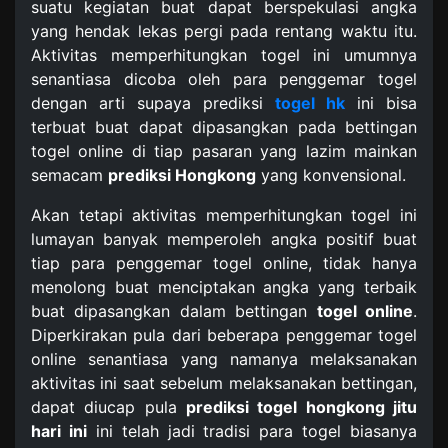
suatu kegiatan buat dapat berspekulasi angka
yang hendak lekas pergi pada rentang waktu itu.
Aktivitas memperhitungkan togel ini umumnya
senantiasa dicoba oleh para penggemar togel
dengan arti supaya prediksi
togel hk
ini bisa
terbuat buat dapat dipasangkan pada bettingan
togel online di tiap pasaran yang lazim mainkan
semacam
prediksi Hongkong
yang konvensional.
Akan tetapi aktivitas memperhitungkan togel ini
lumayan banyak memperoleh angka positif buat
tiap para penggemar togel online, tidak hanya
menolong buat menciptakan angka yang terbaik
buat dipasangkan dalam bettingan
togel online
.
Diperkirakan pula dari beberapa penggemar togel
online senantiasa yang namanya melaksanakan
aktivitas ini saat sebelum melaksanakan bettingan,
dapat diucap pula
prediksi togel hongkong jitu
hari ini
ini telah jadi tradisi para togel biasanya