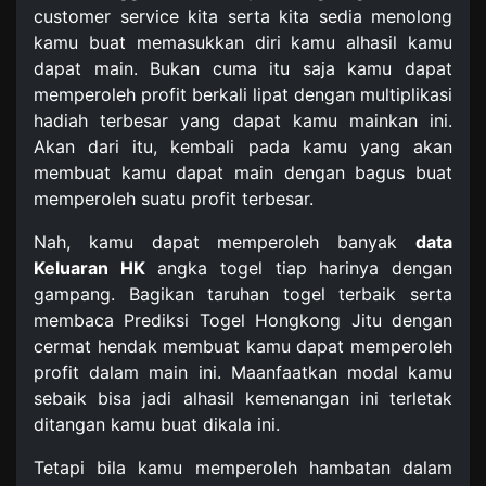
customer service kita serta kita sedia menolong
kamu buat memasukkan diri kamu alhasil kamu
dapat main. Bukan cuma itu saja kamu dapat
memperoleh profit berkali lipat dengan multiplikasi
hadiah terbesar yang dapat kamu mainkan ini.
Akan dari itu, kembali pada kamu yang akan
membuat kamu dapat main dengan bagus buat
memperoleh suatu profit terbesar.
Nah, kamu dapat memperoleh banyak
data
Keluaran HK
angka togel tiap harinya dengan
gampang. Bagikan taruhan togel terbaik serta
membaca Prediksi Togel Hongkong Jitu dengan
cermat hendak membuat kamu dapat memperoleh
profit dalam main ini. Maanfaatkan modal kamu
sebaik bisa jadi alhasil kemenangan ini terletak
ditangan kamu buat dikala ini.
Tetapi bila kamu memperoleh hambatan dalam