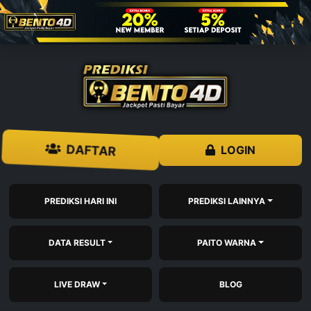
DAFTAR
LOGIN
PREDIKSI HARI INI
PREDIKSI LAINNYA
DATA RESULT
PAITO WARNA
LIVE DRAW
BLOG