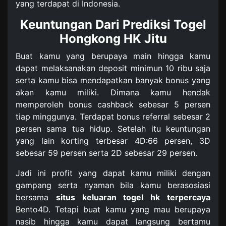
yang terdapat di Indonesia.
Keuntungan Dari Prediksi Togel
Hongkong HK Jitu
Buat kamu yang berupaya main hingga kamu
dapat melaksanakan deposit minimun 10 ribu saja
serta kamu bisa mendapatkan banyak bonus yang
akan kamu miliki. Dimana kamu hendak
memperoleh bonus cashback sebesar 5 persen
tiap minggunya. Terdapat bonus referral sebesar 2
persen sama tua hidup. Setelah itu keuntungan
yang lain korting terbesar 4D:66 persen, 3D
sebesar 59 persen serta 2D sebesar 29 persen.
Jadi ini profit yang dapat kamu miliki dengan
gampang serta nyaman bila kamu berasosiasi
bersama
situs keluaran togel hk terpercaya
Bento4D. Tetapi buat kamu yang mau berupaya
nasib hingga kamu dapat langsung bertamu