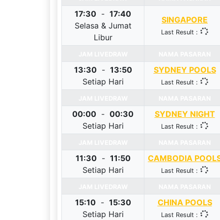
17:30
-
17:40
SINGAPORE
Selasa & Jumat
Last Result :
Libur
JAM LIVEDRAW
NAMA PASARAN
13:30
-
13:50
SYDNEY POOLS
Setiap Hari
Last Result :
JAM LIVEDRAW
NAMA PASARAN
00:00
-
00:30
SYDNEY NIGHT
Setiap Hari
Last Result :
JAM LIVEDRAW
NAMA PASARAN
11:30
-
11:50
CAMBODIA POOL
Setiap Hari
Last Result :
JAM LIVEDRAW
NAMA PASARAN
15:10
-
15:30
CHINA POOLS
Setiap Hari
Last Result :