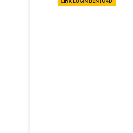
LINK LOGIN BENTO4D