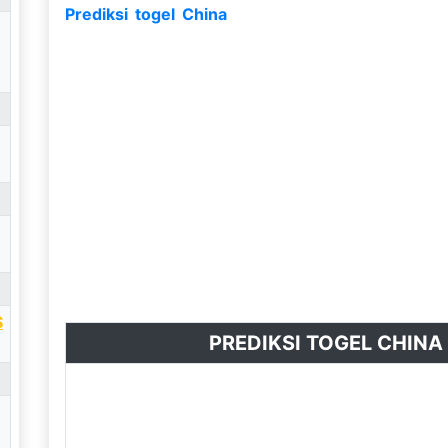
Prediksi togel China
hari ini merupakan taruha
menembak angka dengan cara random dan juga di
togel tersebut. Dimana bila kamu yang mau 
bersama Bento4D dengan akan membantu kam
Bento4D akan membagikan kamu
Prediksi Togel 
sebelum kamu berupaya buat memainkan game itu
Nah, prediksi togel China ini akan membagikan 
sebelum itu kamu wajib memiliki akun dulu alha
Akan tetapi buat kamu yang main ini dapat men
satu data pada kamu yang membutuhkannya alha
main. Jadi kamu yang mau langsung saja k
membagikan profit pada kamu yang berupaya nasib 
S
PREDIKSI TOGEL CHINA
ANGKA MAIN
CB
:
6 & 
TOP 2D
: