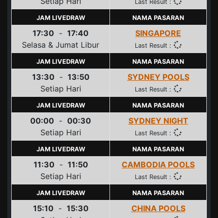
Setiap Hari
Last Result :
JAM LIVEDRAW
NAMA PASARAN
17:30
-
17:40
SINGAPORE
Selasa & Jumat Libur
Last Result :
JAM LIVEDRAW
NAMA PASARAN
13:30
-
13:50
SYDNEY POOLS
Setiap Hari
Last Result :
JAM LIVEDRAW
NAMA PASARAN
00:00
-
00:30
SYDNEY NIGHT
Setiap Hari
Last Result :
JAM LIVEDRAW
NAMA PASARAN
11:30
-
11:50
CAMBODIA POOLS
Setiap Hari
Last Result :
JAM LIVEDRAW
NAMA PASARAN
15:10
-
15:30
CHINA POOLS