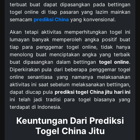
terbuat buat dapat dipasangkan pada bettingan
togel online di tiap pasaran yang lazim mainkan
semacam
prediksi China
yang konvensional.
Akan tetapi aktivitas memperhitungkan togel ini
lumayan banyak memperoleh angka positif buat
tiap para penggemar togel online, tidak hanya
menolong buat menciptakan angka yang terbaik
buat dipasangkan dalam bettingan
togel online
.
Diperkirakan pula dari beberapa penggemar togel
online senantiasa yang namanya melaksanakan
aktivitas ini saat sebelum melaksanakan bettingan,
dapat diucap pula
prediksi togel China jitu hari ini
ini telah jadi tradisi para togel biasanya yang
terdapat di Indonesia.
Keuntungan Dari Prediksi
Togel China Jitu