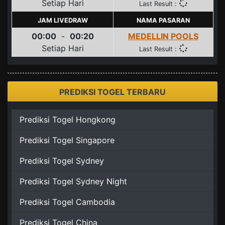
Setiap Hari
Last Result :
JAM LIVEDRAW
NAMA PASARAN
00:00
-
00:20
MEDELLIN POOLS
Setiap Hari
Last Result :
PREDIKSI TOGEL TERBARU
Prediksi Togel Hongkong
Prediksi Togel Singapore
Prediksi Togel Sydney
Prediksi Togel Sydney Night
Prediksi Togel Cambodia
Prediksi Togel China