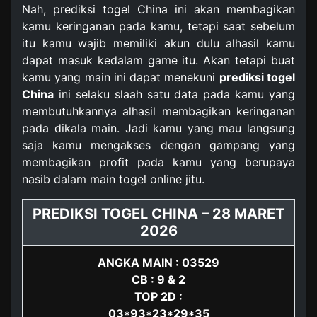
Nah, prediksi togel China ini akan membagikan
kamu keringanan pada kamu, tetapi saat sebelum
itu kamu wajib memiliki akun dulu alhasil kamu
dapat masuk kedalam game itu. Akan tetapi buat
kamu yang main ini dapat menekuni
prediksi togel
China
ini selaku slaah satu data pada kamu yang
membutuhkannya alhasil membagikan keringanan
pada dikala main. Jadi kamu yang mau langsung
saja kamu mengakses dengan gampang yang
membagikan profit pada kamu yang berupaya
nasib dalam main togel online jitu.
PREDIKSI TOGEL CHINA – 28 MARET
2026
ANGKA MAIN
:
03529
CB
:
9 & 2
TOP 2D
:
03*93*23*29*35