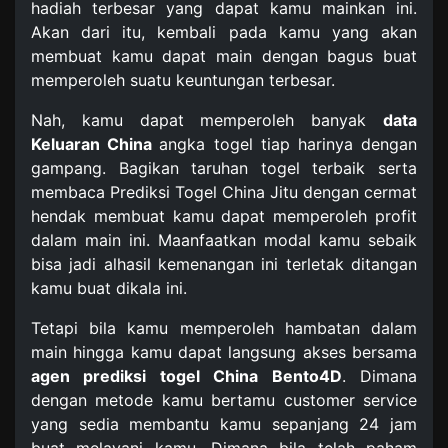
hadiah terbesar yang dapat kamu mainkan ini.
Akan dari itu, kembali pada kamu yang akan
membuat kamu dapat main dengan bagus buat
memperoleh suatu keuntungan terbesar.
Nah, kamu dapat memperoleh banyak
data
Keluaran China
angka togel tiap harinya dengan
gampang. Bagikan taruhan togel terbaik serta
membaca Prediksi Togel China Jitu dengan cermat
hendak membuat kamu dapat memperoleh profit
dalam main ini. Maanfaatkan modal kamu sebaik
bisa jadi alhasil kemenangan ini terletak ditangan
kamu buat dikala ini.
Tetapi bila kamu memperoleh hambatan dalam
main hingga kamu dapat langsung akses bersama
agen prediksi togel China Bento4D
. Dimana
dengan metode kamu bertamu customer service
yang sedia membantu kamu sepanjang 24 jam
buat melayani kamu. Dimana bila telah paham