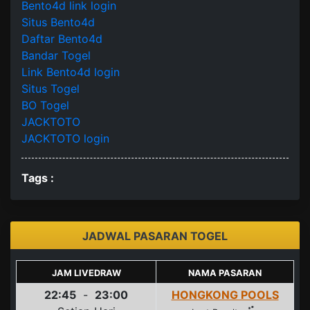
Bento4d link login
Situs Bento4d
Daftar Bento4d
Bandar Togel
Link Bento4d login
Situs Togel
BO Togel
JACKTOTO
JACKTOTO login
Tags :
JADWAL PASARAN TOGEL
JAM LIVEDRAW
NAMA PASARAN
22:45
-
23:00
HONGKONG POOLS