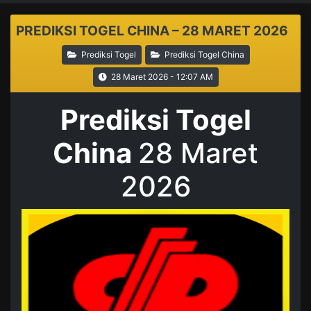
PREDIKSI TOGEL CHINA – 28 MARET 2026
Prediksi Togel
Prediksi Togel China
28 Maret 2026 - 12:07 AM
Prediksi Togel
China
28 Maret
2026