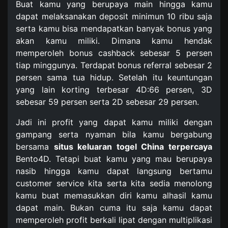
Buat kamu yang berupaya main hingga kamu
dapat melaksanakan deposit minimun 10 ribu saja
serta kamu bisa mendapatkan banyak bonus yang
akan kamu miliki. Dimana kamu hendak
memperoleh bonus cashback sebesar 5 persen
tiap minggunya. Terdapat bonus referral sebesar 2
persen sama tua hidup. Setelah itu keuntungan
yang lain korting terbesar 4D:66 persen, 3D
sebesar 59 persen serta 2D sebesar 29 persen.
Jadi ini profit yang dapat kamu miliki dengan
gampang serta nyaman bila kamu bergabung
bersama
situs keluaran togel China terpercaya
Bento4D. Tetapi buat kamu yang mau berupaya
nasib hingga kamu dapat langsung bertamu
customer service kita serta kita sedia menolong
kamu buat memasukkan diri kamu alhasil kamu
dapat main. Bukan cuma itu saja kamu dapat
memperoleh profit berkali lipat dengan multiplikasi