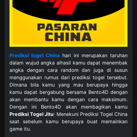
Prediksi togel China
hari ini merupakan taruhan
dalam wujud angka alhasil kamu dapat menembak
angka dengan cara random dan juga di susun
menggunakan rumus dari prediksi togel tersebut.
Dimana bila kamu yang mau berupaya hingga
kamu dapat bergabung bersama Bento4D dengan
akan membantu kamu dengan cara maksimum.
Dengan ini Bento4D akan membagikan kamu
Prediksi Togel Jitu
: Menekuni Prediksi Togel China
saat sebelum kamu berupaya buat memainkan
game itu.