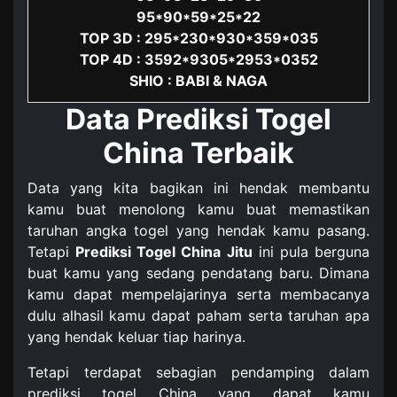
95*90*59*25*22
TOP 3D
:
295*230*930*359*035
TOP 4D
:
3592*9305*2953*0352
SHIO
:
BABI & NAGA
Data Prediksi Togel
China Terbaik
Data yang kita bagikan ini hendak membantu
kamu buat menolong kamu buat memastikan
taruhan angka togel yang hendak kamu pasang.
Tetapi
Prediksi Togel China Jitu
ini pula berguna
buat kamu yang sedang pendatang baru. Dimana
kamu dapat mempelajarinya serta membacanya
dulu alhasil kamu dapat paham serta taruhan apa
yang hendak keluar tiap harinya.
Tetapi terdapat sebagian pendamping dalam
prediksi togel China yang dapat kamu