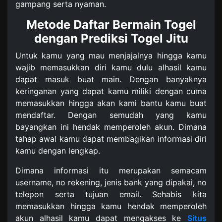
gampang serta nyaman.
Metode Daftar Bermain Togel
dengan Prediksi Togel Jitu
Untuk kamu yang mau menjajalnya hingga kamu
wajib memasukkan diri kamu dulu alhasil kamu
dapat masuk buat main. Dengan banyaknya
keringanan yang dapat kamu miliki dengan cuma
memasukkan hingga akan kami bantu kamu buat
mendaftar. Dengan semudah yang kamu
bayangkan ini hendak memperoleh akun. Dimana
tahap awal kamu dapat membagikan informasi diri
kamu dengan lengkap.
Dimana informasi itu merupakan semacam
username, no rekening, jenis bank yang dipakai, no
telepon serta tujuan email. Sehabis kita
memasukkan hingga kamu hendak memperoleh
akun alhasil kamu dapat mengakses ke
Situs