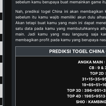
sebelum kamu berupaya buat memainkan game itu
Nah, prediksi togel China ini akan membagikan 
sebelum itu kamu wajib memiliki akun dulu alha
Akan tetapi buat kamu yang main ini dapat men
satu data pada kamu yang membutuhkannya alha
main. Jadi kamu yang mau langsung saja k
membagikan profit pada kamu yang berupaya nasib 
PREDIKSI TOGEL CHINA
ANGKA MAIN
:
CB
:
9 & 
TOP 2D
:
31*15*35*9
19*69*51*1
TOP 3D
:
396*951*3
TOP 4D
:
1965*9513
SHIO
:
KAMBING