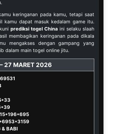
.
kamu keringanan pada kamu, tetapi saat
sil kamu dapat masuk kedalam game itu.
ekuni
prediksi togel China
ini selaku slaah
sil membagikan keringanan pada dikala
amu mengakses dengan gampang yang
dalam main togel online jitu.
 – 27 MARET 2026
69531
3
5*33
6*39
15*196*695
*6953*3159
 & BABI