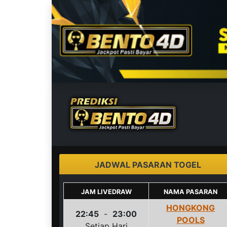
JADWAL PASARAN TOGEL
JAM LIVEDRAW
NAMA PASARAN
HONGKONG
22:45
-
23:00
POOLS
Setiap Hari