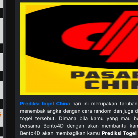
Prediksi togel China
hari ini merupakan taruha
menembak angka dengan cara random dan juga di
S
togel tersebut. Dimana bila kamu yang mau 
bersama Bento4D dengan akan membantu kam
Bento4D akan membagikan kamu
Prediksi Togel 