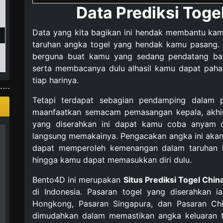
Data Prediksi Toge
Data yang kita bagikan ini hendak membantu k
taruhan angka togel yang hendak kamu pasang.
berguna buat kamu yang sedang pendatang ba
serta membacanya dulu alhasil kamu dapat paha
tiap harinya.
Tetapi terdapat sebagian pendamping dalam 
maanfaatkan semacam pemasangan kepala, akhir
yang diserahkan ini dapat kamu coba anyam 
langsung memakainya. Pengacakan angka ini ak
dapat memperoleh kemenangan dalam taruhan 
hingga kamu dapat memasukkan diri dulu.
Bento4D ini merupakan
Situs Prediksi Togel Chi
di Indonesia. Pasaran togel yang diserahkan 
Hongkong, Pasaran Singapura, dan Pasaran Chi
dimudahkan dalam memastikan angka keluaran t