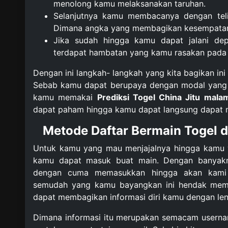
menolong kamu melaksanakan taruhan.
Selanjutnya kamu membacanya dengan telit
Dimana angka yang membagikan kesempatan
Jika sudah hingga kamu dapat jalani depo
terdapat hambatan yang kamu rasakan pada 
Dengan ini langkah- langkah yang kita bagikan i
Sebab kamu dapat berupaya dengan modal yang ke
kamu memakai
Prediksi Togel China Jitu malam
dapat paham hingga kamu dapat langsung dapat 
Metode Daftar Bermain Togel d
Untuk kamu yang mau menjajalnya hingga kamu w
kamu dapat masuk buat main. Dengan banyakn
dengan cuma memasukkan hingga akan kami 
semudah yang kamu bayangkan ini hendak mem
dapat membagikan informasi diri kamu dengan le
Dimana informasi itu merupakan semacam username