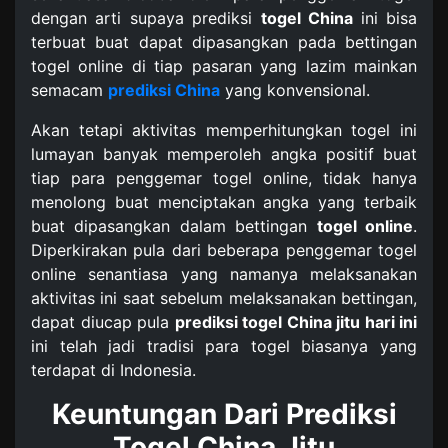
dengan arti supaya prediksi
togel China
ini bisa
terbuat buat dapat dipasangkan pada bettingan
togel online di tiap pasaran yang lazim mainkan
semacam
prediksi China
yang konvensional.
Akan tetapi aktivitas memperhitungkan togel ini
lumayan banyak memperoleh angka positif buat
tiap para penggemar togel online, tidak hanya
menolong buat menciptakan angka yang terbaik
buat dipasangkan dalam bettingan
togel online
.
Diperkirakan pula dari beberapa penggemar togel
online senantiasa yang namanya melaksanakan
aktivitas ini saat sebelum melaksanakan bettingan,
dapat diucap pula
prediksi togel China jitu hari ini
ini telah jadi tradisi para togel biasanya yang
terdapat di Indonesia.
Keuntungan Dari Prediksi
Togel China Jitu