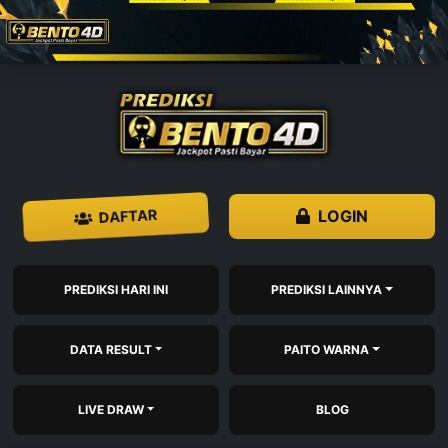
DAFTAR
LOGIN
PREDIKSI HARI INI
PREDIKSI LAINNYA
DATA RESULT
PAITO WARNA
LIVE DRAW
BLOG