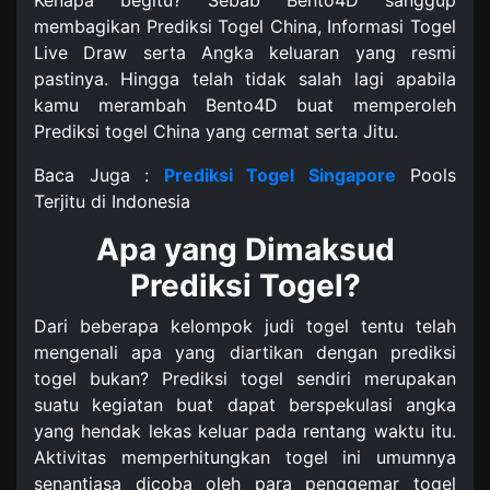
membagikan Prediksi Togel China, Informasi Togel
Live Draw serta Angka keluaran yang resmi
pastinya. Hingga telah tidak salah lagi apabila
kamu merambah Bento4D buat memperoleh
Prediksi togel China yang cermat serta Jitu.
Baca Juga :
Prediksi Togel Singapore
Pools
Terjitu di Indonesia
Apa yang Dimaksud
Prediksi Togel?
Dari beberapa kelompok judi togel tentu telah
mengenali apa yang diartikan dengan prediksi
togel bukan? Prediksi togel sendiri merupakan
suatu kegiatan buat dapat berspekulasi angka
yang hendak lekas keluar pada rentang waktu itu.
Aktivitas memperhitungkan togel ini umumnya
senantiasa dicoba oleh para penggemar togel