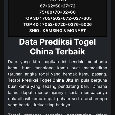
67*62*50*27*72
75*60*70*02*66
TOP 3D
:
705*502*672*027*605
TOP 4D
:
7052*6720*0276*5026
SHIO
:
KAMBING & MONYET
Data Prediksi Togel
China Terbaik
Data yang kita bagikan ini hendak membantu
kamu buat menolong kamu buat memastikan
taruhan angka togel yang hendak kamu pasang.
Tetapi
Prediksi Togel China Jitu
ini pula berguna
buat kamu yang sedang pendatang baru. Dimana
kamu dapat mempelajarinya serta membacanya
dulu alhasil kamu dapat paham serta taruhan apa
yang hendak keluar tiap harinya.
Tetapi terdapat sebagian pendamping dalam