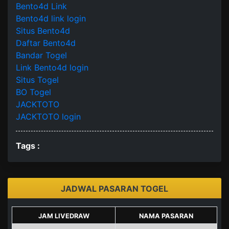
Bento4d Link
Bento4d link login
Situs Bento4d
Daftar Bento4d
Bandar Togel
Link Bento4d login
Situs Togel
BO Togel
JACKTOTO
JACKTOTO login
Tags :
JADWAL PASARAN TOGEL
JAM LIVEDRAW
NAMA PASARAN