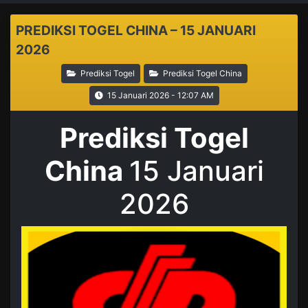
PREDIKSI TOGEL CHINA – 15 JANUARI
2026
Prediksi Togel
Prediksi Togel China
15 Januari 2026 - 12:07 AM
Prediksi Togel
China
15 Januari
2026