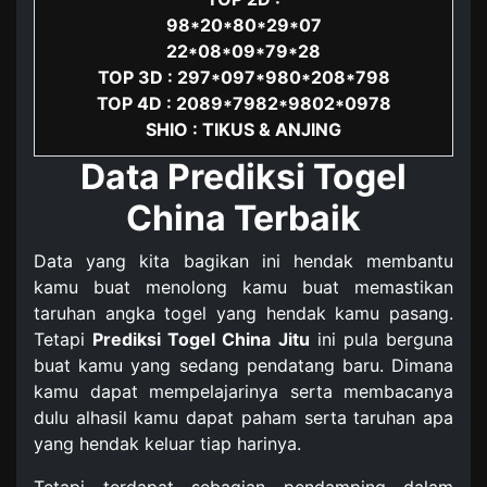
98*20*80*29*07
22*08*09*79*28
TOP 3D
:
297*097*980*208*798
TOP 4D
:
2089*7982*9802*0978
SHIO
:
TIKUS & ANJING
Data Prediksi Togel
China Terbaik
Data yang kita bagikan ini hendak membantu
kamu buat menolong kamu buat memastikan
taruhan angka togel yang hendak kamu pasang.
Tetapi
Prediksi Togel China Jitu
ini pula berguna
buat kamu yang sedang pendatang baru. Dimana
kamu dapat mempelajarinya serta membacanya
dulu alhasil kamu dapat paham serta taruhan apa
yang hendak keluar tiap harinya.
Tetapi terdapat sebagian pendamping dalam