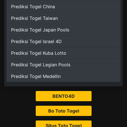
Prediksi Togel China
Prediksi Togel Taiwan
Prediksi Togel Japan Pools
Prediksi Togel Israel 4D
Prediksi Togel Kuba Lotto
Prediksi Togel Legian Pools
Prediksi Togel Medellin
BENTO4D
Bo Toto Togel
Situs Toto Togel