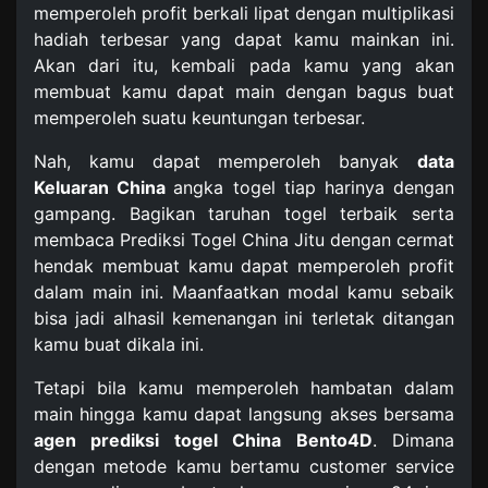
memperoleh profit berkali lipat dengan multiplikasi
hadiah terbesar yang dapat kamu mainkan ini.
Akan dari itu, kembali pada kamu yang akan
membuat kamu dapat main dengan bagus buat
memperoleh suatu keuntungan terbesar.
Nah, kamu dapat memperoleh banyak
data
Keluaran China
angka togel tiap harinya dengan
gampang. Bagikan taruhan togel terbaik serta
membaca Prediksi Togel China Jitu dengan cermat
hendak membuat kamu dapat memperoleh profit
dalam main ini. Maanfaatkan modal kamu sebaik
bisa jadi alhasil kemenangan ini terletak ditangan
kamu buat dikala ini.
Tetapi bila kamu memperoleh hambatan dalam
main hingga kamu dapat langsung akses bersama
agen prediksi togel China Bento4D
. Dimana
dengan metode kamu bertamu customer service