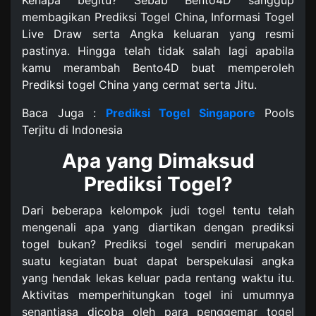
membagikan Prediksi Togel China, Informasi Togel
Live Draw serta Angka keluaran yang resmi
pastinya. Hingga telah tidak salah lagi apabila
kamu merambah Bento4D buat memperoleh
Prediksi togel China yang cermat serta Jitu.
Baca Juga :
Prediksi Togel Singapore
Pools
Terjitu di Indonesia
Apa yang Dimaksud
Prediksi Togel?
Dari beberapa kelompok judi togel tentu telah
mengenali apa yang diartikan dengan prediksi
togel bukan? Prediksi togel sendiri merupakan
suatu kegiatan buat dapat berspekulasi angka
yang hendak lekas keluar pada rentang waktu itu.
Aktivitas memperhitungkan togel ini umumnya
senantiasa dicoba oleh para penggemar togel