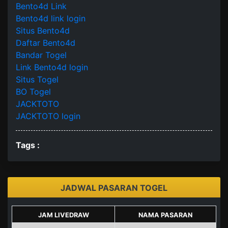
Bento4d Link
Bento4d link login
Situs Bento4d
Daftar Bento4d
Bandar Togel
Link Bento4d login
Situs Togel
BO Togel
JACKTOTO
JACKTOTO login
Tags :
JADWAL PASARAN TOGEL
JAM LIVEDRAW
NAMA PASARAN