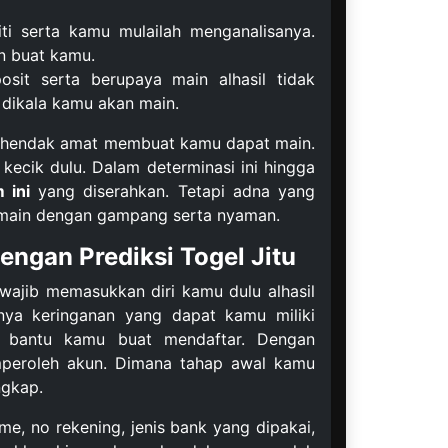
i serta kamu mulailah menganalisanya.
 buat kamu.
sit serta berupaya main alhasil tidak
dikala kamu akan main.
ni hendak amat membuat kamu dapat main.
cik dulu. Dalam determinasi ini hingga
 ini
yang diserahkan. Tetapi adna yang
main dengan gampang serta nyaman.
engan Prediksi Togel Jitu
ajib memasukkan diri kamu dulu alhasil
ya keringanan yang dapat kamu miliki
bantu kamu buat mendaftar. Dengan
peroleh akun. Dimana tahap awal kamu
ngkap.
, no rekening, jenis bank yang dipakai,