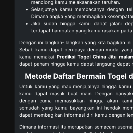
menolong kamu melaksanakan taruhan.
Selanjutnya kamu membacanya dengan telit
Dimana angka yang membagikan kesempatan
Jika sudah hingga kamu dapat jalani depo
terdapat hambatan yang kamu rasakan pada 
Dengan ini langkah- langkah yang kita bagikan i
Sebab kamu dapat berupaya dengan modal yang ke
kamu memakai
Prediksi Togel China Jitu malam
dapat paham hingga kamu dapat langsung dapat 
Metode Daftar Bermain Togel d
Untuk kamu yang mau menjajalnya hingga kamu w
kamu dapat masuk buat main. Dengan banyakn
dengan cuma memasukkan hingga akan kami 
semudah yang kamu bayangkan ini hendak mem
dapat membagikan informasi diri kamu dengan le
Dimana informasi itu merupakan semacam username