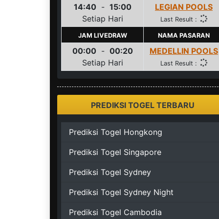
14:40
-
15:00
LEGIAN POOLS
Setiap Hari
Last Result :
JAM LIVEDRAW
NAMA PASARAN
00:00
-
00:20
MEDELLIN POOLS
Setiap Hari
Last Result :
PREDIKSI TOGEL TERBARU
Prediksi Togel Hongkong
Prediksi Togel Singapore
Prediksi Togel Sydney
Prediksi Togel Sydney Night
Prediksi Togel Cambodia