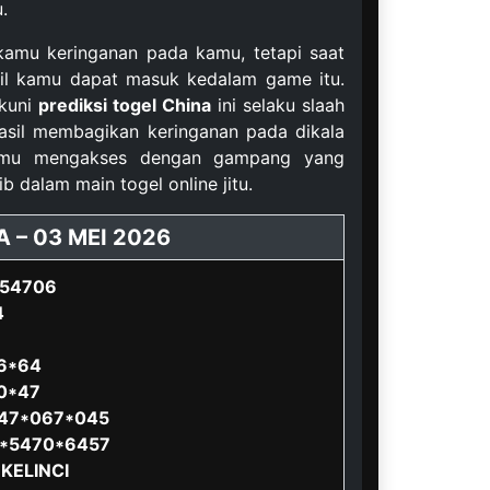
.
kamu keringanan pada kamu, tetapi saat
sil kamu dapat masuk kedalam game itu.
ekuni
prediksi togel China
ini selaku slaah
sil membagikan keringanan pada dikala
amu mengakses dengan gampang yang
dalam main togel online jitu.
 – 03 MEI 2026
54706
4
6*64
0*47
47*067*045
*5470*6457
 KELINCI