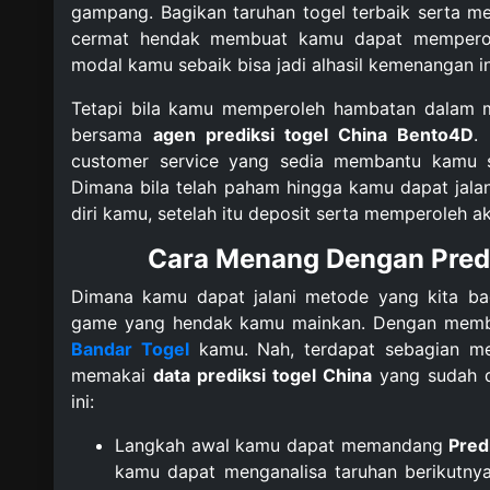
gampang. Bagikan taruhan togel terbaik serta m
cermat hendak membuat kamu dapat memperole
modal kamu sebaik bisa jadi alhasil kemenangan ini
Tetapi bila kamu memperoleh hambatan dalam 
bersama
agen prediksi togel China Bento4D
.
customer service yang sedia membantu kamu 
Dimana bila telah paham hingga kamu dapat jal
diri kamu, setelah itu deposit serta memperoleh a
Cara Menang Dengan Predik
Dimana kamu dapat jalani metode yang kita b
game yang hendak kamu mainkan. Dengan mem
Bandar Togel
kamu. Nah, terdapat sebagian me
memakai
data prediksi togel China
yang sudah d
ini:
Langkah awal kamu dapat memandang
Pred
kamu dapat menganalisa taruhan berikutny