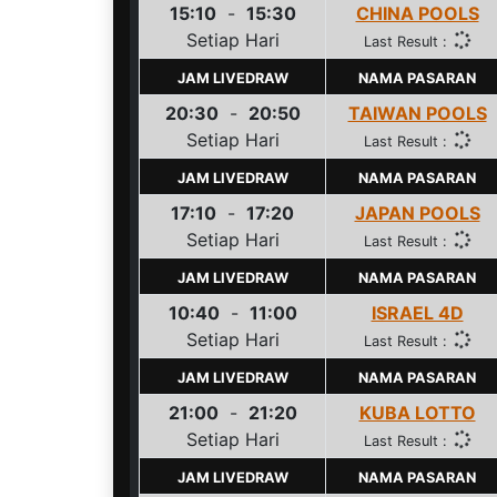
15:10
-
15:30
CHINA POOLS
Setiap Hari
Last Result :
JAM LIVEDRAW
NAMA PASARAN
20:30
-
20:50
TAIWAN POOLS
Setiap Hari
Last Result :
JAM LIVEDRAW
NAMA PASARAN
17:10
-
17:20
JAPAN POOLS
Setiap Hari
Last Result :
JAM LIVEDRAW
NAMA PASARAN
10:40
-
11:00
ISRAEL 4D
Setiap Hari
Last Result :
JAM LIVEDRAW
NAMA PASARAN
21:00
-
21:20
KUBA LOTTO
Setiap Hari
Last Result :
JAM LIVEDRAW
NAMA PASARAN