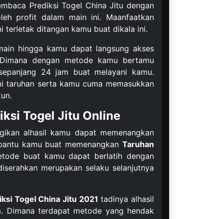
embaca Prediksi Togel China Jitu dengan
h profit dalam main ini. Maanfaatkan
 terletak ditangan kamu buat dikala ini.
main hingga kamu dapat langsung akses
 Dimana dengan metode kamu bertamu
sepanjang 24 jam buat melayani kamu.
ani taruhan serta kamu cuma memasukkan
kun.
si Togel Jitu Online
agikan alhasil kamu dapat memenangkan
bantu kamu buat memenangkan
Taruhan
tode buat kamu dapat berlatih dengan
iserahkan merupakan selaku selanjutnya
iksi Togel China Jitu 2021
tadinya alhasil
a. Dimana terdapat metode yang hendak