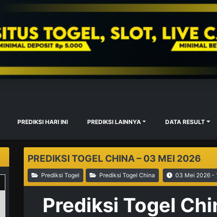
PREDIKSI HARI INI
PREDIKSI LAINNYA
DATA RESULT
PREDIKSI TOGEL CHINA – 03 MEI 2026
Prediksi Togel
Prediksi Togel China
03 Mei 2026 - 
Prediksi Togel Ch