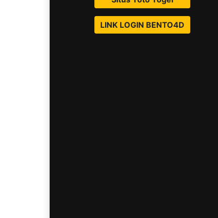
LINK LOGIN BENTO4D