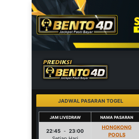
JADWAL PASARAN TOGEL
JAM LIVEDRAW
NAMA PASARAN
HONGKONG
22:45
-
23:00
POOLS
Setiap Hari