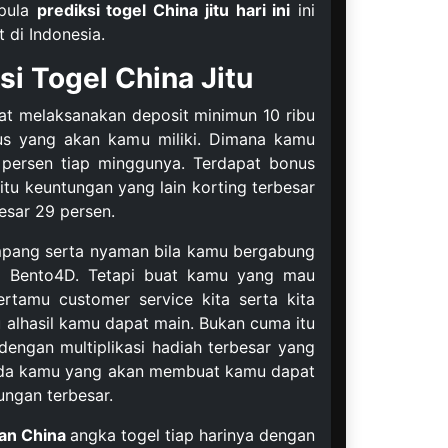
 pula
prediksi togel China jitu hari ini
ini
t di Indonesia.
si Togel China Jitu
t melaksanakan deposit minimun 10 ribu
us yang akan kamu miliki. Dimana kamu
persen tiap minggunya. Terdapat bonus
 itu keuntungan yang lain korting terbesar
esar 29 persen.
ampang serta nyaman bila kamu bergabung
a
Bento4D. Tetapi buat kamu yang mau
rtamu customer service kita serta kita
alhasil kamu dapat main. Bukan cuma itu
dengan multiplikasi hadiah terbesar yang
 pada kamu yang akan membuat kamu dapat
ngan terbesar.
ran China
angka togel tiap harinya dengan