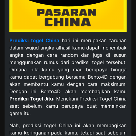
Prediksi togel China
hari ini merupakan taruhan
dalam wujud angka alhasil kamu dapat menembak
angka dengan cara random dan juga di susun
menggunakan rumus dari prediksi togel tersebut.
Dimana bila kamu yang mau berupaya hingga
kamu dapat bergabung bersama Bento4D dengan
akan membantu kamu dengan cara maksimum.
Dengan ini Bento4D akan membagikan kamu
Prediksi Togel Jitu
: Menekuni Prediksi Togel China
saat sebelum kamu berupaya buat memainkan
game itu.
Nah, prediksi togel China ini akan membagikan
kamu keringanan pada kamu, tetapi saat sebelum