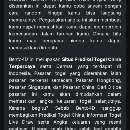
diserahkan ini dapat kamu coba anyam dengan
cara random hingga kamu bisa langsung
memakainya. Pengacakan angka ini akan membuat
kamu dapat memastikan kamu dapat memperoleh
kemenangan dalam taruhan kamu. Dimana bila
kamu mau berupaya hingga kamu dapat
memasukkan diri dulu.
Bento4D ini merupakan
Situs Prediksi Togel China
Terpercaya
serta Cermat yang terdapat di
Indonesia. Pasaran togel yang diserahkan ialah
pasaran terkenal semacam Pasaran Hongkong,
Pasaran Singapura, dan Pasaran China. Dari 3 tipe
pasaran ini kamu akan dimudahkan dalam
memastikan angka keluaran togel selanjutnya.
Kenapa begitu? Sebab Bento4D sanggup
membagikan Prediksi Togel China, Informasi Togel
Live Draw serta Angka keluaran yang resmi
pastinya. Hingga telah tidak salah lagi apabila