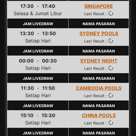
17:30
-
17:40
SINGAPORE
Selasa & Jumat Libur
Last Result :
JAM LIVEDRAW
NAMA PASARAN
13:30
-
13:50
SYDNEY POOLS
Setiap Hari
Last Result :
JAM LIVEDRAW
NAMA PASARAN
00:00
-
00:30
SYDNEY NIGHT
Setiap Hari
Last Result :
JAM LIVEDRAW
NAMA PASARAN
11:30
-
11:50
CAMBODIA POOLS
Setiap Hari
Last Result :
JAM LIVEDRAW
NAMA PASARAN
15:10
-
15:30
CHINA POOLS
Setiap Hari
Last Result :
JAM LIVEDRAW
NAMA PASARAN