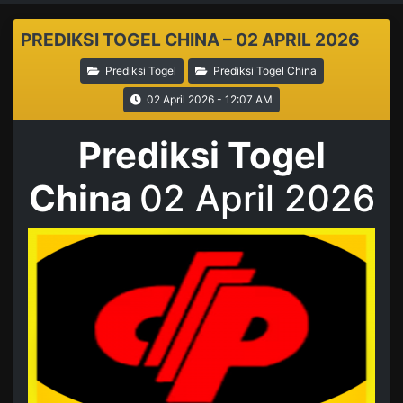
PREDIKSI TOGEL CHINA – 02 APRIL 2026
Prediksi Togel
Prediksi Togel China
02 April 2026 - 12:07 AM
Prediksi Togel
China
02 April 2026