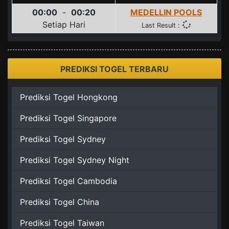
00:00
-
00:20
MEDELLIN POOLS
Setiap Hari
Last Result :
PREDIKSI TOGEL TERBARU
Prediksi Togel Hongkong
Prediksi Togel Singapore
Prediksi Togel Sydney
Prediksi Togel Sydney Night
Prediksi Togel Cambodia
Prediksi Togel China
Prediksi Togel Taiwan