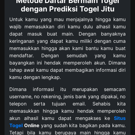
Metode Daftar Bermain Togel
dengan Prediksi Togel Jitu
Untuk kamu yang mau menjajalnya hingga kamu
wajib memasukkan diri kamu dulu alhasil kamu
dapat masuk buat main. Dengan banyaknya
keringanan yang dapat kamu miliki dengan cuma
memasukkan hingga akan kami bantu kamu buat
mendaftar. Dengan semudah yang kamu
bayangkan ini hendak memperoleh akun. Dimana
tahap awal kamu dapat membagikan informasi diri
kamu dengan lengkap.
Dimana informasi itu merupakan semacam
username, no rekening, jenis bank yang dipakai, no
telepon serta tujuan email. Sehabis kita
memasukkan hingga kamu hendak memperoleh
akun alhasil kamu dapat mengakses ke
Situs
Togel
Online
yang sudah kita bagikan pada kamu.
Tetapi bila kamu berupaya main hingga kamu