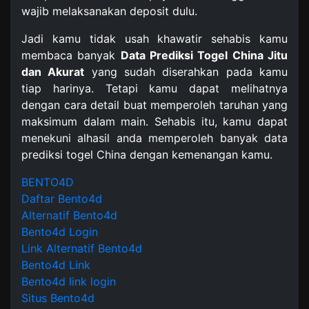
wajib melaksanakan deposit dulu.
Jadi kamu tidak usah khawatir sehabis kamu
membaca banyak
Data Prediksi Togel China Jitu
dan Akurat
yang sudah diserahkan pada kamu
tiap harinya. Tetapi kamu dapat melihatnya
dengan cara detail buat memperoleh taruhan yang
maksimum dalam main. Sehabis itu, kamu dapat
menekuni alhasil anda memperoleh banyak data
prediksi togel China dengan kemenangan kamu.
BENTO4D
Daftar Bento4d
Alternatif Bento4d
Bento4d Login
Link Alternatif Bento4d
Bento4d Link
Bento4d link login
Situs Bento4d