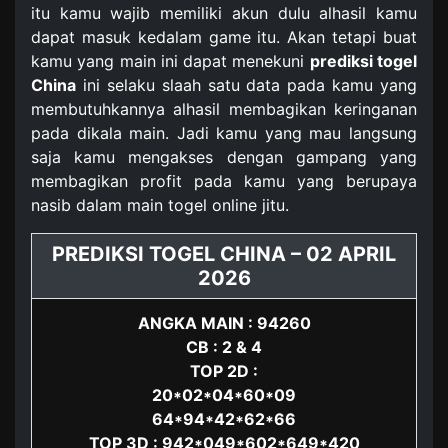
itu kamu wajib memiliki akun dulu alhasil kamu
dapat masuk kedalam game itu. Akan tetapi buat
kamu yang main ini dapat menekuni
prediksi togel
China
ini selaku slaah satu data pada kamu yang
membutuhkannya alhasil membagikan keringanan
pada dikala main. Jadi kamu yang mau langsung
saja kamu mengakses dengan gampang yang
membagikan profit pada kamu yang berupaya
nasib dalam main togel online jitu.
PREDIKSI TOGEL CHINA – 02 APRIL
2026
ANGKA MAIN
:
94260
CB
:
2 & 4
TOP 2D
:
20*02*04*60*09
64*94*42*62*66
TOP 3D
:
942*049*602*649*420