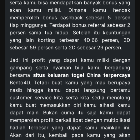
serta kamu bisa mendapatkan banyak bonus yang
akan kamu miliki. Dimana kamu hendak
memperoleh bonus cashback sebesar 5 persen
tiap minggunya. Terdapat bonus referral sebesar 2
persen sama tua hidup. Setelah itu keuntungan
yang lain korting terbesar 4D:66 persen, 3D
sebesar 59 persen serta 2D sebesar 29 persen.
Jadi ini profit yang dapat kamu miliki dengan
gampang serta nyaman bila kamu bergabung
bersama
situs keluaran togel China terpercaya
Bento4D. Tetapi buat kamu yang mau berupaya
nasib hingga kamu dapat langsung bertamu
customer service kita serta kita sedia menolong
kamu buat memasukkan diri kamu alhasil kamu
dapat main. Bukan cuma itu saja kamu dapat
memperoleh profit berkali lipat dengan multiplikasi
hadiah terbesar yang dapat kamu mainkan ini.
Akan dari itu, kembali pada kamu yang akan