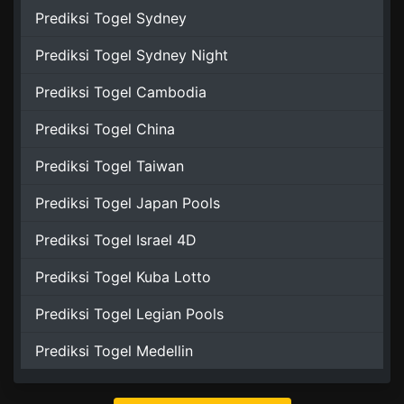
Prediksi Togel Sydney
Prediksi Togel Sydney Night
Prediksi Togel Cambodia
Prediksi Togel China
Prediksi Togel Taiwan
Prediksi Togel Japan Pools
Prediksi Togel Israel 4D
Prediksi Togel Kuba Lotto
Prediksi Togel Legian Pools
Prediksi Togel Medellin