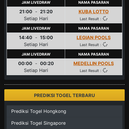
JAM LIVEDRAW
NAMA PASARAN
21:00
-
21:20
KUBA LOTTO
Setiap Hari
Last Result :
JAM LIVEDRAW
NAMA PASARAN
14:40
-
15:00
LEGIAN POOLS
Setiap Hari
Last Result :
JAM LIVEDRAW
NAMA PASARAN
00:00
-
00:20
MEDELLIN POOLS
Setiap Hari
Last Result :
PREDIKSI TOGEL TERBARU
Prediksi Togel Hongkong
Prediksi Togel Singapore