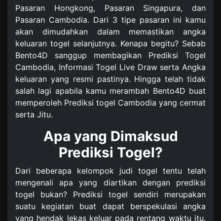
Pasaran Hongkong, Pasaran Singapura, dan
Pasaran Cambodia. Dari 3 tipe pasaran ini kamu
akan dimudahkan dalam memastikan angka
keluaran togel selanjutnya. Kenapa begitu? Sebab
Bento4D sanggup membagikan Prediksi Togel
Cambodia, Informasi Togel Live Draw serta Angka
keluaran yang resmi pastinya. Hingga telah tidak
salah lagi apabila kamu merambah Bento4D buat
memperoleh Prediksi togel Cambodia yang cermat
serta Jitu.
Apa yang Dimaksud
Prediksi Togel?
Dari beberapa kelompok judi togel tentu telah
mengenali apa yang diartikan dengan prediksi
togel bukan? Prediksi togel sendiri merupakan
suatu kegiatan buat dapat berspekulasi angka
yang hendak lekas keluar pada rentang waktu itu.