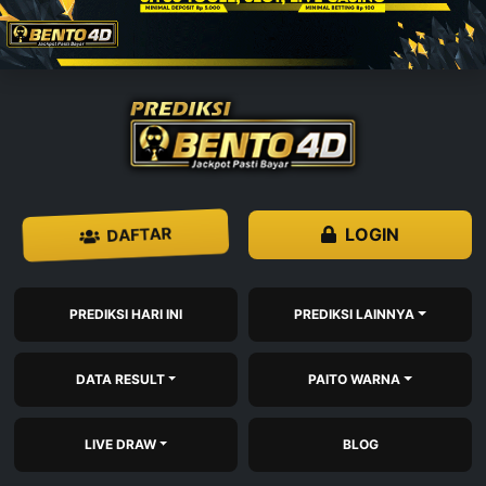
DAFTAR
LOGIN
PREDIKSI HARI INI
PREDIKSI LAINNYA
DATA RESULT
PAITO WARNA
LIVE DRAW
BLOG