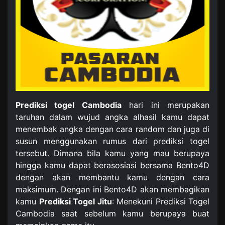
Prediksi togel Cambodia
hari ini merupakan
taruhan dalam wujud angka alhasil kamu dapat
menembak angka dengan cara random dan juga di
susun menggunakan rumus dari prediksi togel
tersebut. Dimana bila kamu yang mau berupaya
hingga kamu dapat berasosiasi bersama Bento4D
dengan akan membantu kamu dengan cara
maksimum. Dengan ini Bento4D akan membagikan
kamu
Prediksi Togel Jitu
: Menekuni Prediksi Togel
Cambodia saat sebelum kamu berupaya buat