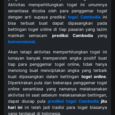
Aktivitas memperhitungkan togel ini umumnya
senantiasa dicoba oleh para penggemar togel
dengan arti supaya prediksi
togel Cambodia
ini
bisa terbuat buat dapat dipasangkan pada
bettingan togel online di tiap pasaran yang lazim
mainkan semacam
prediksi Cambodia
yang
konvensional
.
Akan tetapi aktivitas memperhitungkan togel ini
lumayan banyak memperoleh angka positif buat
tiap para penggemar togel online, tidak hanya
menolong buat menciptakan angka yang terbaik
buat dipasangkan dalam bettingan
togel online
.
Diperkirakan pula dari beberapa penggemar togel
online senantiasa yang namanya melaksanakan
aktivitas ini saat sebelum melaksanakan bettingan,
dapat diucap pula
prediksi togel Cambodia
jitu
hari ini
ini telah jadi tradisi para togel biasanya
yang terdapat di Indonesia.