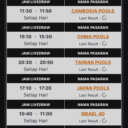
JAM LIVEDRAW
NAMA PASARAN
11:30
-
11:50
CAMBODIA POOLS
Setiap Hari
Last Result :
JAM LIVEDRAW
NAMA PASARAN
15:10
-
15:30
CHINA POOLS
Setiap Hari
Last Result :
JAM LIVEDRAW
NAMA PASARAN
20:30
-
20:50
TAIWAN POOLS
Setiap Hari
Last Result :
JAM LIVEDRAW
NAMA PASARAN
17:10
-
17:20
JAPAN POOLS
Setiap Hari
Last Result :
JAM LIVEDRAW
NAMA PASARAN
10:40
-
11:00
ISRAEL 4D
Setiap Hari
Last Result :