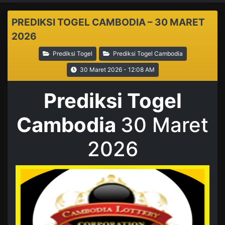
PREDIKSI TOGEL CAMBODIA – 30 MARET
2026
Prediksi Togel
Prediksi Togel Cambodia
30 Maret 2026 - 12:08 AM
Prediksi Togel
Cambodia
30 Maret
2026