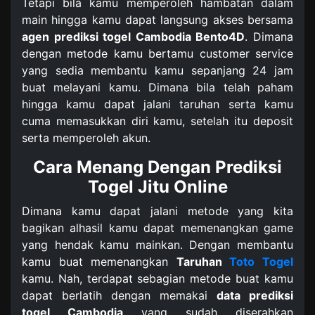
Tetapi bila kamu memperoleh hambatan dalam
main hingga kamu dapat langsung akses bersama
agen prediksi togel Cambodia Bento4D
. Dimana
dengan metode kamu bertamu customer service
yang sedia membantu kamu sepanjang 24 jam
buat melayani kamu. Dimana bila telah paham
hingga kamu dapat jalani taruhan serta kamu
cuma memasukkan diri kamu, setelah itu deposit
serta memperoleh akun.
Cara Menang Dengan Prediksi
Togel Jitu Online
Dimana kamu dapat jalani metode yang kita
bagikan alhasil kamu dapat memenangkan game
yang hendak kamu mainkan. Dengan membantu
kamu buat memenangkan
Taruhan
Toto Togel
kamu. Nah, terdapat sebagian metode buat kamu
dapat berlatih dengan memakai
data prediksi
togel Cambodia
yang sudah diserahkan