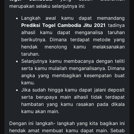
merupakan selaku selanjutnya ini:
Langkah awal kamu dapat memandang
Prediksi Togel Cambodia Jitu 2021
tadinya
alhasil kamu dapat menganalisa taruhan
berikutnya. Dimana terdapat metode yang
hendak menolong kamu melaksanakan
taruhan.
Selanjutnya kamu membacanya dengan teliti
serta kamu mulailah menganalisanya. Dimana
angka yang membagikan kesempatan buat
kamu.
Jika sudah hingga kamu dapat jalani deposit
serta berupaya main alhasil tidak terdapat
hambatan yang kamu rasakan pada dikala
kamu akan main.
Dengan ini langkah- langkah yang kita bagikan ini
hendak amat membuat kamu dapat main. Sebab