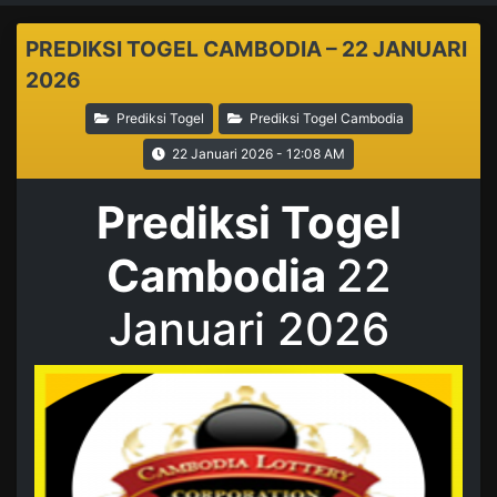
PREDIKSI TOGEL CAMBODIA – 22 JANUARI
2026
Prediksi Togel
Prediksi Togel Cambodia
22 Januari 2026 - 12:08 AM
Prediksi Togel
Cambodia
22
Januari 2026