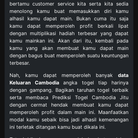
bertamu customer service kita serta kita sedia
menolong kamu buat memasukkan diri kamu
alhasil kamu dapat main. Bukan cuma itu saja
kamu dapat memperoleh profit berkali lipat
dengan multiplikasi hadiah terbesar yang dapat
kamu mainkan ini. Akan dari itu, kembali pada
kamu yang akan membuat kamu dapat main
dengan bagus buat memperoleh suatu keuntungan
terbesar.
Nah, kamu dapat memperoleh banyak
data
Keluaran Cambodia
angka togel tiap harinya
dengan gampang. Bagikan taruhan togel terbaik
serta membaca Prediksi Togel Cambodia Jitu
dengan cermat hendak membuat kamu dapat
memperoleh profit dalam main ini. Maanfaatkan
modal kamu sebaik bisa jadi alhasil kemenangan
ini terletak ditangan kamu buat dikala ini.