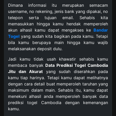
Dimana informasi itu merupakan semacam
username, no rekening, jenis bank yang dipakai, no
telepon serta tujuan email. Sehabis kita
memasukkan hingga kamu hendak memperoleh
akun alhasil kamu dapat mengakses ke
Bandar
Togel
yang sudah kita bagikan pada kamu. Tetapi
bila kamu berupaya main hingga kamu wajib
melaksanakan deposit dulu.
Jadi kamu tidak usah khawatir sehabis kamu
membaca banyak
Data Prediksi Togel Cambodia
Jitu dan Akurat
yang sudah diserahkan pada
kamu tiap harinya. Tetapi kamu dapat melihatnya
dengan cara detail buat memperoleh taruhan yang
maksimum dalam main. Sehabis itu, kamu dapat
menekuni alhasil anda memperoleh banyak data
prediksi togel Cambodia dengan kemenangan
kamu.