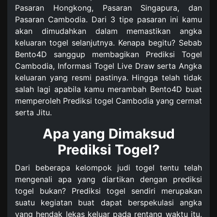
Pasaran Hongkong, Pasaran Singapura, dan
Pasaran Cambodia. Dari 3 tipe pasaran ini kamu
akan dimudahkan dalam memastikan angka
keluaran togel selanjutnya. Kenapa begitu? Sebab
Bento4D sanggup membagikan Prediksi Togel
Cambodia, Informasi Togel Live Draw serta Angka
keluaran yang resmi pastinya. Hingga telah tidak
salah lagi apabila kamu merambah Bento4D buat
memperoleh Prediksi togel Cambodia yang cermat
serta Jitu.
Apa yang Dimaksud
Prediksi Togel?
Dari beberapa kelompok judi togel tentu telah
mengenali apa yang diartikan dengan prediksi
togel bukan? Prediksi togel sendiri merupakan
suatu kegiatan buat dapat berspekulasi angka
yang hendak lekas keluar pada rentang waktu itu.