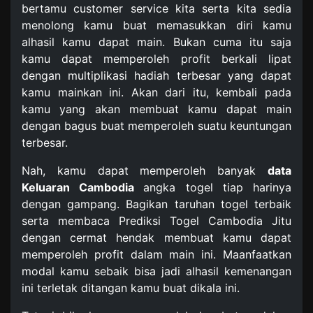
bertamu customer service kita serta kita sedia
menolong kamu buat memasukkan diri kamu
alhasil kamu dapat main. Bukan cuma itu saja
kamu dapat memperoleh profit berkali lipat
dengan multiplikasi hadiah terbesar yang dapat
kamu mainkan ini. Akan dari itu, kembali pada
kamu yang akan membuat kamu dapat main
dengan bagus buat memperoleh suatu keuntungan
terbesar.
Nah, kamu dapat memperoleh banyak
data
Keluaran Cambodia
angka togel tiap harinya
dengan gampang. Bagikan taruhan togel terbaik
serta membaca Prediksi Togel Cambodia Jitu
dengan cermat hendak membuat kamu dapat
memperoleh profit dalam main ini. Maanfaatkan
modal kamu sebaik bisa jadi alhasil kemenangan
ini terletak ditangan kamu buat dikala ini.