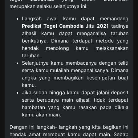
merupakan selaku selanjutnya ini:
Langkah awal kamu dapat memandang
Prediksi Togel Cambodia Jitu 2021
tadinya
alhasil kamu dapat menganalisa taruhan
berikutnya. Dimana terdapat metode yang
hendak menolong kamu melaksanakan
taruhan.
Selanjutnya kamu membacanya dengan teliti
serta kamu mulailah menganalisanya. Dimana
angka yang membagikan kesempatan buat
kamu.
Jika sudah hingga kamu dapat jalani deposit
serta berupaya main alhasil tidak terdapat
hambatan yang kamu rasakan pada dikala
kamu akan main.
Dengan ini langkah- langkah yang kita bagikan ini
hendak amat membuat kamu dapat main. Sebab