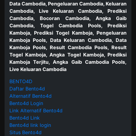
Data Cambodia, Pengeluaran Cambodia, Keluaran
Cambodia, Live Keluaran Cambodia, Prediksi
Cambodia, Bocoran Cambodia, Angka Gaib
Cambodia, Togel Cambodia Pools, Prediksi
Kamboja, Prediksi Togel Kamboja, Pengeluaran
Kamboja Pools, Data Keluaran Cambodia, Data
Kamboja Pools, Result Cambodia Pools, Result
Togel Kamboja, Angka Togel Kamboja, Prediksi
Kamboja Terjitu, Angka Gaib Cambodia Pools,
Live Keluaran Cambodia
BENTO4D
Daftar Bento4d
Alternatif Bento4d
Bento4d Login
Link Alternatif Bento4d
Bento4d Link
Bento4d link login
Situs Bento4d