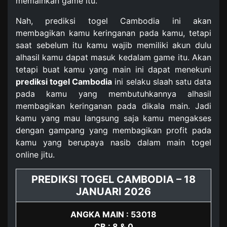
memainkan game itu.
Nah, prediksi togel Cambodia ini akan
membagikan kamu keringanan pada kamu, tetapi
saat sebelum itu kamu wajib memiliki akun dulu
alhasil kamu dapat masuk kedalam game itu. Akan
tetapi buat kamu yang main ini dapat menekuni
prediksi togel Cambodia
ini selaku slaah satu data
pada kamu yang membutuhkannya alhasil
membagikan keringanan pada dikala main. Jadi
kamu yang mau langsung saja kamu mengakses
dengan gampang yang membagikan profit pada
kamu yang berupaya nasib dalam main togel
online jitu.
PREDIKSI TOGEL CAMBODIA – 18
JANUARI 2026
ANGKA MAIN
:
53018
CB
:
8 & 0