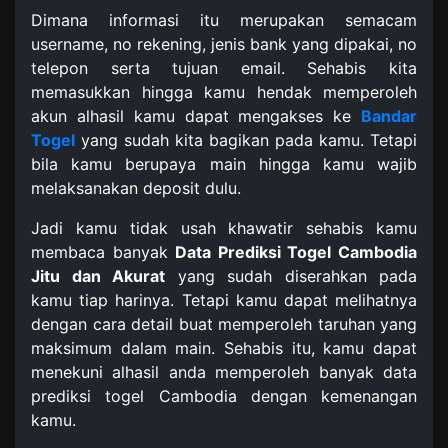
Dimana informasi itu merupakan semacam
username, no rekening, jenis bank yang dipakai, no
telepon serta tujuan email. Sehabis kita
memasukkan hingga kamu hendak memperoleh
akun alhasil kamu dapat mengakses ke
Bandar
Togel
yang sudah kita bagikan pada kamu. Tetapi
bila kamu berupaya main hingga kamu wajib
melaksanakan deposit dulu.
Jadi kamu tidak usah khawatir sehabis kamu
membaca banyak
Data Prediksi Togel Cambodia
Jitu dan Akurat
yang sudah diserahkan pada
kamu tiap harinya. Tetapi kamu dapat melihatnya
dengan cara detail buat memperoleh taruhan yang
maksimum dalam main. Sehabis itu, kamu dapat
menekuni alhasil anda memperoleh banyak data
prediksi togel Cambodia dengan kemenangan
kamu.