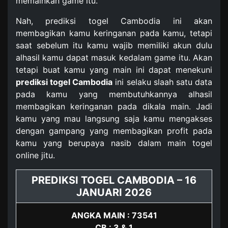
memainkan game itu.
Nah, prediksi togel Cambodia ini akan
membagikan kamu keringanan pada kamu, tetapi
saat sebelum itu kamu wajib memiliki akun dulu
alhasil kamu dapat masuk kedalam game itu. Akan
tetapi buat kamu yang main ini dapat menekuni
prediksi togel Cambodia
ini selaku slaah satu data
pada kamu yang membutuhkannya alhasil
membagikan keringanan pada dikala main. Jadi
kamu yang mau langsung saja kamu mengakses
dengan gampang yang membagikan profit pada
kamu yang berupaya nasib dalam main togel
online jitu.
PREDIKSI TOGEL CAMBODIA – 16
JANUARI 2026
ANGKA MAIN
:
73541
CB
:
3 & 1