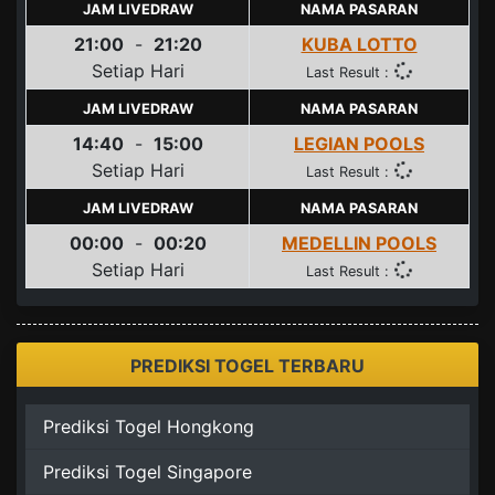
JAM LIVEDRAW
NAMA PASARAN
21:00
-
21:20
KUBA LOTTO
Setiap Hari
Last Result :
JAM LIVEDRAW
NAMA PASARAN
14:40
-
15:00
LEGIAN POOLS
Setiap Hari
Last Result :
JAM LIVEDRAW
NAMA PASARAN
00:00
-
00:20
MEDELLIN POOLS
Setiap Hari
Last Result :
PREDIKSI TOGEL TERBARU
Prediksi Togel Hongkong
Prediksi Togel Singapore