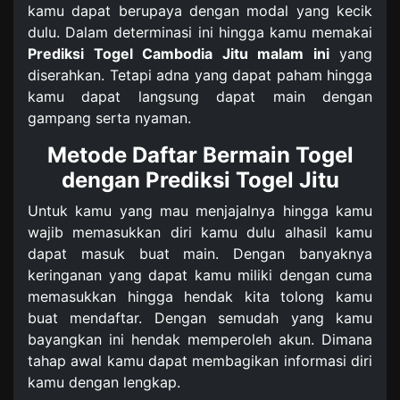
kamu dapat berupaya dengan modal yang kecik
dulu. Dalam determinasi ini hingga kamu memakai
Prediksi Togel Cambodia Jitu malam ini
yang
diserahkan. Tetapi adna yang dapat paham hingga
kamu dapat langsung dapat main dengan
gampang serta nyaman.
Metode Daftar Bermain Togel
dengan Prediksi Togel Jitu
Untuk kamu yang mau menjajalnya hingga kamu
wajib memasukkan diri kamu dulu alhasil kamu
dapat masuk buat main. Dengan banyaknya
keringanan yang dapat kamu miliki dengan cuma
memasukkan hingga hendak kita tolong kamu
buat mendaftar. Dengan semudah yang kamu
bayangkan ini hendak memperoleh akun. Dimana
tahap awal kamu dapat membagikan informasi diri
kamu dengan lengkap.