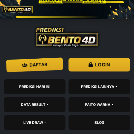
DAFTAR
LOGIN
PREDIKSI HARI INI
PREDIKSI LAINNYA
DATA RESULT
PAITO WARNA
LIVE DRAW
BLOG