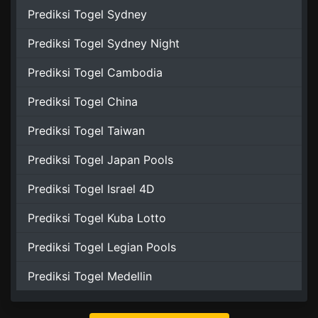
Prediksi Togel Sydney
Prediksi Togel Sydney Night
Prediksi Togel Cambodia
Prediksi Togel China
Prediksi Togel Taiwan
Prediksi Togel Japan Pools
Prediksi Togel Israel 4D
Prediksi Togel Kuba Lotto
Prediksi Togel Legian Pools
Prediksi Togel Medellin