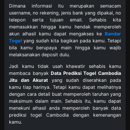
Dimana informasi itu merupakan semacam
username, no rekening, jenis bank yang dipakai, no
telepon serta tujuan email. Sehabis kita
memasukkan hingga kamu hendak memperoleh
akun alhasil kamu dapat mengakses ke
Bandar
Togel
yang sudah kita bagikan pada kamu. Tetapi
bila kamu berupaya main hingga kamu wajib
melaksanakan deposit dulu.
Jadi kamu tidak usah khawatir sehabis kamu
membaca banyak
Data Prediksi Togel Cambodia
Jitu dan Akurat
yang sudah diserahkan pada
kamu tiap harinya. Tetapi kamu dapat melihatnya
dengan cara detail buat memperoleh taruhan yang
maksimum dalam main. Sehabis itu, kamu dapat
menekuni alhasil anda memperoleh banyak data
prediksi togel Cambodia dengan kemenangan
kamu.