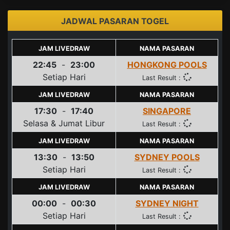
JADWAL PASARAN TOGEL
JAM LIVEDRAW
NAMA PASARAN
22:45
-
23:00
HONGKONG POOLS
Setiap Hari
Last Result :
JAM LIVEDRAW
NAMA PASARAN
17:30
-
17:40
SINGAPORE
Selasa & Jumat Libur
Last Result :
JAM LIVEDRAW
NAMA PASARAN
13:30
-
13:50
SYDNEY POOLS
Setiap Hari
Last Result :
JAM LIVEDRAW
NAMA PASARAN
00:00
-
00:30
SYDNEY NIGHT
Setiap Hari
Last Result :