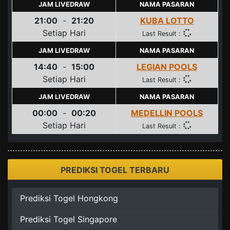
JAM LIVEDRAW
NAMA PASARAN
21:00
-
21:20
KUBA LOTTO
Setiap Hari
Last Result :
JAM LIVEDRAW
NAMA PASARAN
14:40
-
15:00
LEGIAN POOLS
Setiap Hari
Last Result :
JAM LIVEDRAW
NAMA PASARAN
00:00
-
00:20
MEDELLIN POOLS
Setiap Hari
Last Result :
PREDIKSI TOGEL TERBARU
Prediksi Togel Hongkong
Prediksi Togel Singapore