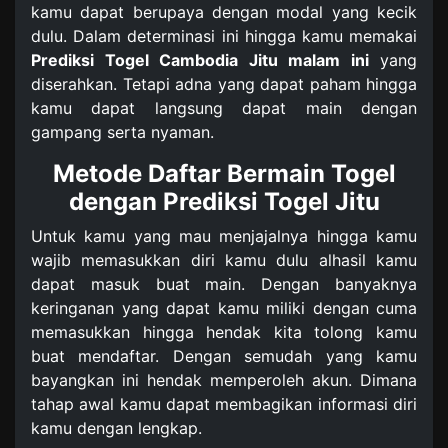
kamu dapat berupaya dengan modal yang kecik
dulu. Dalam determinasi ini hingga kamu memakai
Prediksi Togel Cambodia Jitu malam ini
yang
diserahkan. Tetapi adna yang dapat paham hingga
kamu dapat langsung dapat main dengan
gampang serta nyaman.
Metode Daftar Bermain Togel
dengan Prediksi Togel Jitu
Untuk kamu yang mau menjajalnya hingga kamu
wajib memasukkan diri kamu dulu alhasil kamu
dapat masuk buat main. Dengan banyaknya
keringanan yang dapat kamu miliki dengan cuma
memasukkan hingga hendak kita tolong kamu
buat mendaftar. Dengan semudah yang kamu
bayangkan ini hendak memperoleh akun. Dimana
tahap awal kamu dapat membagikan informasi diri
kamu dengan lengkap.