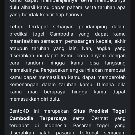
dulu alhasil kamu dapat paham serta taruhan apa
yang hendak keluar tiap harinya.
Tetapi terdapat sebagian pendamping dalam
prediksi togel Cambodia yang dapat kamu
maanfaatkan semacam pemasangan kepala, akhir
ataupun taruhan yang lain. Nah, angka yang
diserahkan ini dapat kamu coba anyam dengan
cara random hingga kamu bisa langsung
memakainya. Pengacakan angka ini akan membuat
kamu dapat memastikan kamu dapat memperoleh
kemenangan dalam taruhan kamu. Dimana bila
kamu mau berupaya hingga kamu dapat
memasukkan diri dulu.
Bento4D ini merupakan
Situs Prediksi Togel
Cambodia Terpercaya
serta Cermat yang
terdapat di Indonesia. Pasaran togel yang
diserahkan ialah pasaran terkenal semacam