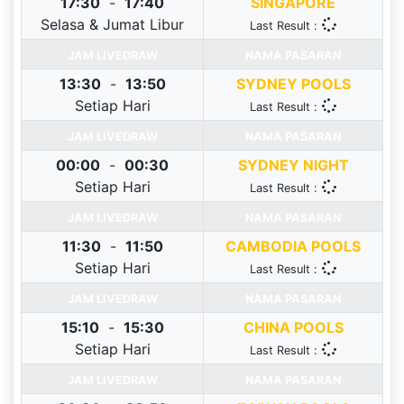
17:30
-
17:40
SINGAPORE
Selasa & Jumat Libur
Last Result :
JAM LIVEDRAW
NAMA PASARAN
13:30
-
13:50
SYDNEY POOLS
Setiap Hari
Last Result :
JAM LIVEDRAW
NAMA PASARAN
00:00
-
00:30
SYDNEY NIGHT
Setiap Hari
Last Result :
JAM LIVEDRAW
NAMA PASARAN
11:30
-
11:50
CAMBODIA POOLS
Setiap Hari
Last Result :
JAM LIVEDRAW
NAMA PASARAN
15:10
-
15:30
CHINA POOLS
Setiap Hari
Last Result :
JAM LIVEDRAW
NAMA PASARAN