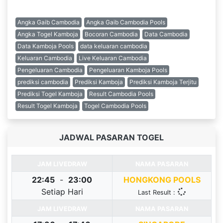
Tags :
Angka Gaib Cambodia
Angka Gaib Cambodia Pools
Angka Togel Kamboja
Bocoran Cambodia
Data Cambodia
Data Kamboja Pools
data keluaran cambodia
Keluaran Cambodia
Live Keluaran Cambodia
Pengeluaran Cambodia
Pengeluaran Kamboja Pools
prediksi cambodia
Prediksi Kamboja
Prediksi Kamboja Terjitu
Prediksi Togel Kamboja
Result Cambodia Pools
Result Togel Kamboja
Togel Cambodia Pools
JADWAL PASARAN TOGEL
JAM LIVEDRAW
NAMA PASARAN
22:45
-
23:00
HONGKONG POOLS
Setiap Hari
Last Result :
JAM LIVEDRAW
NAMA PASARAN