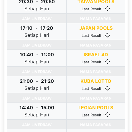
20:30
-
20:50
TAIWAN POOLS
Setiap Hari
Last Result :
JAM LIVEDRAW
NAMA PASARAN
17:10
-
17:20
JAPAN POOLS
Setiap Hari
Last Result :
JAM LIVEDRAW
NAMA PASARAN
10:40
-
11:00
ISRAEL 4D
Setiap Hari
Last Result :
JAM LIVEDRAW
NAMA PASARAN
21:00
-
21:20
KUBA LOTTO
Setiap Hari
Last Result :
JAM LIVEDRAW
NAMA PASARAN
14:40
-
15:00
LEGIAN POOLS
Setiap Hari
Last Result :
JAM LIVEDRAW
NAMA PASARAN