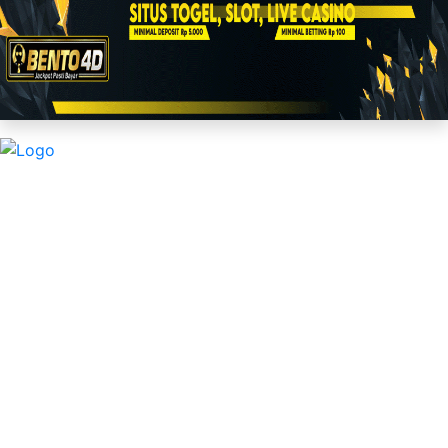
DAFTAR
LOGIN
Prediksi Hari Ini
Prediksi Lainnya
Data Result
Paito Warna