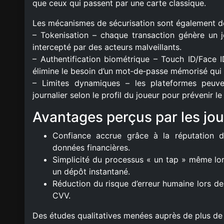
que ceux qui passent par une carte classique.
Les mécanismes de sécurisation sont également dé
– Tokenisation – chaque transaction génère un je
intercepté par des acteurs malveillants.
– Authentification biométrique – Touch ID/Face 
élimine le besoin d’un mot‑de‑passe mémorisé qui p
– Limites dynamiques – les plateformes peuve
journalier selon le profil du joueur pour prévenir 
Avantages perçus par les joue
Confiance accrue grâce à la réputation 
données financières.
Simplicité du processus « un tap » même lo
un dépôt instantané.
Réduction du risque d’erreur humaine lors d
CVV.
Des études qualitatives menées auprès de plus de