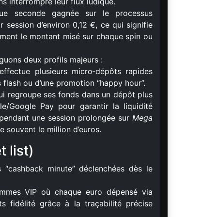
s interrompre leur flux ludique.
que seconde gagnée sur le processus
session d’environ 0,12 €, ce qui signifie
tement le montant misé sur chaque spin ou
uons deux profils majeurs :
effectue plusieurs micro‑dépôts rapides
 flash ou d’une promotion “happy hour”.
qui regroupe ses fonds dans un dépôt plus
e/Google Pay pour garantir la liquidité
 pendant une session prolongée sur
Mega
 souvent le million d’euros.
 list)
 “cashback minute” déclenchées dès le
mmes VIP où chaque euro dépensé via
 fidélité grâce à la traçabilité précise