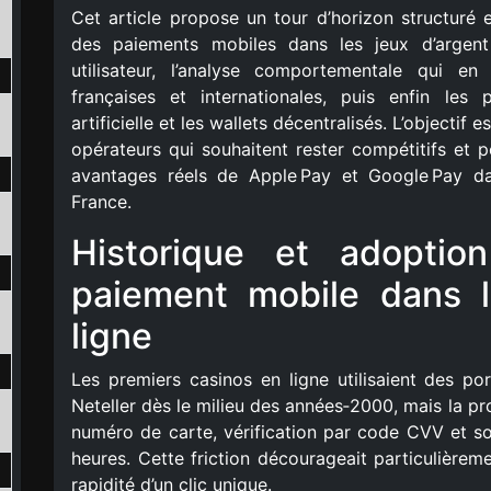
Cet article propose un tour d’horizon structuré en
des paiements mobiles dans les jeux d’argent 
utilisateur, l’analyse comportementale qui en
françaises et internationales, puis enfin les p
artificielle et les wallets décentralisés. L’objectif e
opérateurs qui souhaitent rester compétitifs et p
avantages réels de Apple Pay et Google Pay d
France.
Historique et adoptio
paiement mobile dans l
ligne
Les premiers casinos en ligne utilisaient des po
Neteller dès le milieu des années‑2000, mais la pro
numéro de carte, vérification par code CVV et so
heures. Cette friction décourageait particulièrem
rapidité d’un clic unique.