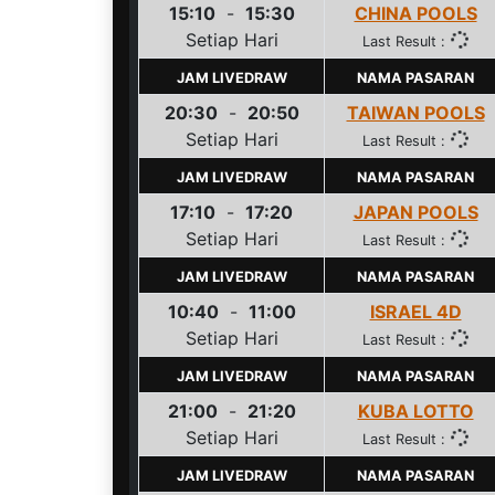
15:10
-
15:30
CHINA POOLS
Setiap Hari
Last Result :
JAM LIVEDRAW
NAMA PASARAN
20:30
-
20:50
TAIWAN POOLS
Setiap Hari
Last Result :
JAM LIVEDRAW
NAMA PASARAN
17:10
-
17:20
JAPAN POOLS
Setiap Hari
Last Result :
JAM LIVEDRAW
NAMA PASARAN
10:40
-
11:00
ISRAEL 4D
Setiap Hari
Last Result :
JAM LIVEDRAW
NAMA PASARAN
21:00
-
21:20
KUBA LOTTO
Setiap Hari
Last Result :
JAM LIVEDRAW
NAMA PASARAN