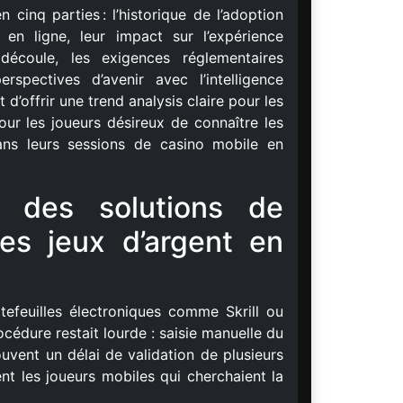
 cinq parties : l’historique de l’adoption
en ligne, leur impact sur l’expérience
 découle, les exigences réglementaires
erspectives d’avenir avec l’intelligence
st d’offrir une trend analysis claire pour les
our les joueurs désireux de connaître les
ans leurs sessions de casino mobile en
n des solutions de
es jeux d’argent en
rtefeuilles électroniques comme Skrill ou
cédure restait lourde : saisie manuelle du
uvent un délai de validation de plusieurs
ent les joueurs mobiles qui cherchaient la