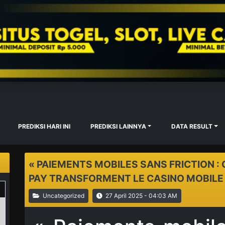
PREDIKSI HARI INI
PREDIKSI LAINNYA
DATA RESULT
« PAIEMENTS MOBILES SANS FRICTION 
PAY TRANSFORMENT LE CASINO MOBILE 
Uncategorized
27 April 2025 - 04:03 AM