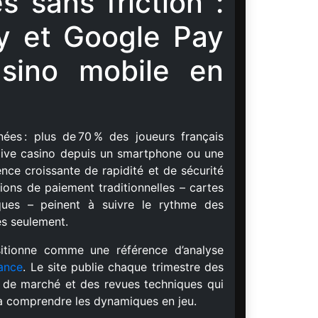
 sans friction :
 et Google Pay
asino mobile en
ées : plus de 70 % des joueurs français
live casino depuis un smartphone ou une
nce croissante de rapidité et de sécurité
tions de paiement traditionnelles – cartes
iques – peinent à suivre le rythme des
es seulement.
sitionne comme une référence d’analyse
rance
. Le site publie chaque trimestre des
s de marché et des revues techniques qui
 à comprendre les dynamiques en jeu.