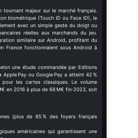
n tournant majeur sur le marché français.
tion biométrique (Touch ID ou Face ID), le
paiement avec un simple geste du doigt ou
ancaires réelles aux marchands du jeu.
ration similaire sur Android, profitant du
n France fonctionnaient sous Android à
 selon une étude commandée par Editions
a Apple Pay ou Google Pay a atteint 42 %
% pour les cartes classiques. Le volume
M€ en 2016 à plus de 68 M€ fin‑2023, soit
ones (plus de 85 % des foyers français
iques américaines qui garantissent une