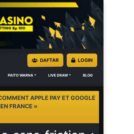
DAFTAR
LOGIN
PAITO WARNA
LIVE DRAW
BLOG
: COMMENT APPLE PAY ET GOOGLE
EN FRANCE »