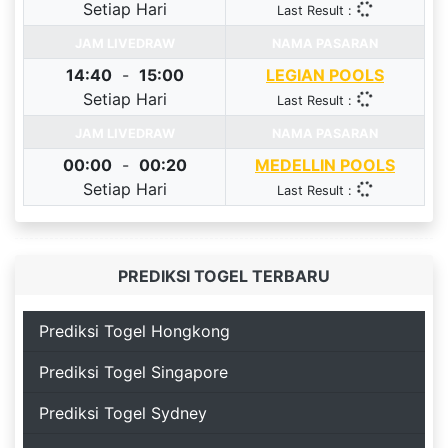
Setiap Hari
Last Result :
JAM LIVEDRAW
NAMA PASARAN
14:40
-
15:00
LEGIAN POOLS
Setiap Hari
Last Result :
JAM LIVEDRAW
NAMA PASARAN
00:00
-
00:20
MEDELLIN POOLS
Setiap Hari
Last Result :
PREDIKSI TOGEL TERBARU
Prediksi Togel Hongkong
Prediksi Togel Singapore
Prediksi Togel Sydney