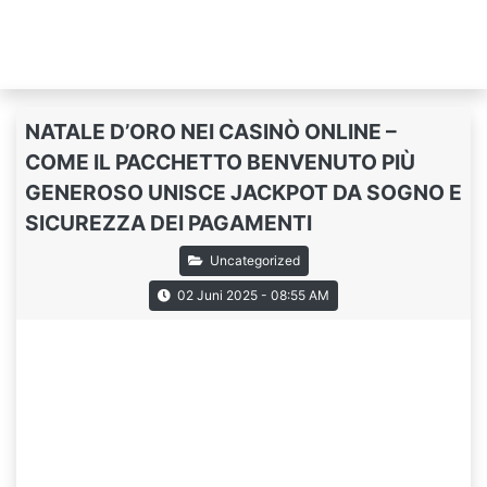
Live Draw
Blog
NATALE D’ORO NEI CASINÒ ONLINE –
COME IL PACCHETTO BENVENUTO PIÙ
GENEROSO UNISCE JACKPOT DA SOGNO E
SICUREZZA DEI PAGAMENTI
Uncategorized
02 Juni 2025 - 08:55 AM
Natale d’Oro nei
Casinò Online –
Come il Pacchetto