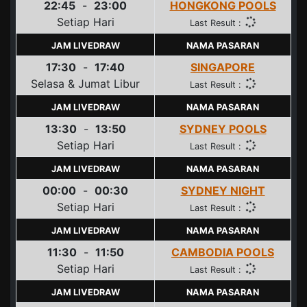
22:45
-
23:00
HONGKONG POOLS
Setiap Hari
Last Result :
JAM LIVEDRAW
NAMA PASARAN
17:30
-
17:40
SINGAPORE
Selasa & Jumat Libur
Last Result :
JAM LIVEDRAW
NAMA PASARAN
13:30
-
13:50
SYDNEY POOLS
Setiap Hari
Last Result :
JAM LIVEDRAW
NAMA PASARAN
00:00
-
00:30
SYDNEY NIGHT
Setiap Hari
Last Result :
JAM LIVEDRAW
NAMA PASARAN
11:30
-
11:50
CAMBODIA POOLS
Setiap Hari
Last Result :
JAM LIVEDRAW
NAMA PASARAN