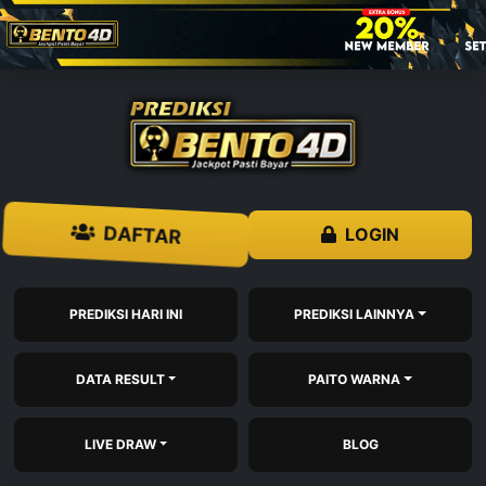
DAFTAR
LOGIN
PREDIKSI HARI INI
PREDIKSI LAINNYA
DATA RESULT
PAITO WARNA
LIVE DRAW
BLOG