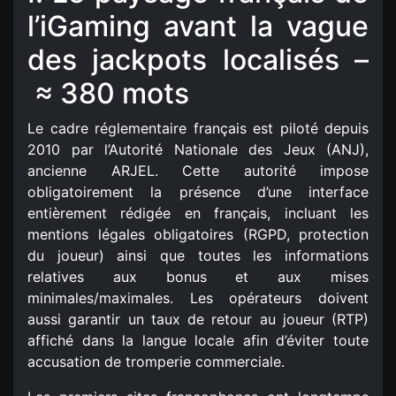
l’iGaming avant la vague
des jackpots localisés –
≈ 380 mots
Le cadre réglementaire français est piloté depuis
2010 par l’Autorité Nationale des Jeux (ANJ),
ancienne ARJEL. Cette autorité impose
obligatoirement la présence d’une interface
entièrement rédigée en français, incluant les
mentions légales obligatoires (RGPD, protection
du joueur) ainsi que toutes les informations
relatives aux bonus et aux mises
minimales/maximales. Les opérateurs doivent
aussi garantir un taux de retour au joueur (RTP)
affiché dans la langue locale afin d’éviter toute
accusation de tromperie commerciale.