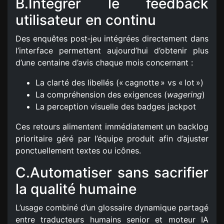
B.Intégrer le feedback
utilisateur en continu
Des enquêtes post‑jeu intégrées directement dans
l’interface permettent aujourd’hui d’obtenir plus
d’une centaine d’avis chaque mois concernant :
La clarté des libellés (« cagnotte » vs « lot »)
La compréhension des exigences (
wagering
)
La perception visuelle des badges jackpot
Ces retours alimentent immédiatement un backlog
prioritaire géré par l’équipe produit afin d’ajuster
ponctuellement textes ou icônes.
C.Automatiser sans sacrifier
la qualité humaine
L’usage combiné d’un glossaire dynamique partagé
entre traducteurs humains senior et moteur IA