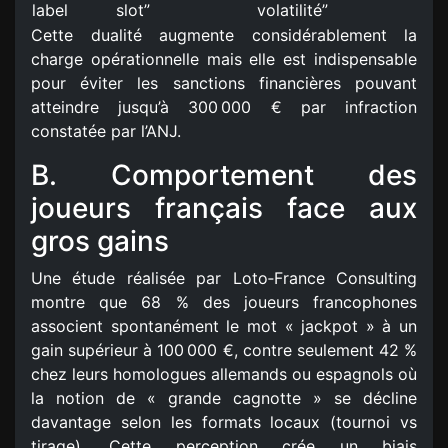
label
slot”
volatilité”
Cette dualité augmente considérablement la
charge opérationnelle mais elle est indispensable
pour éviter les sanctions financières pouvant
atteindre jusqu’à 300 000 € par infraction
constatée par l’ANJ.
B. Comportement des
joueurs français face aux
gros gains
Une étude réalisée par Loto‑France Consulting
montre que 68 % des joueurs francophones
associent spontanément le mot « jackpot » à un
gain supérieur à 100 000 €, contre seulement 42 %
chez leurs homologues allemands ou espagnols où
la notion de « grande cagnotte » se décline
davantage selon les formats locaux (tournoi vs
tirage). Cette perception crée un biais