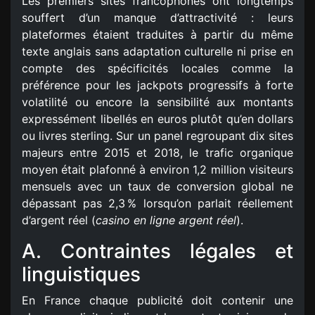
Les premiers sites francophones ont longtemps
souffert d’un manque d’attractivité : leurs
plateformes étaient traduites à partir du même
texte anglais sans adaptation culturelle ni prise en
compte des spécificités locales comme la
préférence pour les jackpots progressifs à forte
volatilité ou encore la sensibilité aux montants
expressément libellés en euros plutôt qu’en dollars
ou livres sterling. Sur un panel regroupant dix sites
majeurs entre 2015 et 2018, le trafic organique
moyen était plafonné à environ 1,2 million visiteurs
mensuels avec un taux de conversion global ne
dépassant pas 2,3 % lorsqu’on parlait réellement
d’argent réel (
casino en ligne argent réel
).
A. Contraintes légales et
linguistiques
En France chaque publicité doit contenir une