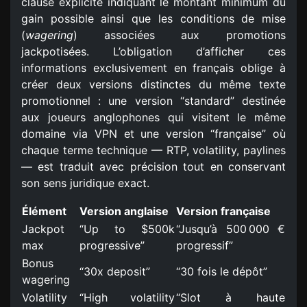
clause explicite indiquant le montant minimum du
gain possible ainsi que les conditions de mise
(
wagering
) associées aux promotions
jackpotisées. L’obligation d’afficher ces
informations exclusivement en français oblige à
créer deux versions distinctes du même texte
promotionnel : une version “standard” destinée
aux joueurs anglophones qui visitent le même
domaine via VPN et une version “française” où
chaque terme technique — RTP, volatility, paylines
— est traduit avec précision tout en conservant
son sens juridique exact.
Élément
Version anglaise
Version française
Jackpot
“Up to $500k
“Jusqu’à 500 000 €
max
progressive”
progressif”
Bonus
“30x deposit”
“30 fois le dépôt”
wagering
Volatility
“High volatility
“Slot à haute