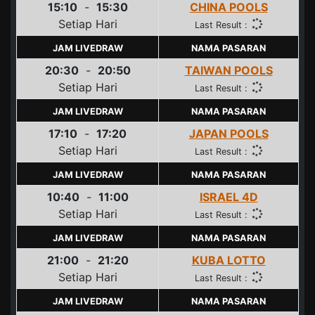
15:10
-
15:30
CHINA POOLS
Setiap Hari
Last Result :
JAM LIVEDRAW
NAMA PASARAN
20:30
-
20:50
TAIWAN POOLS
Setiap Hari
Last Result :
JAM LIVEDRAW
NAMA PASARAN
17:10
-
17:20
JAPAN POOLS
Setiap Hari
Last Result :
JAM LIVEDRAW
NAMA PASARAN
10:40
-
11:00
ISRAEL 4D
Setiap Hari
Last Result :
JAM LIVEDRAW
NAMA PASARAN
21:00
-
21:20
KUBA LOTTO
Setiap Hari
Last Result :
JAM LIVEDRAW
NAMA PASARAN