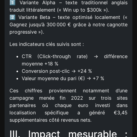
1️⃣ Variante Alpha – texte traditionnel anglais
traduit littéralement (« Win up to $300k »).
2️⃣ Variante Beta – texte optimisé localement («
Gagnez jusqu’à 300 000 € grâce à notre cagnotte
progressive »).
Les indicateurs clés suivis sont :
CTR (Click‑through rate) → différence
moyenne +18 %
Conversion post‑clic → +24 %
Valeur moyenne du pari (€) → +7 %
Ces chiffres proviennent notamment d’une
campagne menée fin 2022 sur trois sites
partenaires où chaque euro investi dans
localisation spécifique a généré €3,45
supplémentaires côté revenus nets.
III.
Impact mesurable :