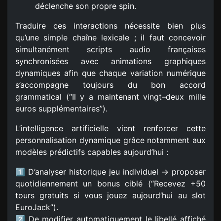
déclenche son propre spin.
Traduire ces interactions nécessite bien plus
qu’une simple chaîne lexicale ; il faut concevoir
simultanément scripts audio françaises
synchronisées avec animations graphiques
dynamiques afin que chaque variation numérique
s’accompagne toujours du bon accord
grammatical (“Il y a maintenant vingt–deux mille
euros supplémentaires”).
L’intelligence artificielle vient renforcer cette
personnalisation dynamique grâce notamment aux
modèles prédictifs capables aujourd’hui :
1️⃣ D’analyser historique jeu individuel → proposer
quotidiennement un bonus ciblé (“Recevez +50
tours gratuits si vous jouez aujourd’hui au slot
EuroJack”).
2️⃣ De modifier automatiquement le libellé affiché