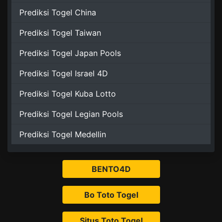
Prediksi Togel China
Prediksi Togel Taiwan
Prediksi Togel Japan Pools
Prediksi Togel Israel 4D
Prediksi Togel Kuba Lotto
Prediksi Togel Legian Pools
Prediksi Togel Medellin
BENTO4D
Bo Toto Togel
Situs Toto Togel