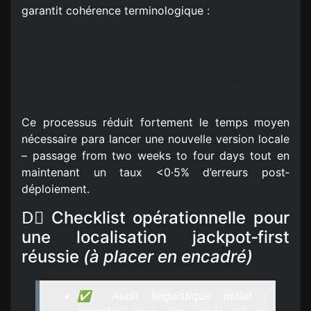
garantit cohérence terminologique :
Termes clés    Français     Anglais      Validation

---------------------------------------------------

Jackpot       Cagnotte      Jackpot      Comité ling
Mise minimum   Mise min      Minimum bet   Relecture 
Ce processus réduit fortement le temps moyen
nécessaire para lancer une nouvelle version locale
– passage from two weeks to four days tout en
maintenant un taux <0·5% d’erreurs post‐
déploiement.
D️⃣ Checklist opérationnelle pour
une localisation jackpot‑first
réussie
(à placer en encadré)
✅ Audit linguistique initial :