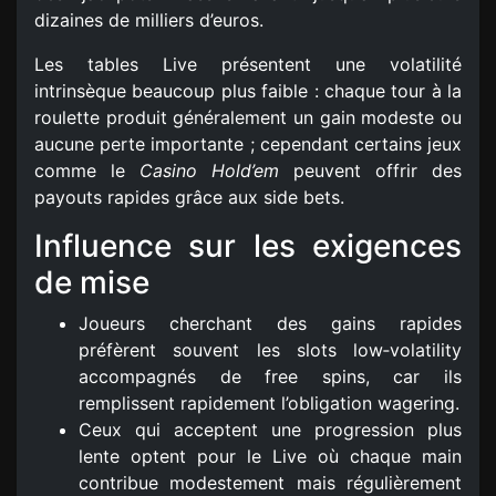
dizaines de milliers d’euros.
Les tables Live présentent une volatilité
intrinsèque beaucoup plus faible : chaque tour à la
roulette produit généralement un gain modeste ou
aucune perte importante ; cependant certains jeux
comme le
Casino Hold’em
peuvent offrir des
payouts rapides grâce aux side bets.
Influence sur les exigences
de mise
Joueurs cherchant des gains rapides
préfèrent souvent les slots low‑volatility
accompagnés de free spins, car ils
remplissent rapidement l’obligation wagering.
Ceux qui acceptent une progression plus
lente optent pour le Live où chaque main
contribue modestement mais régulièrement