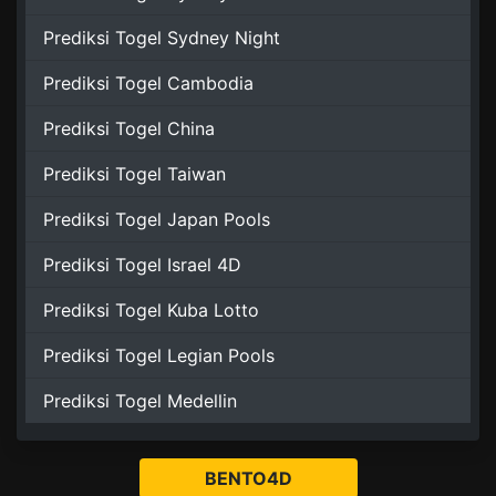
Prediksi Togel Sydney Night
Prediksi Togel Cambodia
Prediksi Togel China
Prediksi Togel Taiwan
Prediksi Togel Japan Pools
Prediksi Togel Israel 4D
Prediksi Togel Kuba Lotto
Prediksi Togel Legian Pools
Prediksi Togel Medellin
BENTO4D