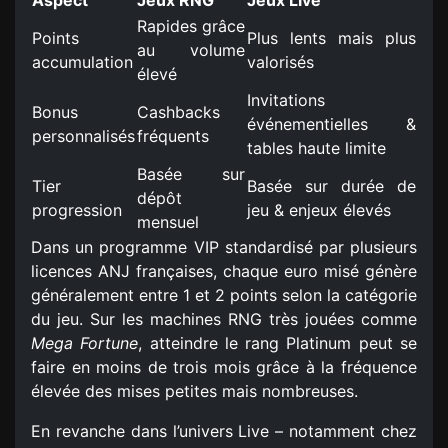
Rapides grâce
Points
Plus lents mais plus
au volume
accumulation
valorisés
élevé
Invitations
Bonus
Cashbacks
événementielles &
personnalisés
fréquents
tables haute limite
Basée sur
Tier
Basée sur durée de
dépôt
progression
jeu & enjeux élevés
mensuel
Dans un programme VIP standardisé par plusieurs
licences ANJ françaises, chaque euro misé génère
généralement entre 1 et 2 points selon la catégorie
du jeu. Sur les machines RNG très jouées comme
Mega Fortune
, atteindre le rang Platinum peut se
faire en moins de trois mois grâce à la fréquence
élevée des mises petites mais nombreuses.
En revanche dans l’univers Live – notamment chez