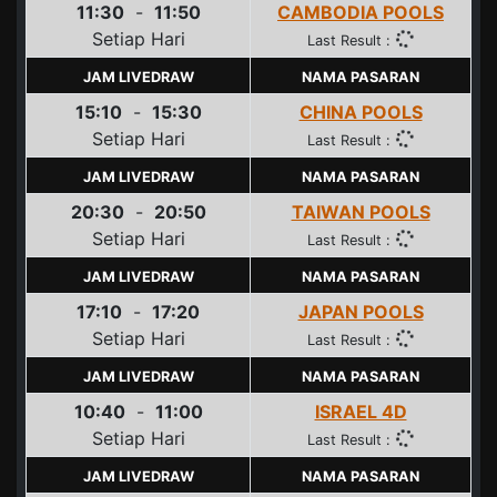
11:30
-
11:50
CAMBODIA POOLS
Setiap Hari
Last Result :
JAM LIVEDRAW
NAMA PASARAN
15:10
-
15:30
CHINA POOLS
Setiap Hari
Last Result :
JAM LIVEDRAW
NAMA PASARAN
20:30
-
20:50
TAIWAN POOLS
Setiap Hari
Last Result :
JAM LIVEDRAW
NAMA PASARAN
17:10
-
17:20
JAPAN POOLS
Setiap Hari
Last Result :
JAM LIVEDRAW
NAMA PASARAN
10:40
-
11:00
ISRAEL 4D
Setiap Hari
Last Result :
JAM LIVEDRAW
NAMA PASARAN