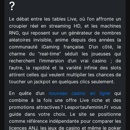
?
Le débat entre les tables Live, où l’on affronte un
croupier réel en streaming HD, et les machines
RNG, qui reposent sur un générateur de nombres
aléatoires invisible, anime depuis des années la
communauté iGaming française. D’un côté, le
charme du “real‑time” séduit les joueuses qui
recherchent l’immersion d’un vrai casino ; de
l’autre, la rapidité et la variété infinie des slots
attirent celles qui veulent multiplier les chances de
toucher un jackpot en quelques clics seulement.
En quête d’un
nouveau casino en ligne
qui
combine à la fois une offre Live riche et des
promotions attractives ? Lesportaufeminin.Fr vous
guide dans votre choix. Le site se positionne
comme référence indépendante pour comparer les
licences ANJ, les jeux de casino et même le poker