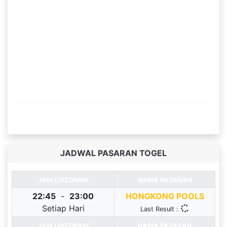
prolungare le tue sessioni senza esporsi
inutilmente al rischio elevato tipico dei giochi ad
alta volatilità . Ricorda sempre che il divertimento
deve rimanere al centro dell’esperienza live;
sperimenta le tattiche suggerite responsabilmente
e osserva come piccoli aggiustamenti possano
trasformarsi in risultati consistenti nel lungo
periodo.*
Tags :
JADWAL PASARAN TOGEL
JAM LIVEDRAW
NAMA PASARAN
22:45
-
23:00
HONGKONG POOLS
Setiap Hari
Last Result :
JAM LIVEDRAW
NAMA PASARAN