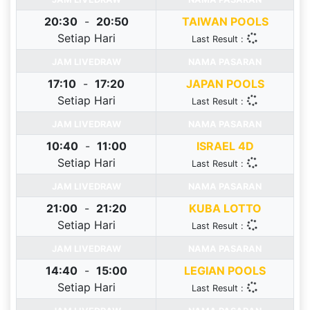
20:30
-
20:50
TAIWAN POOLS
Setiap Hari
Last Result :
JAM LIVEDRAW
NAMA PASARAN
17:10
-
17:20
JAPAN POOLS
Setiap Hari
Last Result :
JAM LIVEDRAW
NAMA PASARAN
10:40
-
11:00
ISRAEL 4D
Setiap Hari
Last Result :
JAM LIVEDRAW
NAMA PASARAN
21:00
-
21:20
KUBA LOTTO
Setiap Hari
Last Result :
JAM LIVEDRAW
NAMA PASARAN
14:40
-
15:00
LEGIAN POOLS
Setiap Hari
Last Result :