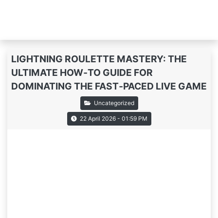
Live Draw
Blog
LIGHTNING ROULETTE MASTERY: THE
ULTIMATE HOW‑TO GUIDE FOR
DOMINATING THE FAST‑PACED LIVE GAME
Uncategorized
22 April 2026 - 01:59 PM
Lightning Roulette
Mastery: The
Ultimate How‑to