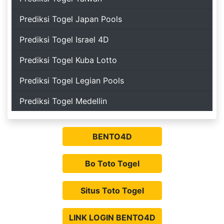
Prediksi Togel Japan Pools
Prediksi Togel Israel 4D
Prediksi Togel Kuba Lotto
Prediksi Togel Legian Pools
Prediksi Togel Medellin
BENTO4D
Bo Toto Togel
Situs Toto Togel
LINK LOGIN BENTO4D