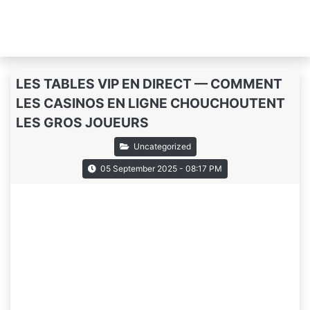
Live Draw
Blog
LES TABLES VIP EN DIRECT — COMMENT
LES CASINOS EN LIGNE CHOUCHOUTENT
LES GROS JOUEURS
Uncategorized
05 September 2025 - 08:17 PM
Les tables VIP en
direct — Comment
les casinos en ligne