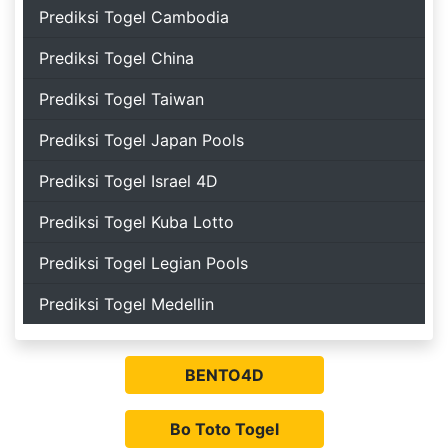
Prediksi Togel Cambodia
Prediksi Togel China
Prediksi Togel Taiwan
Prediksi Togel Japan Pools
Prediksi Togel Israel 4D
Prediksi Togel Kuba Lotto
Prediksi Togel Legian Pools
Prediksi Togel Medellin
BENTO4D
Bo Toto Togel