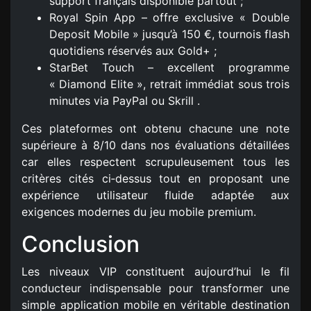
support français disponible partout ;
Royal Spin App – offre exclusive « Double
Deposit Mobile » jusqu’à 150 €, tournois flash
quotidiens réservés aux Gold+ ;
StarBet Touch – excellent programme
« Diamond Elite », retrait immédiat sous trois
minutes via PayPal ou Skrill .
Ces plateformes ont obtenu chacune une note
supérieure à 8/10 dans nos évaluations détaillées
car elles respectent scrupuleusement tous les
critères cités ci‑dessus tout en proposant une
expérience utilisateur fluide adaptée aux
exigences modernes du jeu mobile premium.
Conclusion
Les niveaux VIP constituent aujourd’hui le fil
conducteur indispensable pour transformer une
simple application mobile en véritable destination