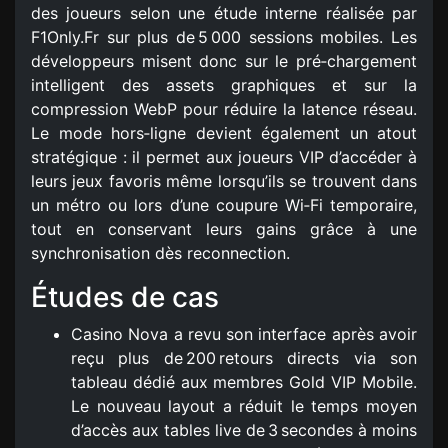
des joueurs selon une étude interne réalisée par
F1Only.Fr sur plus de 5 000 sessions mobiles. Les
développeurs misent donc sur le pré‑chargement
intelligent des assets graphiques et sur la
compression WebP pour réduire la latence réseau.
Le mode hors‑ligne devient également un atout
stratégique : il permet aux joueurs VIP d’accéder à
leurs jeux favoris même lorsqu’ils se trouvent dans
un métro ou lors d’une coupure Wi‑Fi temporaire,
tout en conservant leurs gains grâce à une
synchronisation dès reconnection.
Études de cas
Casino Nova a revu son interface après avoir
reçu plus de 200 retours directs via son
tableau dédié aux membres Gold VIP Mobile.
Le nouveau layout a réduit le temps moyen
d’accès aux tables live de 3 secondes à moins