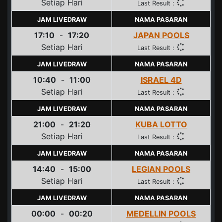
Setiap Hari
Last Result :
JAM LIVEDRAW
NAMA PASARAN
17:10
-
17:20
JAPAN POOLS
Setiap Hari
Last Result :
JAM LIVEDRAW
NAMA PASARAN
10:40
-
11:00
ISRAEL 4D
Setiap Hari
Last Result :
JAM LIVEDRAW
NAMA PASARAN
21:00
-
21:20
KUBA LOTTO
Setiap Hari
Last Result :
JAM LIVEDRAW
NAMA PASARAN
14:40
-
15:00
LEGIAN POOLS
Setiap Hari
Last Result :
JAM LIVEDRAW
NAMA PASARAN
00:00
-
00:20
MEDELLIN POOLS