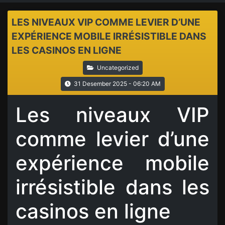
LES NIVEAUX VIP COMME LEVIER D’UNE
EXPÉRIENCE MOBILE IRRÉSISTIBLE DANS
LES CASINOS EN LIGNE
Uncategorized
31 Desember 2025 - 06:20 AM
Les niveaux VIP
comme levier d’une
expérience mobile
irrésistible dans les
casinos en ligne