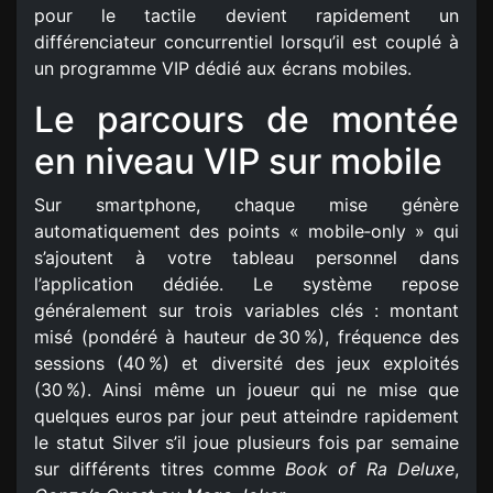
pour le tactile devient rapidement un
différenciateur concurrentiel lorsqu’il est couplé à
un programme VIP dédié aux écrans mobiles.
Le parcours de montée
en niveau VIP sur mobile
Sur smartphone, chaque mise génère
automatiquement des points « mobile‑only » qui
s’ajoutent à votre tableau personnel dans
l’application dédiée. Le système repose
généralement sur trois variables clés : montant
misé (pondéré à hauteur de 30 %), fréquence des
sessions (40 %) et diversité des jeux exploités
(30 %). Ainsi même un joueur qui ne mise que
quelques euros par jour peut atteindre rapidement
le statut Silver s’il joue plusieurs fois par semaine
sur différents titres comme
Book of Ra Deluxe
,