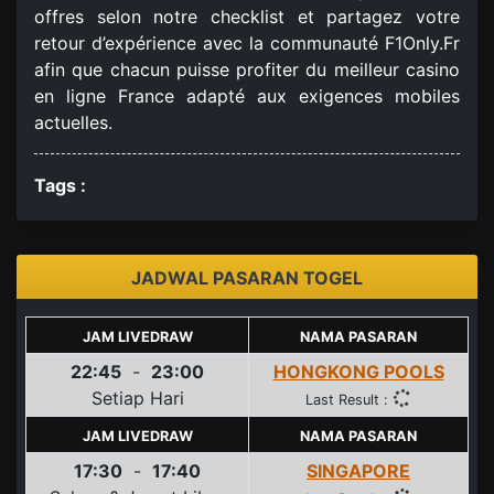
offres selon notre checklist et partagez votre
retour d’expérience avec la communauté F1Only.Fr
afin que chacun puisse profiter du meilleur casino
en ligne France adapté aux exigences mobiles
actuelles.​
Tags :
JADWAL PASARAN TOGEL
JAM LIVEDRAW
NAMA PASARAN
22:45
-
23:00
HONGKONG POOLS
Setiap Hari
Last Result :
JAM LIVEDRAW
NAMA PASARAN
17:30
-
17:40
SINGAPORE