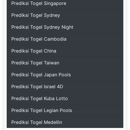
Prediksi Togel Singapore
Prediksi Togel Sydney
Prediksi Togel Sydney Night
Prediksi Togel Cambodia
Prediksi Togel China
Prediksi Togel Taiwan
Prediksi Togel Japan Pools
Prediksi Togel Israel 4D
Prediksi Togel Kuba Lotto
Prediksi Togel Legian Pools
Prediksi Togel Medellin