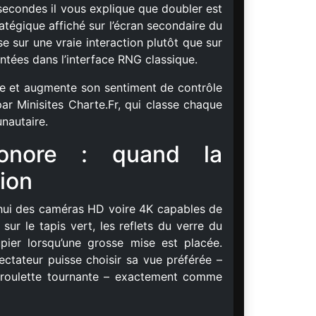
 secondes il vous explique que doubler est
atégique affiché sur l’écran secondaire du
e sur une vraie interaction plutôt que sur
entées dans l’interface RNG classique.
ce et augmente son sentiment de contrôle
par Minisites Charte.Fr, qui classe chaque
nautaire.
sonore : quand la
sion
d’hui des caméras HD voire 4K capables de
sur le tapis vert, les reflets du verre du
ier lorsqu’une grosse mise est placée.
ectateur puisse choisir sa vue préférée –
a roulette tournante – exactement comme