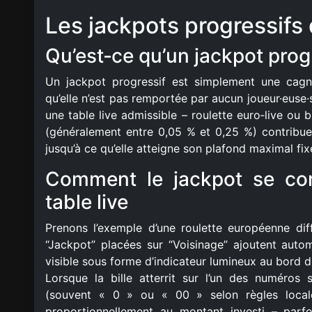
Les jackpots progressifs 
Qu’est‑ce qu’un jackpot prog
Un jackpot progressif est simplement une cagn
qu’elle n’est pas remportée par aucun joueur·euse·
une table live admissible – roulette euro‑live ou
(généralement entre 0,05 % et 0,25 %) contribu
jusqu’à ce qu’elle atteigne son plafond maximal fixé
Comment le jackpot se con
table live
Prenons l’exemple d’une roulette européenne dif
“Jackpot” placées sur “Voisinage” ajoutent aut
visible sous forme d’indicateur lumineux au bord dr
Lorsque la bille atterrit sur l’un des numéros 
(souvent « 0 » ou « 00 » selon règles locale
proportionnellement au montant investi – parfoi