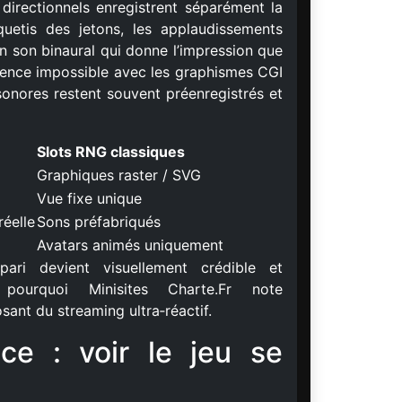
 directionnels enregistrent séparément la
quetis des jetons, les applaudissements
n son binaural qui donne l’impression que
érience impossible avec les graphismes CGI
 sonores restent souvent préenregistrés et
Slots RNG classiques
Graphiques raster / SVG
Vue fixe unique
réelle
Sons préfabriqués
Avatars animés uniquement
ri devient visuellement crédible et
pourquoi Minisites Charte.Fr note
ant du streaming ultra‑réactif.
ce : voir le jeu se