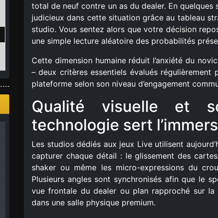
total de neuf contre un as du dealer. En quelques
judicieux dans cette situation grâce au tableau str
studio. Vous sentez alors que votre décision repos
une simple lecture aléatoire des probabilités prés
Cette dimension humaine réduit l’anxiété du novi
– deux critères essentiels évalués régulièrement 
plateforme selon son niveau d’engagement commu
Qualité visuelle et 
technologie sert l’immer
Les studios dédiés aux jeux Live utilisent aujour
capturer chaque détail : le glissement des cartes 
shaker ou même les micro-expressions du croup
Plusieurs angles sont synchronisés afin que le sp
vue frontale du dealer ou plan rapproché sur l
dans une salle physique premium.