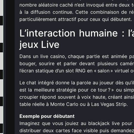
nombre aléatoire caché n’est invoqué entre deux t
à la diffusion continue. Cette combinaison de ré
particulièrement attractif pour ceux qui débutent.
L’interaction humaine : l
jeux Live
Dans un live casino, chaque partie est animée pa
bouger, sourire et parler devant plusieurs camé
l’écran statique d’un slot RNG en « salon » virtue
Le chat intégré donne la parole au joueur dès qu’il
est la meilleure stratégie pour ce tour ? » ou sim
croupier répond souvent à voix haute, créant ain
table réelle à Monte Carlo ou à Las Vegas Strip.
Exemple pour débutant
Imaginez que vous jouiez au blackjack live pour 
distribuer deux cartes face visible puis demandez