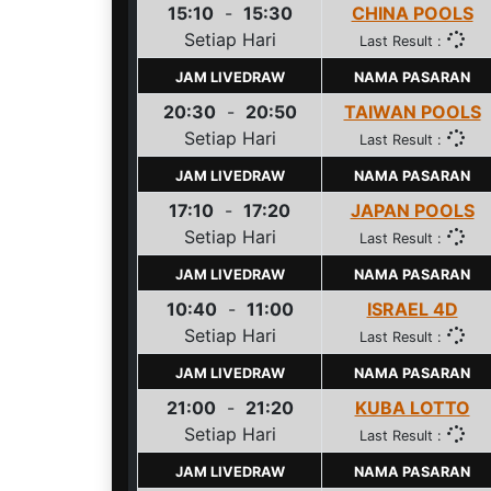
15:10
-
15:30
CHINA POOLS
Setiap Hari
Last Result :
JAM LIVEDRAW
NAMA PASARAN
20:30
-
20:50
TAIWAN POOLS
Setiap Hari
Last Result :
JAM LIVEDRAW
NAMA PASARAN
17:10
-
17:20
JAPAN POOLS
Setiap Hari
Last Result :
JAM LIVEDRAW
NAMA PASARAN
10:40
-
11:00
ISRAEL 4D
Setiap Hari
Last Result :
JAM LIVEDRAW
NAMA PASARAN
21:00
-
21:20
KUBA LOTTO
Setiap Hari
Last Result :
JAM LIVEDRAW
NAMA PASARAN