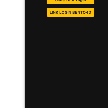
LINK LOGIN BENTO4D