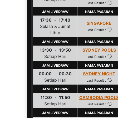
Last Result :
JAM LIVEDRAW
NAMA PASARAN
17:30
-
17:40
SINGAPORE
Selasa & Jumat
Last Result :
Libur
JAM LIVEDRAW
NAMA PASARAN
13:30
-
13:50
SYDNEY POOLS
Setiap Hari
Last Result :
JAM LIVEDRAW
NAMA PASARAN
00:00
-
00:30
SYDNEY NIGHT
Setiap Hari
Last Result :
JAM LIVEDRAW
NAMA PASARAN
11:30
-
11:50
CAMBODIA POOL
Setiap Hari
Last Result :
JAM LIVEDRAW
NAMA PASARAN