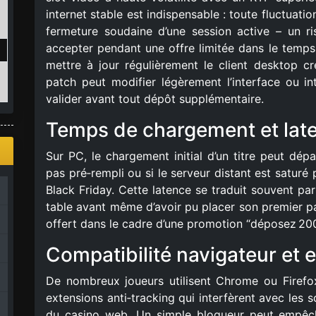
internet stable est indispensable : toute fluctuat
fermeture soudaine d’une session active – un ri
accepter pendant une offre limitée dans le temps. 
mettre à jour régulièrement le client desktop c
patch peut modifier légèrement l’interface ou 
valider avant tout dépôt supplémentaire.
Temps de chargement et lat
Sur PC, le chargement initial d’un titre peut dép
pas pré‑rempli ou si le serveur distant est saturé p
Black Friday. Cette latence se traduit souvent par 
table avant même d’avoir pu placer son premier pa
offert dans le cadre d’une promotion “déposez 200
Compatibilité navigateur et 
De nombreux joueurs utilisent Chrome ou Firefox
extensions anti‑tracking qui interfèrent avec les
du casino web. Un simple bloqueur peut empêche