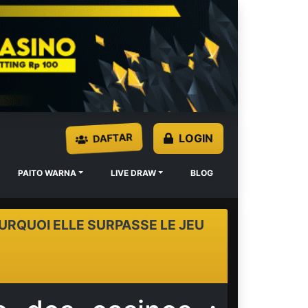
DAFTAR
LOGIN
PAITO WARNA
LIVE DRAW
BLOG
OURQUOI ELLE SURPASSE LE JEU