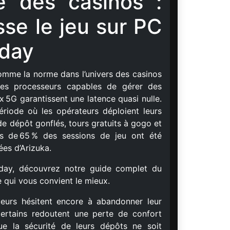
e des casinos :
sse le jeu sur PC
iday
omme la norme dans l’univers des casinos
des processeurs capables de gérer des
x 5G garantissent une latence quasi nulle.
ériode où les opérateurs déploient leurs
e dépôt gonflés, tours gratuits à gogo et
us de 65 % des sessions de jeu ont été
ées d’Arizuka.
riday, découvrez notre guide complet du
e qui vous convient le mieux.
eurs hésitent encore à abandonner leur
Certains redoutent une perte de confort
que la sécurité de leurs dépôts ne soit