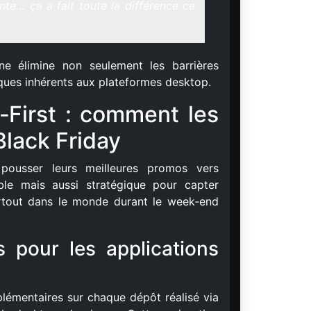
te… ça a fait toute la différence ce
 élimine non seulement les barrières
iques inhérents aux plateformes desktop.
‑First : comment les
Black Friday
pousser leurs meilleures promos vers
ble mais aussi stratégique pour capter
artout dans le monde durant le week‑end
pour les applications
plémentaires sur chaque dépôt réalisé via