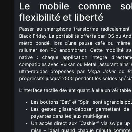
Le mobile comme solu
flexibilité et liberté
Passer au smartphone transforme radicalement
Black Friday. La portabilité offerte par iOS ou A
métro bondé, lors d’une pause café ou même 
rallumer son PC encombrant. Cette mobilité s’a
native : chaque application intègre directem
compatibles avec Vulkan ou Metal, assurant ainsi
ultra‑rapides proposées par
Mega Joker
ou
B
progressifs jusqu’à x500 pendant les soldes spécia
L’interface tactile devient quant à elle un véritab
Les boutons “Bet” et “Spin” sont agrandis pour
Les gestes glisser‑déposer permettent de s
payantes dans les jeux multi‑lignes
Un accès direct aux “Cashier” via swipe up 
mise – idéal quand chaque minute compte 