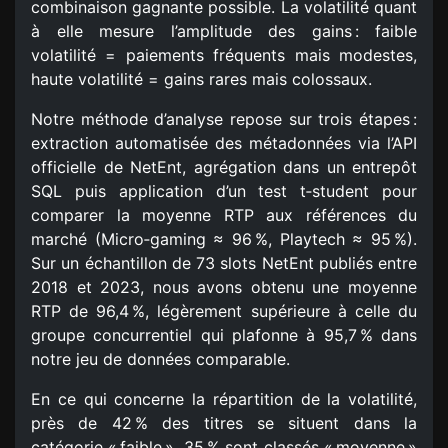
combinaison gagnante possible. La volatilité quant
à elle mesure l’amplitude des gains : faible
volatilité = paiements fréquents mais modestes,
haute volatilité = gains rares mais colossaux.
Notre méthode d’analyse repose sur trois étapes :
extraction automatisée des métadonnées via l’API
officielle de NetEnt, agrégation dans un entrepôt
SQL puis application d’un test t‑student pour
comparer la moyenne RTP aux références du
marché (Micro‑gaming ≈ 96 %, Playtech ≈ 95 %).
Sur un échantillon de 73 slots NetEnt publiés entre
2018 et 2023, nous avons obtenu une moyenne
RTP de 96,4 %, légèrement supérieure à celle du
groupe concurrentiel qui plafonne à 95,7 % dans
notre jeu de données comparable.
En ce qui concerne la répartition de la volatilité,
près de 42 % des titres se situent dans la
catégorie « faible », 35 % sont classés « moyenne »