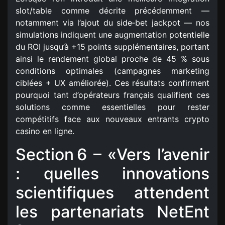
slot/table comme décrite précédemment —
notamment via l’ajout du side‑bet jackpot — nos
simulations indiquent une augmentation potentielle
du ROI jusqu’à +15 points supplémentaires, portant
ainsi le rendement global proche de 45 % sous
conditions optimales (campagnes marketing
ciblées + UX améliorée). Ces résultats confirment
pourquoi tant d’opérateurs français qualifient ces
solutions comme essentielles pour rester
compétitifs face aux nouveaux entrants crypto
casino en ligne.
Section 6 – «​Vers l’avenir
: quelles innovations
scientifiques attendent
les partenariats NetEnt