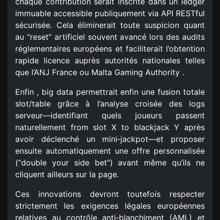
chaque contribution serait inscrite dans un ledger
immuable accessible publiquement via API RESTful
sécurisée. Cela éliminerait toute suspicion quant
au “reset” artificiel souvent avancé lors des audits
réglementaires européens et faciliterait l’obtention
rapide licence auprès autorités nationales telles
que l’ANJ France ou Malta Gaming Authority .
Enfin , big data permettrait enfin une fusion totale
slot/table grâce à l’analyse croisée des logs
serveur—identifiant quels joueurs passent
naturellement from slot X to blackjack Y après
avoir déclenché un mini‑jackpot—et proposer
ensuite automatiquement une offre personnalisée
(“double your side bet”) avant même qu’ils ne
cliquent ailleurs sur la page.
Ces innovations devront toutefois respecter
strictement les exigences légales européennes
relatives au contrôle anti‑blanchiment (AML) et