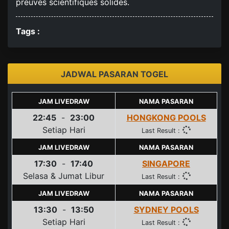
preuves scientifiques solides.​
Tags :
JADWAL PASARAN TOGEL
JAM LIVEDRAW
NAMA PASARAN
22:45
-
23:00
HONGKONG POOLS
Setiap Hari
Last Result :
JAM LIVEDRAW
NAMA PASARAN
17:30
-
17:40
SINGAPORE
Selasa & Jumat Libur
Last Result :
JAM LIVEDRAW
NAMA PASARAN
13:30
-
13:50
SYDNEY POOLS
Setiap Hari
Last Result :