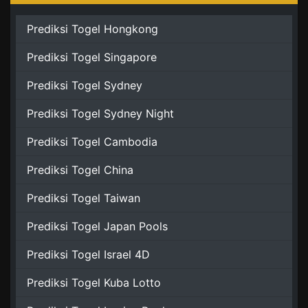
Prediksi Togel Hongkong
Prediksi Togel Singapore
Prediksi Togel Sydney
Prediksi Togel Sydney Night
Prediksi Togel Cambodia
Prediksi Togel China
Prediksi Togel Taiwan
Prediksi Togel Japan Pools
Prediksi Togel Israel 4D
Prediksi Togel Kuba Lotto