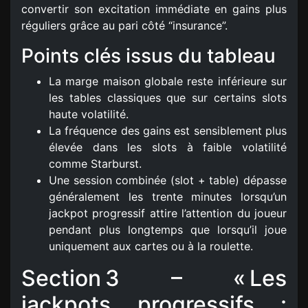
convertir son excitation immédiate en gains plus
réguliers grâce au pari côté “insurance”.
Points clés issus du tableau
La marge maison globale reste inférieure sur
les tables classiques que sur certains slots
haute volatilité.
La fréquence des gains est sensiblement plus
élevée dans les slots à faible volatilité
comme Starburst.
Une session combinée (slot + table) dépasse
généralement les trente minutes lorsqu’un
jackpot progressif attire l’attention du joueur
pendant plus longtemps que lorsqu’il joue
uniquement aux cartes ou à la roulette.
Section 3 – « Les
jackpots progressifs :