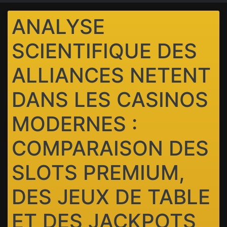
ANALYSE
SCIENTIFIQUE DES
ALLIANCES NETENT
DANS LES CASINOS
MODERNES :
COMPARAISON DES
SLOTS PREMIUM,
DES JEUX DE TABLE
ET DES JACKPOTS