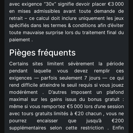
avec exigence “30x” signifie devoir placer €3 000
en mises admissibles avant toute demande de
retrait – ce calcul doit inclure uniquement les jeux
spécifiés dans les termes & conditions afin d’éviter
toute mauvaise surprise lors du traitement final du
paiement .
Pièges fréquents
Certains sites limitent sévèrement la période
pendant laquelle vous devez remplir ces
exigences — parfois seulement 7 jours — ce qui
rend difficile atteindre le seuil requis si vous jouez
modérément . D’autres imposent un plafond
maximal sur les gains issus du bonus gratuit :
même si vous remportez €5 000 lors d’une session
avec tours gratuits limités à €20 chacun , vous ne
pourrez encaisser que jusqu’à €200
supplémentaires selon cette restriction . Enfin