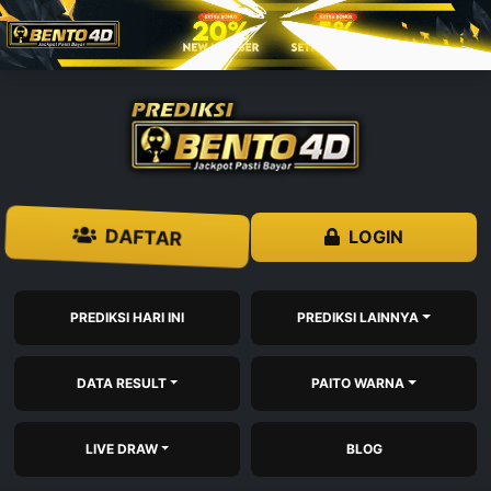
DAFTAR
LOGIN
PREDIKSI HARI INI
PREDIKSI LAINNYA
DATA RESULT
PAITO WARNA
LIVE DRAW
BLOG