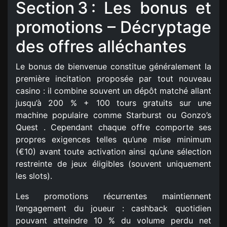
Section 3 : Les bonus et
promotions – Décryptage
des offres alléchantes
Le bonus de bienvenue constitue généralement la
première incitation proposée par tout nouveau
casino : il combine souvent un dépôt matché allant
jusqu’à 200 % + 100 tours gratuits sur une
machine populaire comme Starburst ou Gonzo’s
Quest . Cependant chaque offre comporte ses
propres exigences telles qu’une mise minimum
(€10) avant toute activation ainsi qu’une sélection
restreinte de jeux éligibles (souvent uniquement
les slots).
Les promotions récurrentes maintiennent
l’engagement du joueur : cashback quotidien
pouvant atteindre 10 % du volume perdu net