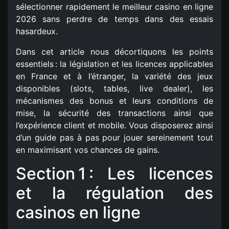
sélectionner rapidement le meilleur casino en ligne
2026 sans perdre de temps dans des essais
hasardeux.
Dans cet article nous décortiquons les points
essentiels : la législation et les licences applicables
en France et à l’étranger, la variété des jeux
disponibles (slots, tables, live dealer), les
mécanismes des bonus et leurs conditions de
mise, la sécurité des transactions ainsi que
l’expérience client et mobile. Vous disposerez ainsi
d’un guide pas à pas pour jouer sereinement tout
en maximisant vos chances de gains.
Section 1 : Les licences
et la régulation des
casinos en ligne